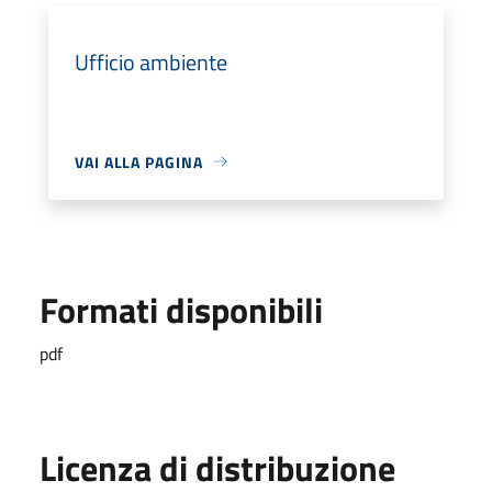
Ufficio ambiente
VAI ALLA PAGINA
Formati disponibili
pdf
Licenza di distribuzione