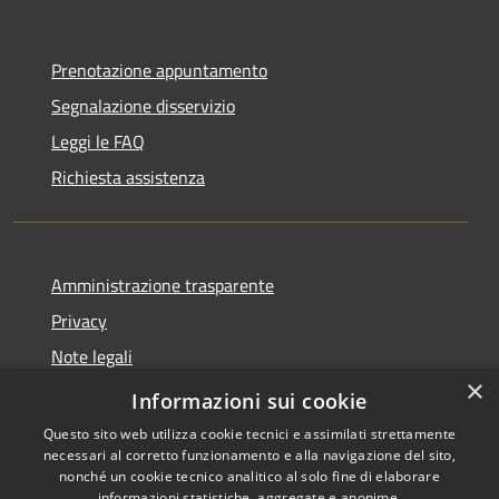
Prenotazione appuntamento
Segnalazione disservizio
Leggi le FAQ
Richiesta assistenza
Amministrazione trasparente
Privacy
Note legali
×
Dichiarazione di accessibilità
Informazioni sui cookie
Questo sito web utilizza cookie tecnici e assimilati strettamente
necessari al corretto funzionamento e alla navigazione del sito,
nonché un cookie tecnico analitico al solo fine di elaborare
informazioni statistiche, aggregate e anonime.