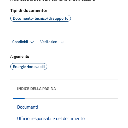
Tipi di documento
:
Documento (tecnico) di supporto
Condividi
Vedi azioni
Argomenti:
Energie rinnovabili
INDICE DELLA PAGINA
Documenti
Ufficio responsabile del documento