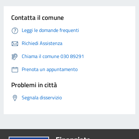
Contatta il comune
Leggi le domande frequenti
Richiedi Assistenza
Chiama il comune 030 89291
Prenota un appuntamento
Problemi in città
Segnala disservizio