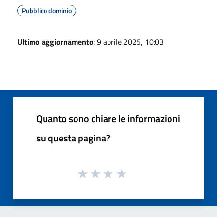
Pubblico dominio
Ultimo aggiornamento
: 9 aprile 2025, 10:03
Quanto sono chiare le informazioni
su questa pagina?