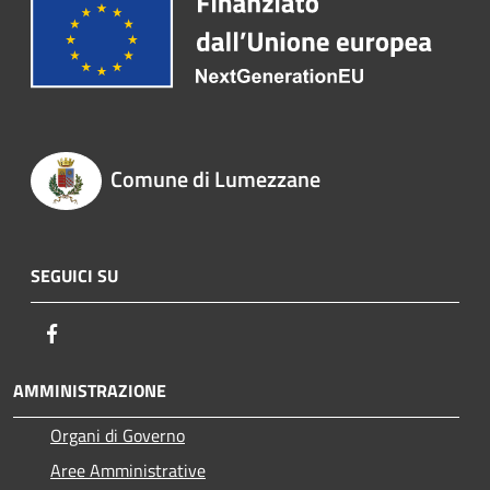
Comune di Lumezzane
SEGUICI SU
Facebook
AMMINISTRAZIONE
Organi di Governo
Aree Amministrative