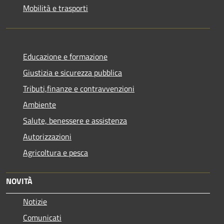
Mobilità e trasporti
Educazione e formazione
Giustizia e sicurezza pubblica
Tributi,finanze e contravvenzioni
Ambiente
Salute, benessere e assistenza
Autorizzazioni
Agricoltura e pesca
NOVITÀ
Notizie
Comunicati