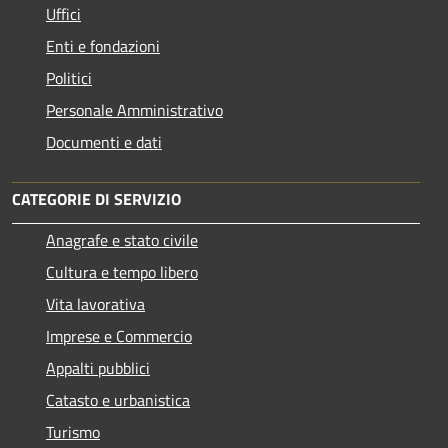
Uffici
Enti e fondazioni
Politici
Personale Amministrativo
Documenti e dati
CATEGORIE DI SERVIZIO
Anagrafe e stato civile
Cultura e tempo libero
Vita lavorativa
Imprese e Commercio
Appalti pubblici
Catasto e urbanistica
Turismo