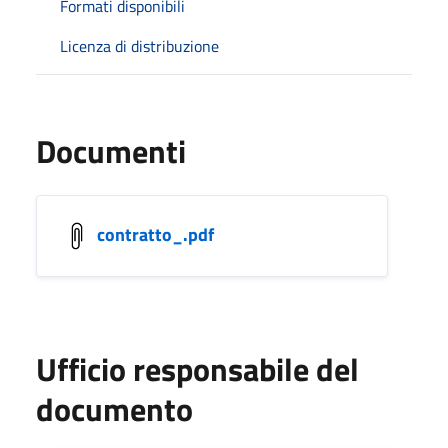
Formati disponibili
Licenza di distribuzione
Documenti
contratto_.pdf
Ufficio responsabile del
documento