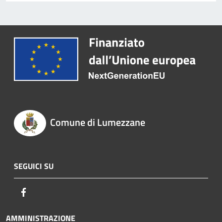
Comune di Lumezzane
SEGUICI SU
Facebook
AMMINISTRAZIONE