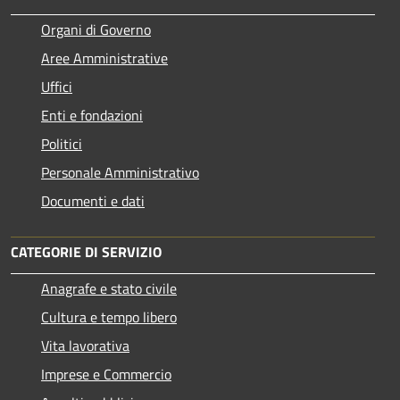
Organi di Governo
Aree Amministrative
Uffici
Enti e fondazioni
Politici
Personale Amministrativo
Documenti e dati
CATEGORIE DI SERVIZIO
Anagrafe e stato civile
Cultura e tempo libero
Vita lavorativa
Imprese e Commercio