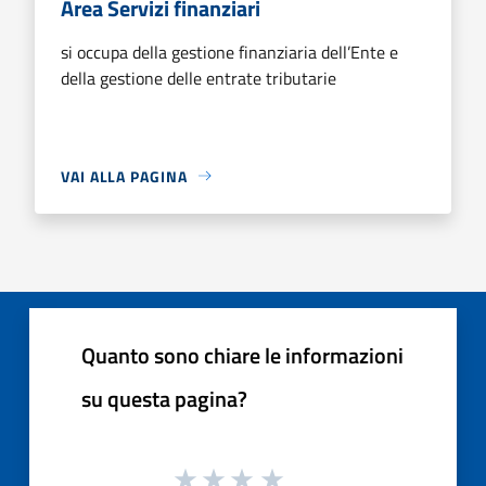
Area Servizi finanziari
si occupa della gestione finanziaria dell’Ente e
della gestione delle entrate tributarie
VAI ALLA PAGINA
Quanto sono chiare le informazioni
su questa pagina?