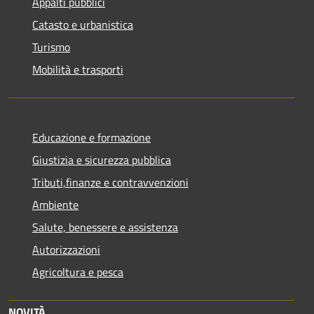
Appalti pubblici
Catasto e urbanistica
Turismo
Mobilità e trasporti
Educazione e formazione
Giustizia e sicurezza pubblica
Tributi,finanze e contravvenzioni
Ambiente
Salute, benessere e assistenza
Autorizzazioni
Agricoltura e pesca
NOVITÀ