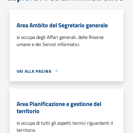
Area Ambito del Segretario generale
si occupa degli Affari generali, delle Risorse
umane e dei Servizi informatici.
VAI ALLA PAGINA
Area Pianificazione e gestione del
territorio
si occupa di tutti gli aspetti tecnici riguardanti il
territorio.