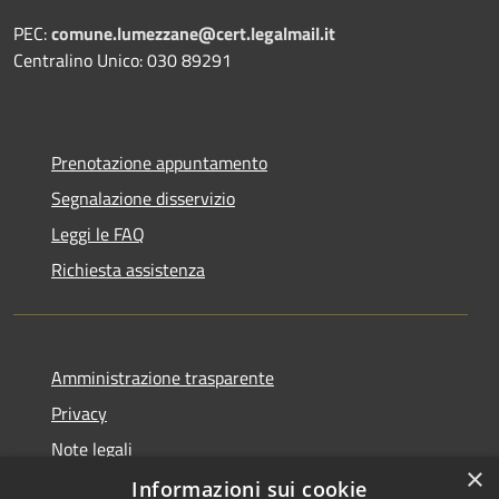
PEC:
comune.lumezzane@cert.legalmail.it
Centralino Unico: 030 89291
Prenotazione appuntamento
Segnalazione disservizio
Leggi le FAQ
Richiesta assistenza
Amministrazione trasparente
Privacy
Note legali
×
Dichiarazione di accessibilità
Informazioni sui cookie