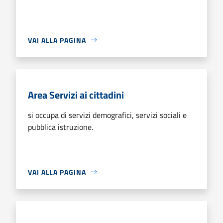
VAI ALLA PAGINA
Area Servizi ai cittadini
si occupa di servizi demografici, servizi sociali e
pubblica istruzione.
VAI ALLA PAGINA