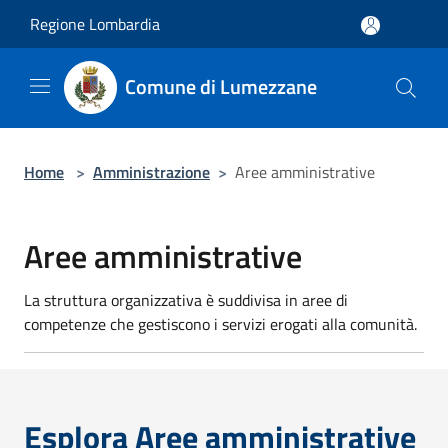
Salta al contenuto principale
Regione Lombardia
Comune di Lumezzane
Home
>
Amministrazione
>
Aree amministrative
Aree amministrative
La struttura organizzativa è suddivisa in aree di
competenze che gestiscono i servizi erogati alla comunità.
Esplora Aree amministrative