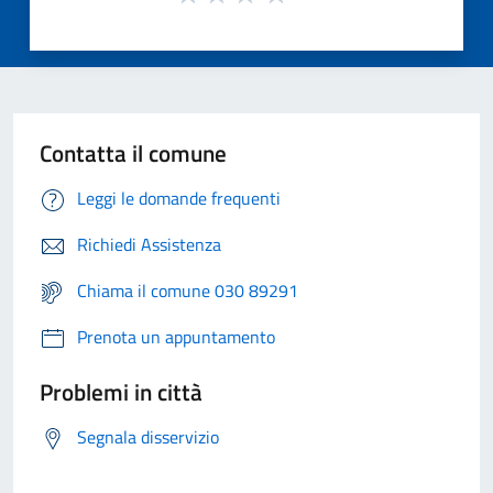
Contatta il comune
Leggi le domande frequenti
Richiedi Assistenza
Chiama il comune 030 89291
Prenota un appuntamento
Problemi in città
Segnala disservizio