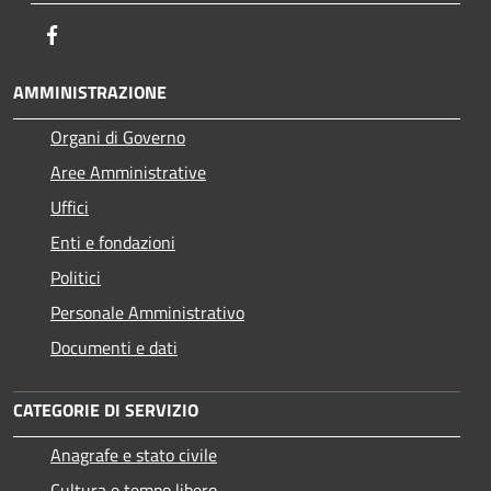
Facebook
AMMINISTRAZIONE
Organi di Governo
Aree Amministrative
Uffici
Enti e fondazioni
Politici
Personale Amministrativo
Documenti e dati
CATEGORIE DI SERVIZIO
Anagrafe e stato civile
Cultura e tempo libero