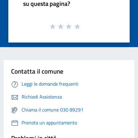
su questa pagina?
Contatta il comune
Leggi le domande frequenti
Richiedi Assistenza
Chiama il comune 030 89291
Prenota un appuntamento