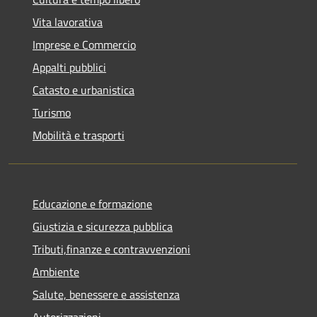
Vita lavorativa
Imprese e Commercio
Appalti pubblici
Catasto e urbanistica
Turismo
Mobilità e trasporti
Educazione e formazione
Giustizia e sicurezza pubblica
Tributi,finanze e contravvenzioni
Ambiente
Salute, benessere e assistenza
Autorizzazioni