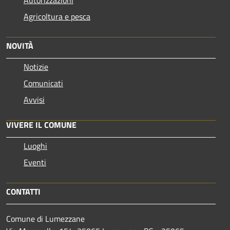
Agricoltura e pesca
NOVITÀ
Notizie
Comunicati
Avvisi
VIVERE IL COMUNE
Luoghi
Eventi
CONTATTI
Comune di Lumezzane