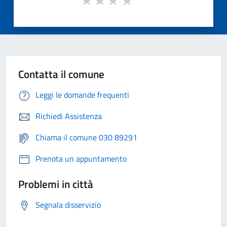
Contatta il comune
Leggi le domande frequenti
Richiedi Assistenza
Chiama il comune 030 89291
Prenota un appuntamento
Problemi in città
Segnala disservizio