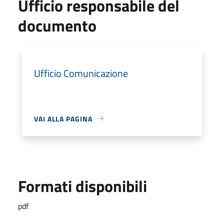
Ufficio responsabile del
documento
Ufficio Comunicazione
VAI ALLA PAGINA
Formati disponibili
pdf