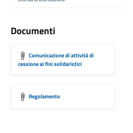
Documenti
Comunicazione di attività di
cessione ai fini solidaristici
Regolamento