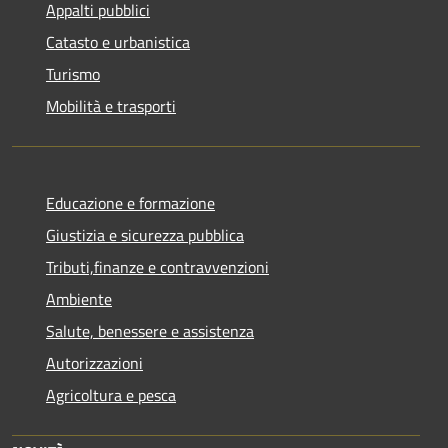
Appalti pubblici
Catasto e urbanistica
Turismo
Mobilità e trasporti
Educazione e formazione
Giustizia e sicurezza pubblica
Tributi,finanze e contravvenzioni
Ambiente
Salute, benessere e assistenza
Autorizzazioni
Agricoltura e pesca