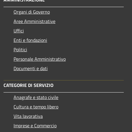
Organi di Governo
Aree Amministrative
Uffici
Enti e fondazioni
Politici
Personale Amministrativo
Documenti e dati
CATEGORIE DI SERVIZIO
Anagrafe e stato civile
Cultura e tempo libero
Vita lavorativa
Imprese e Commercio