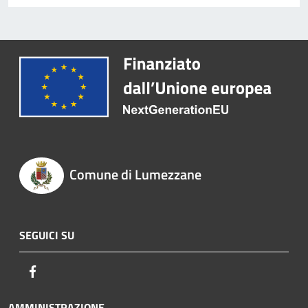
Comune di Lumezzane
SEGUICI SU
Facebook
AMMINISTRAZIONE