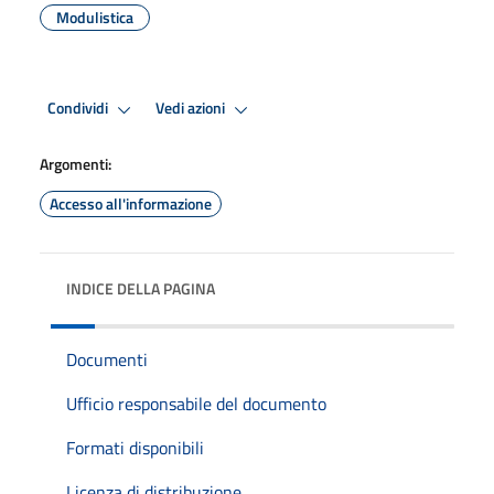
Modulistica
Condividi
Vedi azioni
Argomenti:
Accesso all'informazione
INDICE DELLA PAGINA
Documenti
Ufficio responsabile del documento
Formati disponibili
Licenza di distribuzione