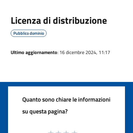
Licenza di distribuzione
Pubblico dominio
Ultimo aggiornamento
: 16 dicembre 2024, 11:17
Quanto sono chiare le informazioni
su questa pagina?