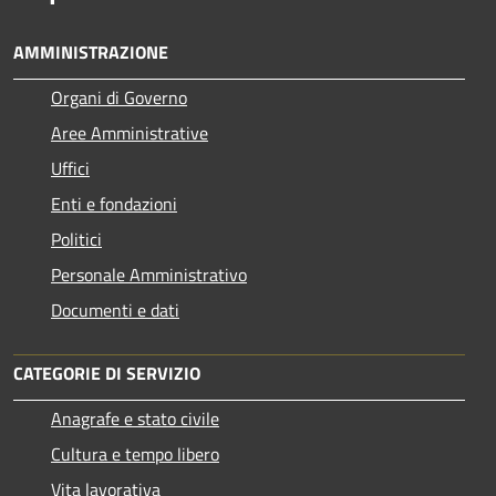
AMMINISTRAZIONE
Organi di Governo
Aree Amministrative
Uffici
Enti e fondazioni
Politici
Personale Amministrativo
Documenti e dati
CATEGORIE DI SERVIZIO
Anagrafe e stato civile
Cultura e tempo libero
Vita lavorativa