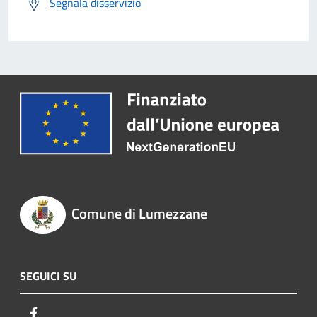
Segnala disservizio
Comune di Lumezzane
SEGUICI SU
Facebook