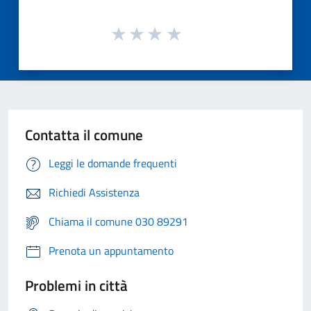
Contatta il comune
Leggi le domande frequenti
Richiedi Assistenza
Chiama il comune 030 89291
Prenota un appuntamento
Problemi in città