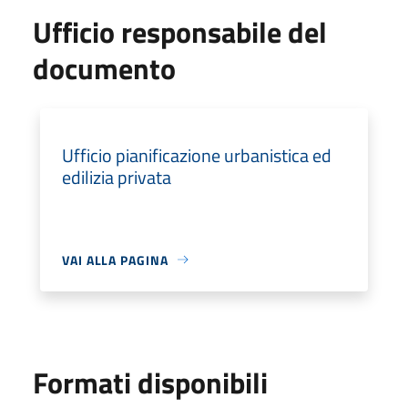
Ufficio responsabile del
documento
Ufficio pianificazione urbanistica ed
edilizia privata
VAI ALLA PAGINA
Formati disponibili