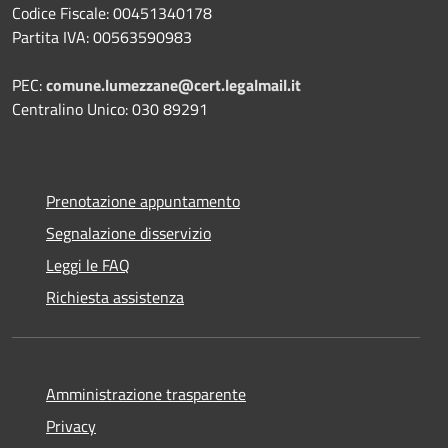
Codice Fiscale: 00451340178
Partita IVA: 00563590983
PEC:
comune.lumezzane@cert.legalmail.it
Centralino Unico: 030 89291
Prenotazione appuntamento
Segnalazione disservizio
Leggi le FAQ
Richiesta assistenza
Amministrazione trasparente
Privacy