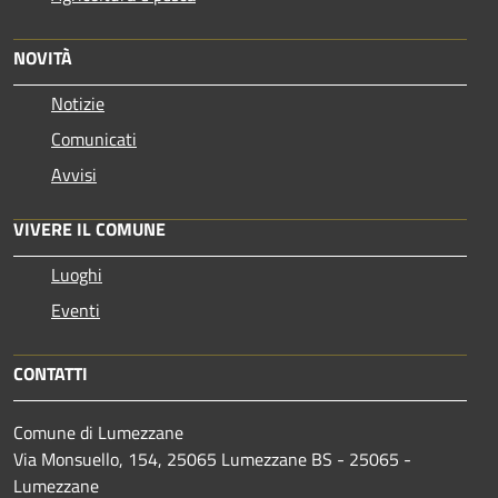
NOVITÀ
Notizie
Comunicati
Avvisi
VIVERE IL COMUNE
Luoghi
Eventi
CONTATTI
Comune di Lumezzane
Via Monsuello, 154, 25065 Lumezzane BS - 25065 -
Lumezzane