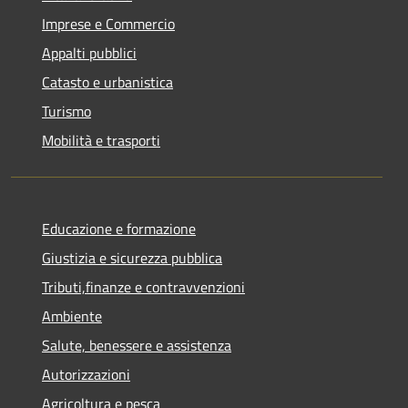
Imprese e Commercio
Appalti pubblici
Catasto e urbanistica
Turismo
Mobilità e trasporti
Educazione e formazione
Giustizia e sicurezza pubblica
Tributi,finanze e contravvenzioni
Ambiente
Salute, benessere e assistenza
Autorizzazioni
Agricoltura e pesca