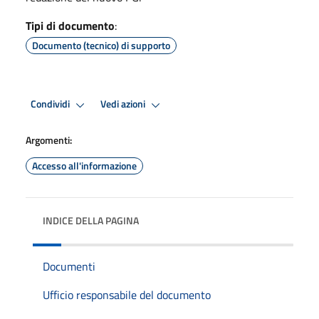
Tipi di documento
:
Documento (tecnico) di supporto
Condividi
Vedi azioni
Argomenti:
Accesso all'informazione
INDICE DELLA PAGINA
Documenti
Ufficio responsabile del documento