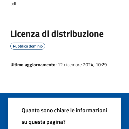
pdf
Licenza di distribuzione
Pubblico dominio
Ultimo aggiornamento
: 12 dicembre 2024, 10:29
Quanto sono chiare le informazioni
su questa pagina?