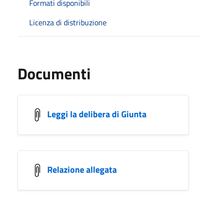
Formati disponibili
Licenza di distribuzione
Documenti
Leggi la delibera di Giunta
Relazione allegata