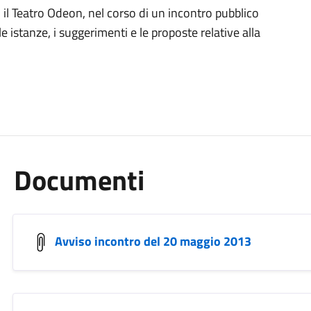
il Teatro Odeon, nel corso di un incontro pubblico
e istanze, i suggerimenti e le proposte relative alla
Documenti
Avviso incontro del 20 maggio 2013