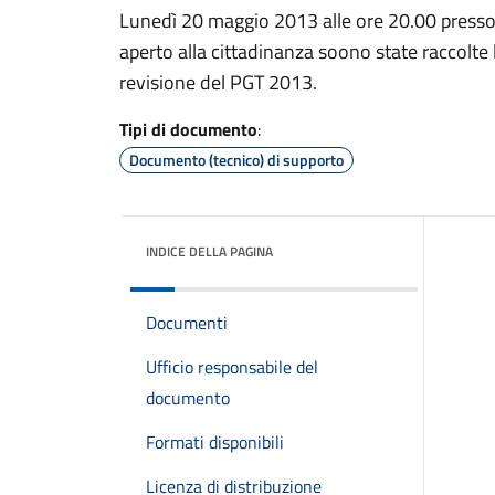
Lunedì 20 maggio 2013 alle ore 20.00 presso 
aperto alla cittadinanza soono state raccolte l
revisione del PGT 2013.
Tipi di documento
:
Documento (tecnico) di supporto
INDICE DELLA PAGINA
Documenti
Ufficio responsabile del
documento
Formati disponibili
Licenza di distribuzione