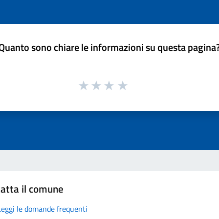
Quanto sono chiare le informazioni su questa pagina
atta il comune
Leggi le domande frequenti