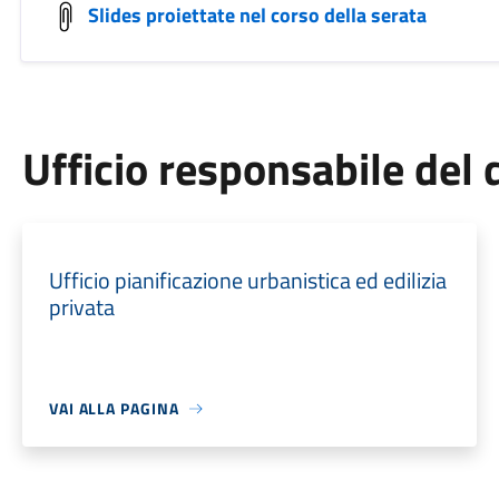
Slides proiettate nel corso della serata
Ufficio responsabile de
Ufficio pianificazione urbanistica ed edilizia
privata
VAI ALLA PAGINA