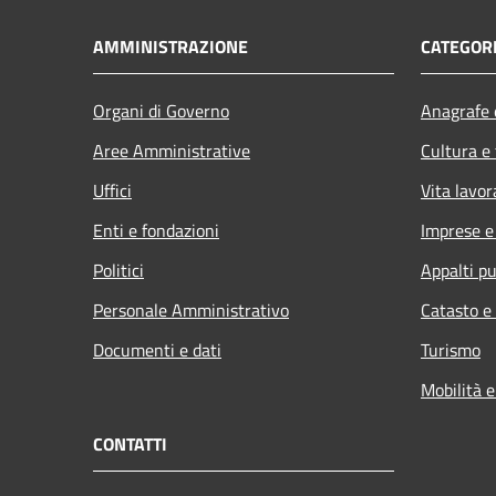
AMMINISTRAZIONE
CATEGORI
Organi di Governo
Anagrafe e
Aree Amministrative
Cultura e
Uffici
Vita lavor
Enti e fondazioni
Imprese 
Politici
Appalti pu
Personale Amministrativo
Catasto e
Documenti e dati
Turismo
Mobilità e
CONTATTI