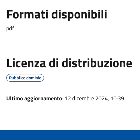
Formati disponibili
pdf
Licenza di distribuzione
Pubblico dominio
Ultimo aggiornamento
: 12 dicembre 2024, 10:39