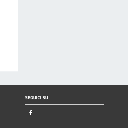
SEGUICI SU
Facebook