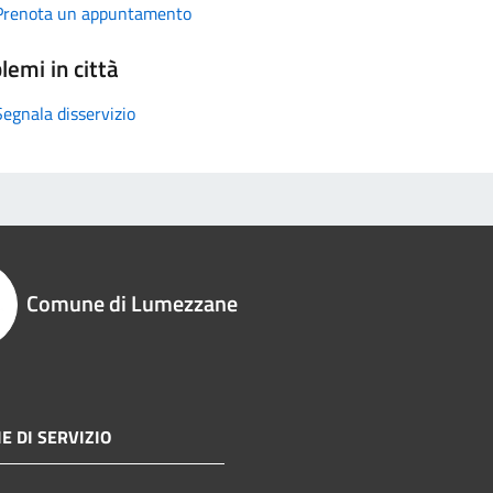
Prenota un appuntamento
lemi in città
Segnala disservizio
Comune di Lumezzane
E DI SERVIZIO