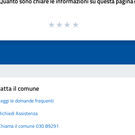
Quanto sono chiare le informazioni su questa pagina
atta il comune
Leggi le domande frequenti
Richiedi Assistenza
Chiama il comune 030 89291