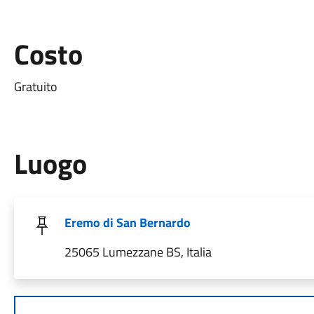
Costo
Gratuito
Luogo
Eremo di San Bernardo
25065 Lumezzane BS, Italia