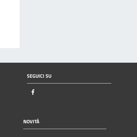
SEGUICI SU
Facebook
NOVITÀ