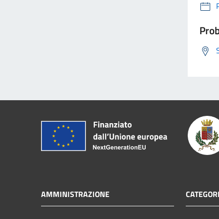
Prob
AMMINISTRAZIONE
CATEGORI