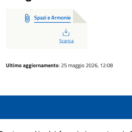
Spazi e Armonie
PDF
Scarica
Ultimo aggiornamento
: 25 maggio 2026, 12:08