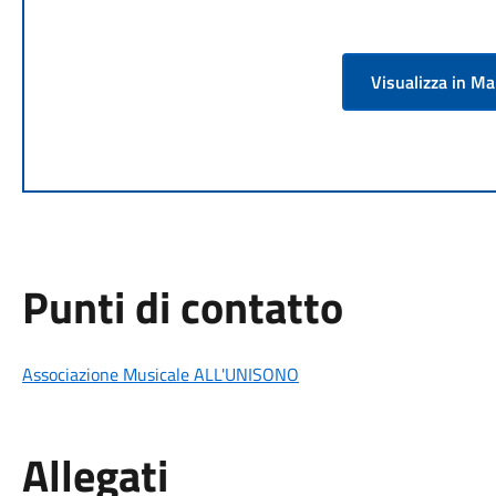
Visualizza in M
Punti di contatto
Associazione Musicale ALL'UNISONO
Allegati