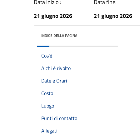
Data inizio :
Data fine:
21 giugno 2026
21 giugno 2026
INDICE DELLA PAGINA
Cos'è
A chi è rivolto
Date e Orari
Costo
Luogo
Punti di contatto
Allegati