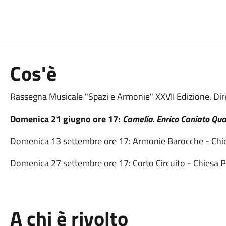
Cos'è
Rassegna Musicale "Spazi e Armonie" XXVII Edizione. Dir
Domenica 21 giugno ore 17:
Camelia. Enrico Caniato Qua
Domenica 13 settembre ore 17: Armonie Barocche - Chi
Domenica 27 settembre ore 17: Corto Circuito - Chiesa P
A chi è rivolto