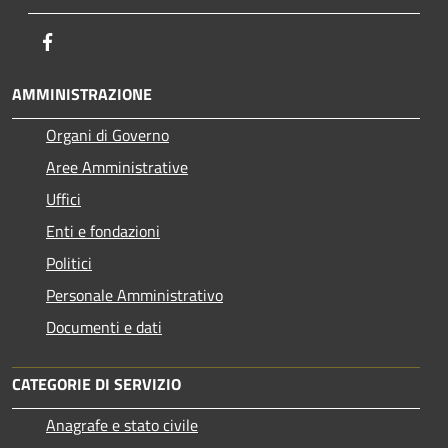
Facebook
AMMINISTRAZIONE
Organi di Governo
Aree Amministrative
Uffici
Enti e fondazioni
Politici
Personale Amministrativo
Documenti e dati
CATEGORIE DI SERVIZIO
Anagrafe e stato civile