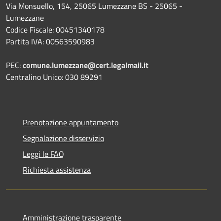
Via Monsuello, 154, 25065 Lumezzane BS - 25065 -
Lumezzane
Codice Fiscale: 00451340178
Partita IVA: 00563590983
PEC:
comune.lumezzane@cert.legalmail.it
Centralino Unico: 030 89291
Prenotazione appuntamento
Segnalazione disservizio
Leggi le FAQ
Richiesta assistenza
Amministrazione trasparente