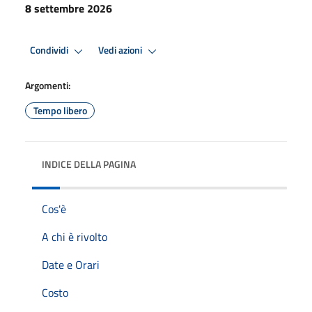
8 settembre 2026
Condividi
Vedi azioni
Argomenti:
Tempo libero
INDICE DELLA PAGINA
Cos'è
A chi è rivolto
Date e Orari
Costo