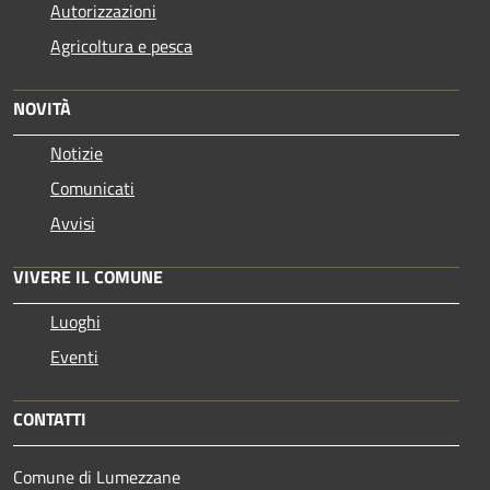
Autorizzazioni
Agricoltura e pesca
NOVITÀ
Notizie
Comunicati
Avvisi
VIVERE IL COMUNE
Luoghi
Eventi
CONTATTI
Comune di Lumezzane