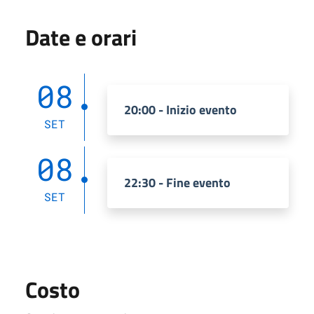
Date e orari
08
20:00 - Inizio evento
SET
08
22:30 - Fine evento
SET
Costo