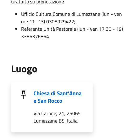
Gratuito su prenotazione
Ufficio Cultura Comune di Lumezzane (lun - ven
ore 11- 13) 0308929422;
Referente Unità Pastorale (lun - ven 17,30 - 19)
3386376864
Luogo
Chiesa di Sant’Anna
e San Rocco
Via Carone, 21, 25065
Lumezzane BS, Italia