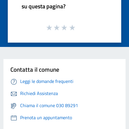
su questa pagina?
Contatta il comune
Leggi le domande frequenti
Richiedi Assistenza
Chiama il comune 030 89291
Prenota un appuntamento