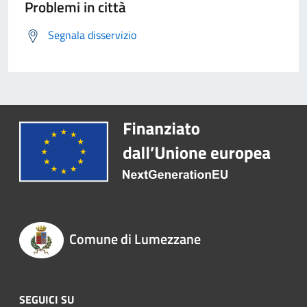
Problemi in città
Segnala disservizio
Comune di Lumezzane
SEGUICI SU