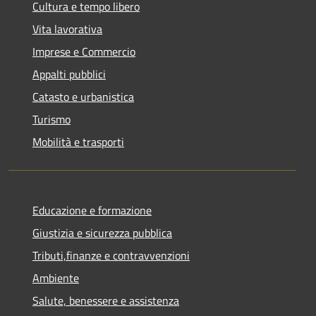
Cultura e tempo libero
Vita lavorativa
Imprese e Commercio
Appalti pubblici
Catasto e urbanistica
Turismo
Mobilità e trasporti
Educazione e formazione
Giustizia e sicurezza pubblica
Tributi,finanze e contravvenzioni
Ambiente
Salute, benessere e assistenza