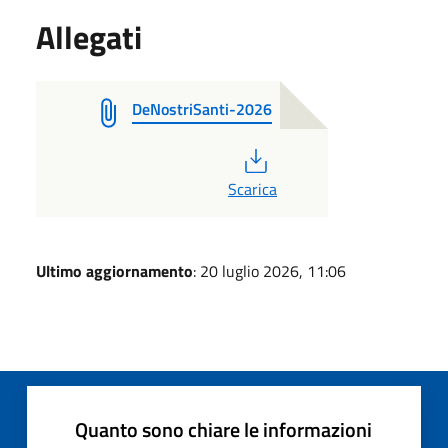
Allegati
DeNostriSanti-2026
PDF
Scarica
Ultimo aggiornamento
: 20 luglio 2026, 11:06
Quanto sono chiare le informazioni