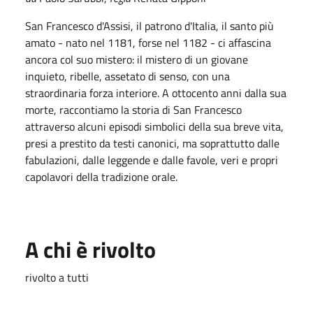
San Francesco d'Assisi, il patrono d'Italia, il santo più
amato - nato nel 1181, forse nel 1182 - ci affascina
ancora col suo mistero: il mistero di un giovane
inquieto, ribelle, assetato di senso, con una
straordinaria forza interiore. A ottocento anni dalla sua
morte, raccontiamo la storia di San Francesco
attraverso alcuni episodi simbolici della sua breve vita,
presi a prestito da testi canonici, ma soprattutto dalle
fabulazioni, dalle leggende e dalle favole, veri e propri
capolavori della tradizione orale.
A chi è rivolto
rivolto a tutti