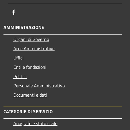
Facebook
AMMINISTRAZIONE
Organi di Governo
Aree Amministrative
Uffici
Enti e fondazioni
Politici
Personale Amministrativo
Documenti e dati
CATEGORIE DI SERVIZIO
Anagrafe e stato civile