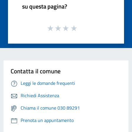
su questa pagina?
Contatta il comune
Leggi le domande frequenti
Richiedi Assistenza
Chiama il comune 030 89291
Prenota un appuntamento