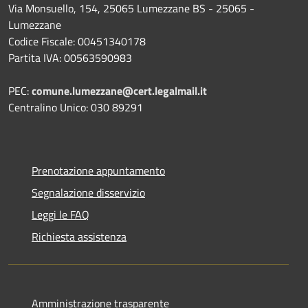
Via Monsuello, 154, 25065 Lumezzane BS - 25065 -
Lumezzane
Codice Fiscale: 00451340178
Partita IVA: 00563590983
PEC:
comune.lumezzane@cert.legalmail.it
Centralino Unico: 030 89291
Prenotazione appuntamento
Segnalazione disservizio
Leggi le FAQ
Richiesta assistenza
Amministrazione trasparente