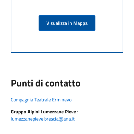
Visualizza in Mappa
Punti di contatto
Compagnia Teatrale Erminevo
Gruppo Alpini Lumezzane Pieve
:
lumezzanepieve.brescia@ana.it