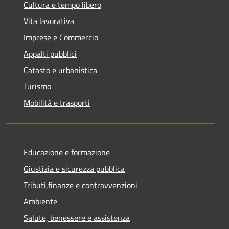
Cultura e tempo libero
Vita lavorativa
Imprese e Commercio
Appalti pubblici
Catasto e urbanistica
Turismo
Mobilità e trasporti
Educazione e formazione
Giustizia e sicurezza pubblica
Tributi,finanze e contravvenzioni
Ambiente
Salute, benessere e assistenza