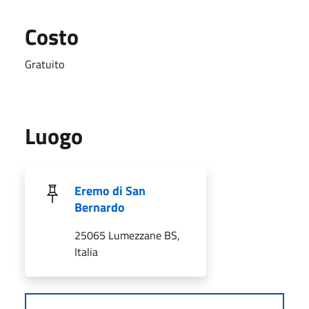
Costo
Gratuito
Luogo
Eremo di San
Bernardo
25065 Lumezzane BS,
Italia