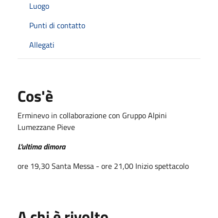
Luogo
Punti di contatto
Allegati
Cos'è
Erminevo in collaborazione con Gruppo Alpini
Lumezzane Pieve
L'ultima dimora
ore 19,30 Santa Messa - ore 21,00 Inizio spettacolo
A chi è rivolto