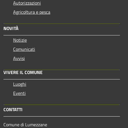
Autorizzazioni
Agricoltura e pesca
NOVITÀ
Notizie
Comunicati
Avvisi
VIVERE IL COMUNE
Luoghi
Eventi
CONTATTI
Comune di Lumezzane