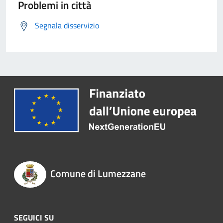
Problemi in città
Segnala disservizio
Comune di Lumezzane
SEGUICI SU