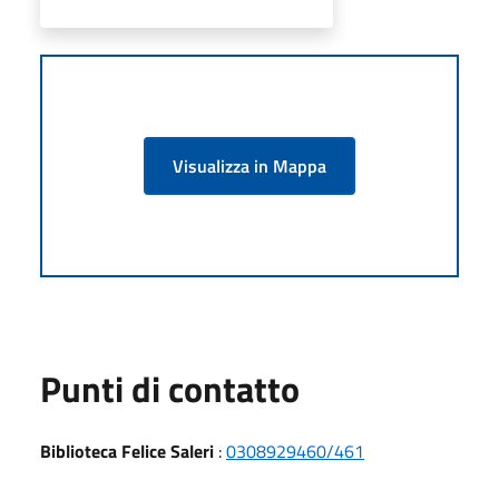
Visualizza in Mappa
Punti di contatto
Biblioteca Felice Saleri
:
0308929460/461