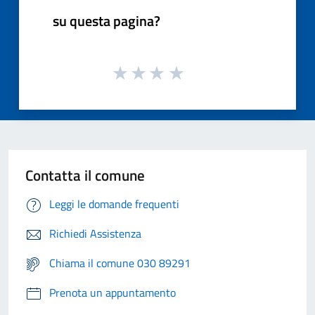
su questa pagina?
Contatta il comune
Leggi le domande frequenti
Richiedi Assistenza
Chiama il comune 030 89291
Prenota un appuntamento