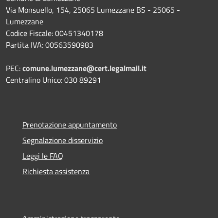
Via Monsuello, 154, 25065 Lumezzane BS - 25065 -
Lumezzane
Codice Fiscale: 00451340178
Partita IVA: 00563590983
PEC:
comune.lumezzane@cert.legalmail.it
Centralino Unico: 030 89291
Prenotazione appuntamento
Segnalazione disservizio
Leggi le FAQ
Richiesta assistenza