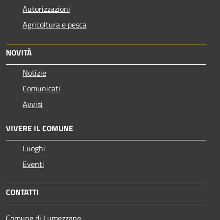
Autorizzazioni
Agricoltura e pesca
NOVITÀ
Notizie
Comunicati
Avvisi
VIVERE IL COMUNE
Luoghi
Eventi
CONTATTI
Comune di Lumezzane