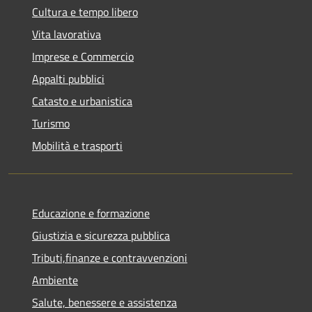
Cultura e tempo libero
Vita lavorativa
Imprese e Commercio
Appalti pubblici
Catasto e urbanistica
Turismo
Mobilità e trasporti
Educazione e formazione
Giustizia e sicurezza pubblica
Tributi,finanze e contravvenzioni
Ambiente
Salute, benessere e assistenza