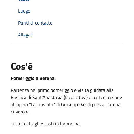
Luogo
Punti di contatto
Allegati
Cos'è
Pomeriggio a Verona:
Partenza nel primo pomeriggio e visita guidata alla
Basilica di Sant'Anastasia (facoltativa) e partecipazione
all'opera "La Traviata" di Giuseppe Verdi presso l'Arena
di Verona
Tutti i dettagli e costi in locandina