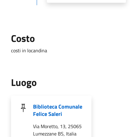
Costo
costi in locandina
Luogo
Biblioteca Comunale
Felice Saleri
Via Moretto, 13, 25065
Lumezzane BS, Italia