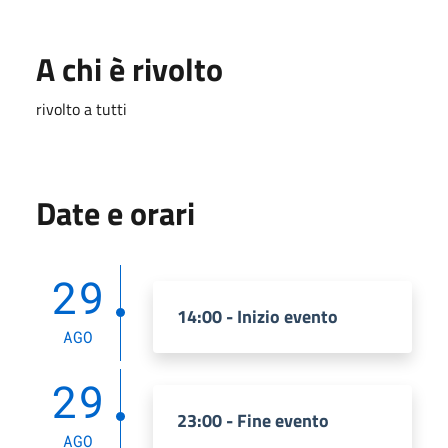
A chi è rivolto
rivolto a tutti
Date e orari
29
14:00 - Inizio evento
AGO
29
23:00 - Fine evento
AGO