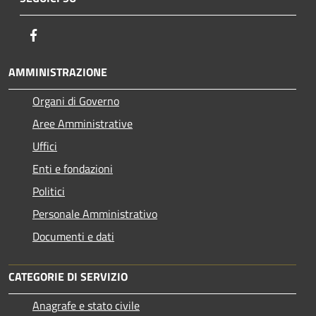
Facebook
AMMINISTRAZIONE
Organi di Governo
Aree Amministrative
Uffici
Enti e fondazioni
Politici
Personale Amministrativo
Documenti e dati
CATEGORIE DI SERVIZIO
Anagrafe e stato civile