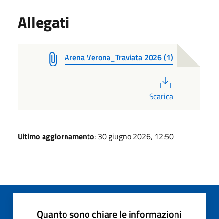
Allegati
Arena Verona_Traviata 2026 (1)
PDF
Scarica
Ultimo aggiornamento
: 30 giugno 2026, 12:50
Quanto sono chiare le informazioni