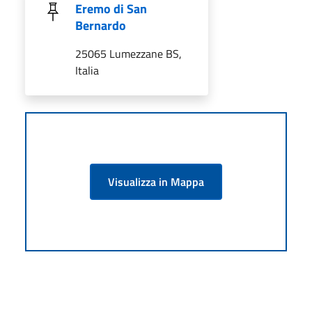
Eremo di San
Bernardo
25065 Lumezzane BS,
Italia
Visualizza in Mappa