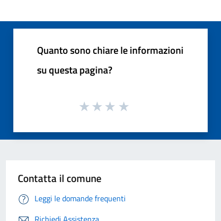
Quanto sono chiare le informazioni
su questa pagina?
Contatta il comune
Leggi le domande frequenti
Richiedi Assistenza