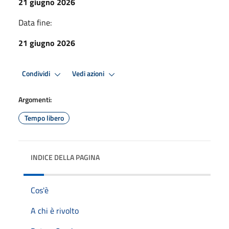
21 giugno 2026
Data fine:
21 giugno 2026
Condividi
Vedi azioni
Argomenti:
Tempo libero
INDICE DELLA PAGINA
Cos'è
A chi è rivolto