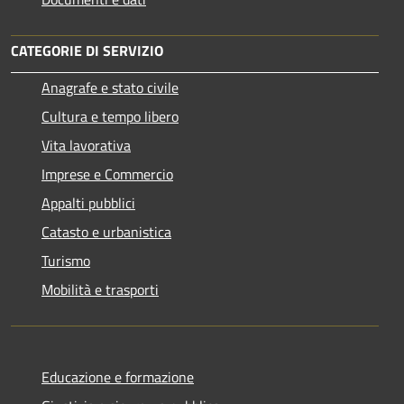
CATEGORIE DI SERVIZIO
Anagrafe e stato civile
Cultura e tempo libero
Vita lavorativa
Imprese e Commercio
Appalti pubblici
Catasto e urbanistica
Turismo
Mobilità e trasporti
Educazione e formazione