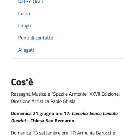
Date e Orari
Costo
Luogo
Punti di contatto
Allegati
Cos'è
Rassegna Musicale "Spazi e Armonie" XXVII Edizione.
Direzione Artistica Paolo Ghisla
Domenica 21 giugno ore 17:
Camelia. Enrico Caniato
Quartet
- Chiesa San Bernardo
Domenica 13 settembre ore 17: Armonie Barocche -