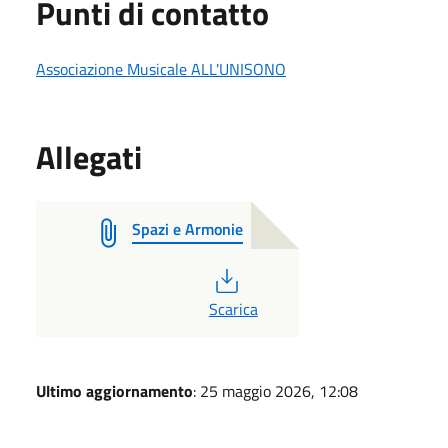
Punti di contatto
Associazione Musicale ALL'UNISONO
Allegati
Spazi e Armonie
PDF
Scarica
Ultimo aggiornamento
: 25 maggio 2026, 12:08