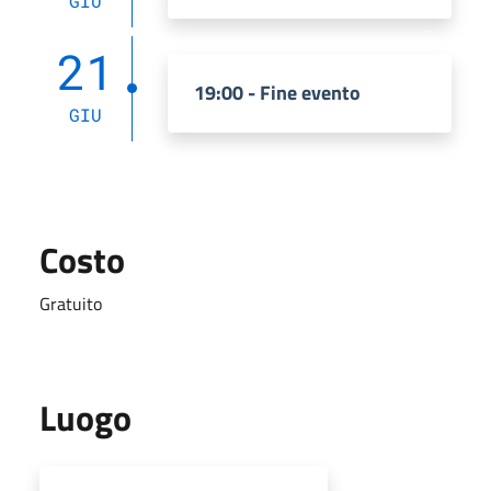
GIU
21
19:00 - Fine evento
GIU
Costo
Gratuito
Luogo