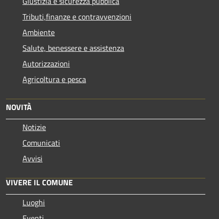
Giustizia e sicurezza pubblica
Tributi,finanze e contravvenzioni
Ambiente
Salute, benessere e assistenza
Autorizzazioni
Agricoltura e pesca
NOVITÀ
Notizie
Comunicati
Avvisi
VIVERE IL COMUNE
Luoghi
Eventi