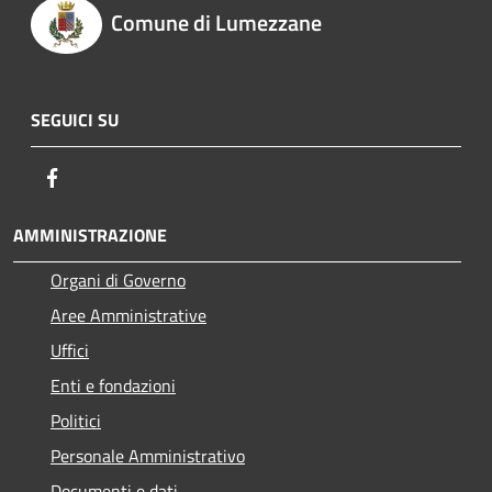
Comune di Lumezzane
SEGUICI SU
Facebook
AMMINISTRAZIONE
Organi di Governo
Aree Amministrative
Uffici
Enti e fondazioni
Politici
Personale Amministrativo
Documenti e dati