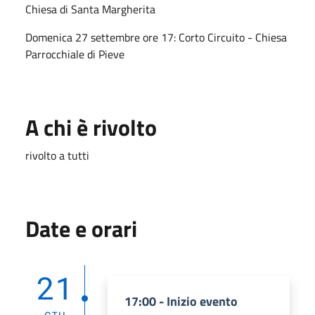
Chiesa di Santa Margherita
Domenica 27 settembre ore 17: Corto Circuito - Chiesa
Parrocchiale di Pieve
A chi è rivolto
rivolto a tutti
Date e orari
21
17:00 - Inizio evento