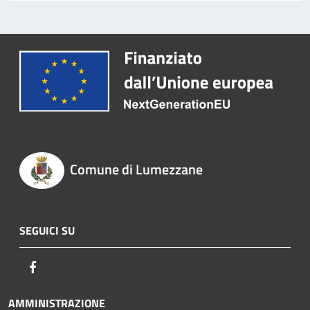
Comune di Lumezzane
SEGUICI SU
Facebook
AMMINISTRAZIONE