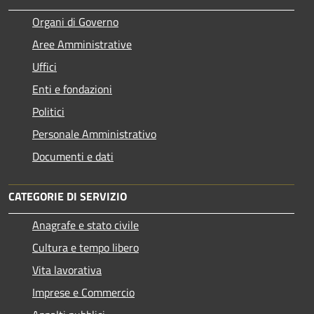
Organi di Governo
Aree Amministrative
Uffici
Enti e fondazioni
Politici
Personale Amministrativo
Documenti e dati
CATEGORIE DI SERVIZIO
Anagrafe e stato civile
Cultura e tempo libero
Vita lavorativa
Imprese e Commercio