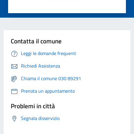
Contatta il comune
Leggi le domande frequenti
Richiedi Assistenza
Chiama il comune 030 89291
Prenota un appuntamento
Problemi in città
Segnala disservizio