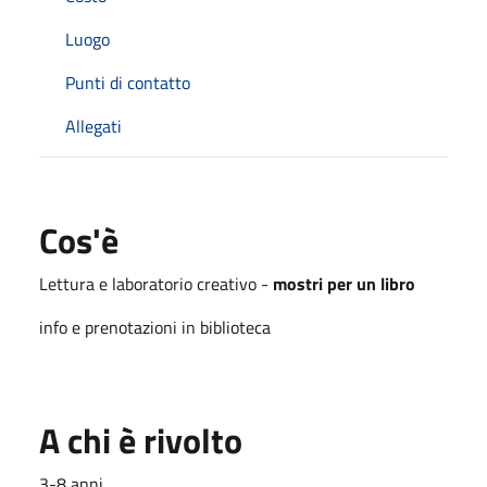
Luogo
Punti di contatto
Allegati
Cos'è
Lettura e laboratorio creativo -
mostri per un libro
info e prenotazioni in biblioteca
A chi è rivolto
3-8 anni