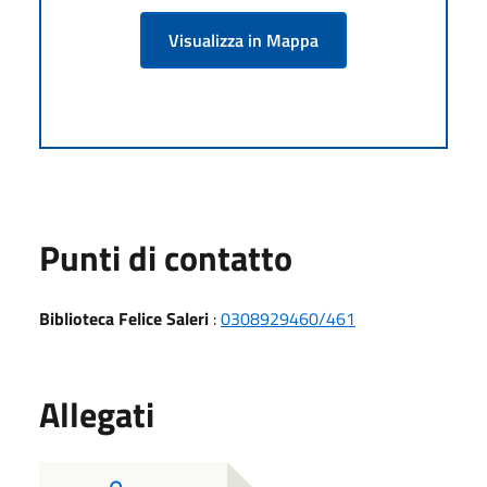
Visualizza in Mappa
Punti di contatto
Biblioteca Felice Saleri
:
0308929460/461
Allegati