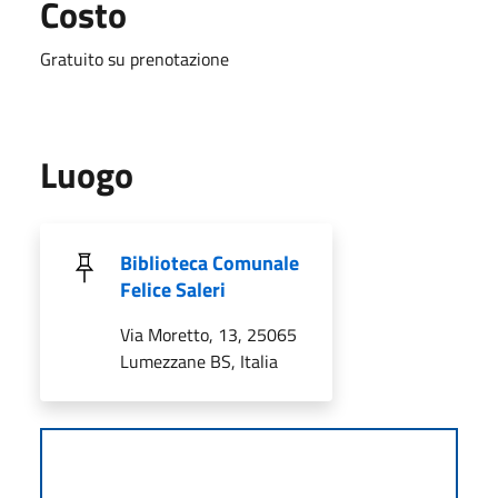
Costo
Gratuito su prenotazione
Luogo
Biblioteca Comunale
Felice Saleri
Via Moretto, 13, 25065
Lumezzane BS, Italia