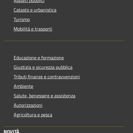
Appalti pubblici
Catasto e urbanistica
Turismo
Mobilità e trasporti
Educazione e formazione
Giustizia e sicurezza pubblica
Tributi,finanze e contravvenzioni
Ambiente
Salute, benessere e assistenza
Autorizzazioni
Agricoltura e pesca
NOVITÀ