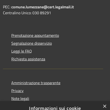
PEC:
comune.lumezzane@cert.legalmail.it
Centralino Unico: 030 89291
Prenotazione appuntamento
Segnalazione disservizio
Leggi le FAQ
Richiesta assistenza
Amministrazione trasparente
Privacy
Note legali
×
Dichiarazione di accessibilità
Informazioni sui cookie