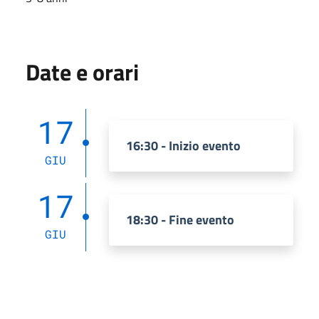
Date e orari
17
16:30 - Inizio evento
GIU
17
18:30 - Fine evento
GIU