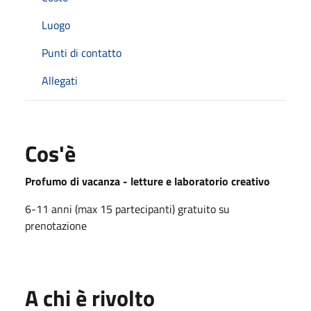
Luogo
Punti di contatto
Allegati
Cos'è
Profumo di vacanza - letture e laboratorio creativo
6-11 anni (max 15 partecipanti) gratuito su
prenotazione
A chi è rivolto