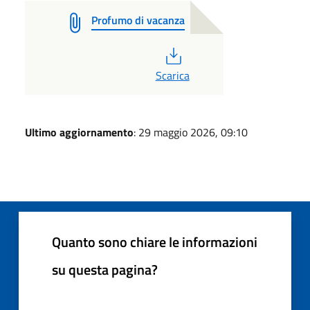
Profumo di vacanza
PDF
Scarica
Ultimo aggiornamento
: 29 maggio 2026, 09:10
Quanto sono chiare le informazioni
su questa pagina?