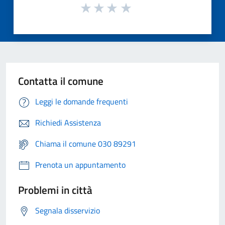
Contatta il comune
Leggi le domande frequenti
Richiedi Assistenza
Chiama il comune 030 89291
Prenota un appuntamento
Problemi in città
Segnala disservizio