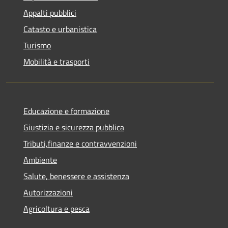
Appalti pubblici
Catasto e urbanistica
Turismo
Mobilità e trasporti
Educazione e formazione
Giustizia e sicurezza pubblica
Tributi,finanze e contravvenzioni
Ambiente
Salute, benessere e assistenza
Autorizzazioni
Agricoltura e pesca