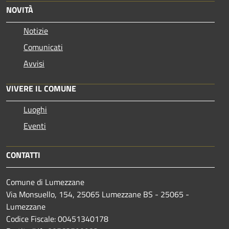
NOVITÀ
Notizie
Comunicati
Avvisi
VIVERE IL COMUNE
Luoghi
Eventi
CONTATTI
Comune di Lumezzane
Via Monsuello, 154, 25065 Lumezzane BS - 25065 -
Lumezzane
Codice Fiscale: 00451340178