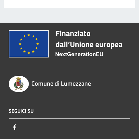
Comune di Lumezzane
SEGUICI SU
Facebook