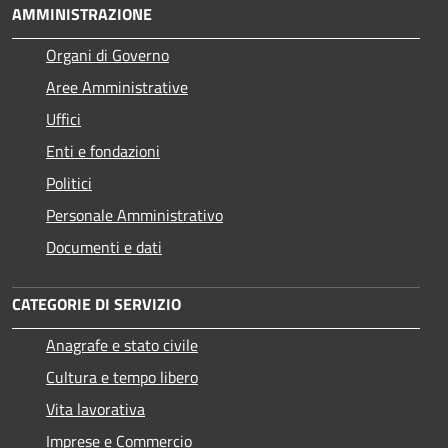
AMMINISTRAZIONE
Organi di Governo
Aree Amministrative
Uffici
Enti e fondazioni
Politici
Personale Amministrativo
Documenti e dati
CATEGORIE DI SERVIZIO
Anagrafe e stato civile
Cultura e tempo libero
Vita lavorativa
Imprese e Commercio