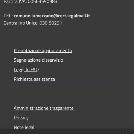
Partita IVA: 00563590983
PEC:
comune.lumezzane@cert.legalmail.it
Centralino Unico: 030 89291
Prenotazione appuntamento
Segnalazione disservizio
Leggi le FAQ
Richiesta assistenza
Amministrazione trasparente
Privacy
Note legali