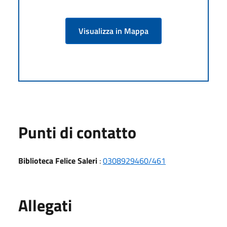
Visualizza in Mappa
Punti di contatto
Biblioteca Felice Saleri
:
0308929460/461
Allegati