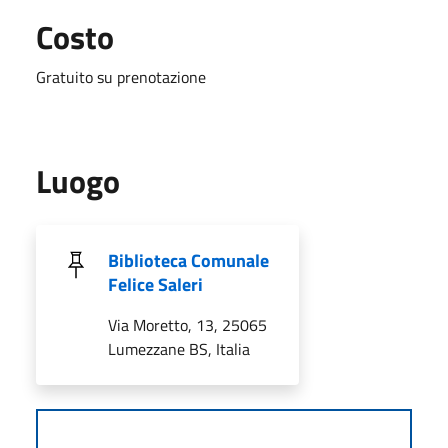
Costo
Gratuito su prenotazione
Luogo
Biblioteca Comunale
Felice Saleri
Via Moretto, 13, 25065
Lumezzane BS, Italia