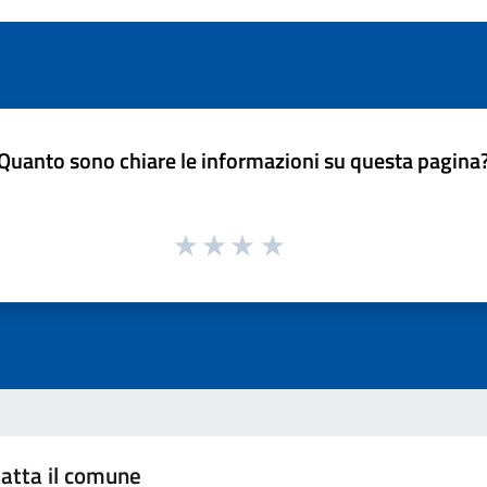
Quanto sono chiare le informazioni su questa pagina
atta il comune