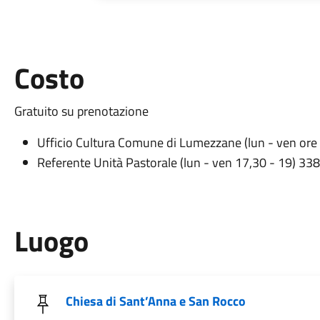
Costo
Gratuito su prenotazione
Ufficio Cultura Comune di Lumezzane (lun - ven or
Referente Unità Pastorale (lun - ven 17,30 - 19) 3
Luogo
Chiesa di Sant’Anna e San Rocco