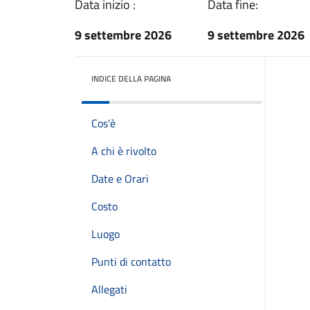
Data inizio :
Data fine:
9 settembre 2026
9 settembre 2026
INDICE DELLA PAGINA
Cos'è
A chi è rivolto
Date e Orari
Costo
Luogo
Punti di contatto
Allegati