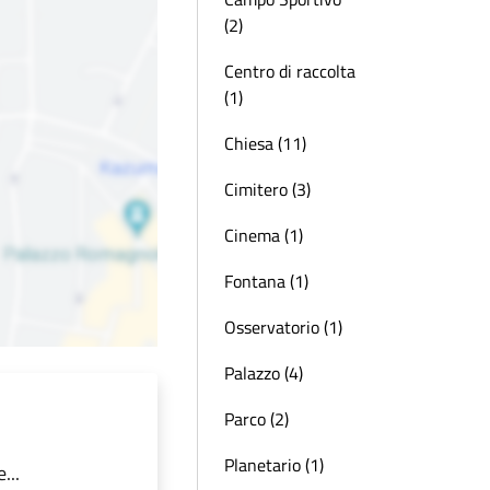
(2)
Centro di raccolta
(1)
Chiesa (11)
Cimitero (3)
Cinema (1)
Fontana (1)
Osservatorio (1)
Palazzo (4)
Parco (2)
Planetario (1)
...