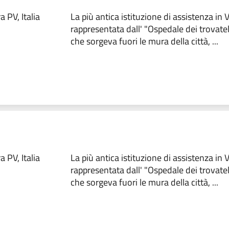
 PV, Italia
La più antica istituzione di assistenza in
rappresentata dall' "Ospedale dei trovate
che sorgeva fuori le mura della città, ...
 PV, Italia
La più antica istituzione di assistenza in
rappresentata dall' "Ospedale dei trovate
che sorgeva fuori le mura della città, ...