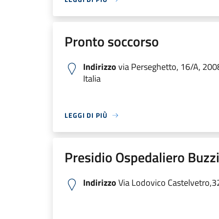
Pronto soccorso
Indirizzo
via Perseghetto, 16/A, 200
Italia
LEGGI DI PIÙ
Presidio Ospedaliero Buzzi
Indirizzo
Via Lodovico Castelvetro,3