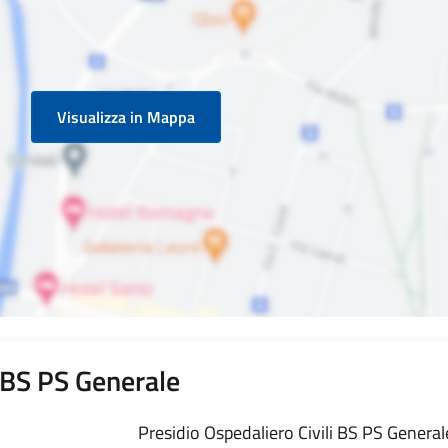
Visualizza in Mappa
i BS PS Generale
Presidio Ospedaliero Civili BS PS Generale