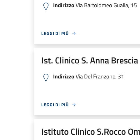
Indirizzo
Via Bartolomeo Gualla, 15
LEGGI DI PIÙ
Ist. Clinico S. Anna Bresci
Indirizzo
Via Del Franzone, 31
LEGGI DI PIÙ
Istituto Clinico S.Rocco O