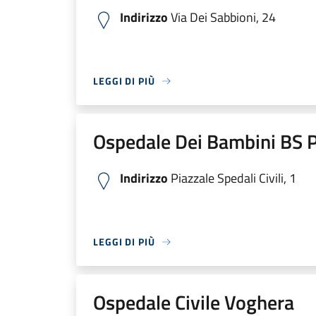
Indirizzo
Via Dei Sabbioni, 24
LEGGI DI PIÙ
Ospedale Dei Bambini BS P
Indirizzo
Piazzale Spedali Civili, 1
LEGGI DI PIÙ
Ospedale Civile Voghera