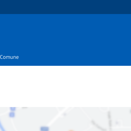
il Comune