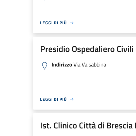
LEGGI DI PIÙ
Presidio Ospedaliero Civili
Indirizzo
Via Valsabbina
LEGGI DI PIÙ
Ist. Clinico Città di Bresci