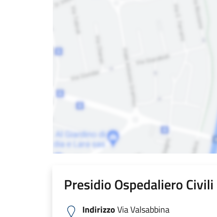
Presidio Ospedaliero Civil
Indirizzo
Via Valsabbina