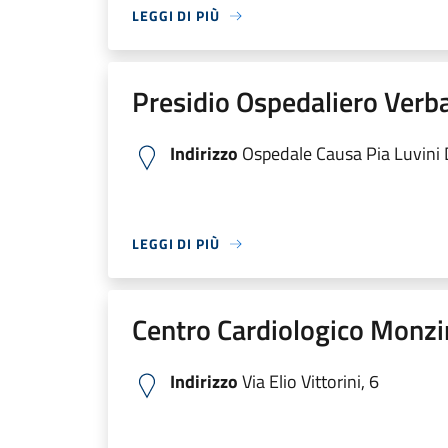
LEGGI DI PIÙ
Presidio Ospedaliero Verb
Indirizzo
Ospedale Causa Pia Luvini Di
LEGGI DI PIÙ
Centro Cardiologico Monzi
Indirizzo
Via Elio Vittorini, 6