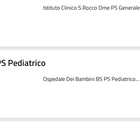
Istituto Clinico S.Rocco Ome PS Generale.
S Pediatrico
Ospedale Dei Bambini BS PS Pediatrico...