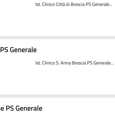
Ist. Clinico Città di Brescia PS Generale...
a PS Generale
Ist. Clinico S. Anna Brescia PS Generale...
me PS Generale