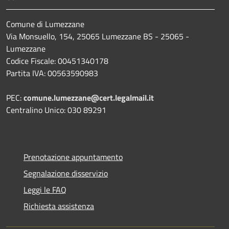
Comune di Lumezzane
Via Monsuello, 154, 25065 Lumezzane BS - 25065 -
Lumezzane
Codice Fiscale: 00451340178
Partita IVA: 00563590983
PEC:
comune.lumezzane@cert.legalmail.it
Centralino Unico: 030 89291
Prenotazione appuntamento
Segnalazione disservizio
Leggi le FAQ
Richiesta assistenza