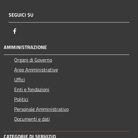
SEGUICI SU
Facebook
AMMINISTRAZIONE
Organi di Governo
Aree Amministrative
Uffici
Enti e fondazioni
Politici
Personale Amministrativo
Documenti e dati
CATEGORIE DI SERVIZIO