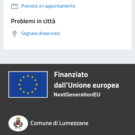
Prenota un appuntamento
Problemi in città
Segnala disservizio
Comune di Lumezzane