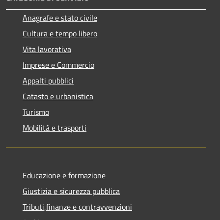
Anagrafe e stato civile
Cultura e tempo libero
Vita lavorativa
Imprese e Commercio
Appalti pubblici
Catasto e urbanistica
Turismo
Mobilità e trasporti
Educazione e formazione
Giustizia e sicurezza pubblica
Tributi,finanze e contravvenzioni