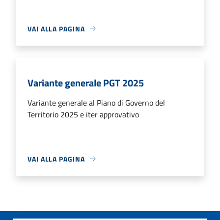
VAI ALLA PAGINA
Variante generale PGT 2025
Variante generale al Piano di Governo del
Territorio 2025 e iter approvativo
VAI ALLA PAGINA