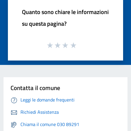
Quanto sono chiare le informazioni
su questa pagina?
Contatta il comune
Leggi le domande frequenti
Richiedi Assistenza
Chiama il comune 030 89291