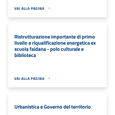
VAI ALLA PAGINA
Ristrutturazione importante di primo
livello e riqualificazione energetica ex
scuola faidana - polo culturale e
biblioteca
VAI ALLA PAGINA
Urbanistica e Governo del territorio