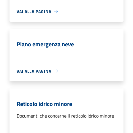
VAI ALLA PAGINA
Piano emergenza neve
VAI ALLA PAGINA
Reticolo idrico minore
Documenti che concerne il reticolo idrico minore