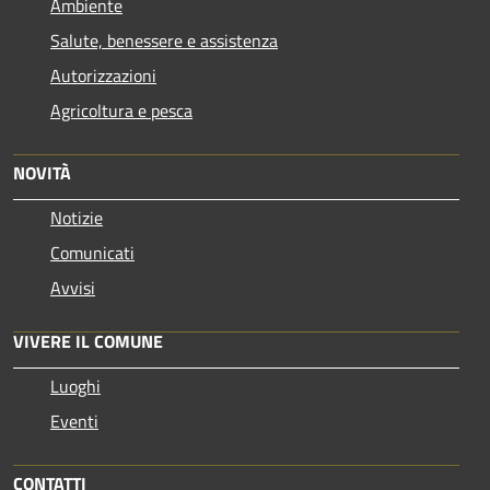
Ambiente
Salute, benessere e assistenza
Autorizzazioni
Agricoltura e pesca
NOVITÀ
Notizie
Comunicati
Avvisi
VIVERE IL COMUNE
Luoghi
Eventi
CONTATTI