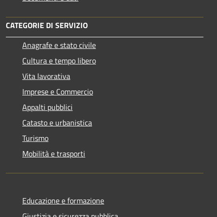
CATEGORIE DI SERVIZIO
Anagrafe e stato civile
Cultura e tempo libero
Vita lavorativa
Imprese e Commercio
Appalti pubblici
Catasto e urbanistica
Turismo
Mobilità e trasporti
Educazione e formazione
Giustizia e sicurezza pubblica