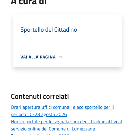
A cura di
Sportello del Cittadino
VAI ALLA PAGINA
Contenuti correlati
Orari apertura uffici comunali e eco sportello per il
periodo 10-28 agosto 2026
Nuovo portale per le segnalazioni dei cittadini: attivo il
servizio online del Comune di Lumezzane