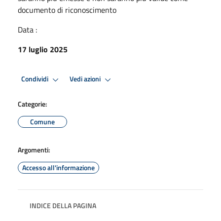
documento di riconoscimento
Data :
17 luglio 2025
Condividi
Vedi azioni
Categorie:
Comune
Argomenti:
Accesso all'informazione
INDICE DELLA PAGINA