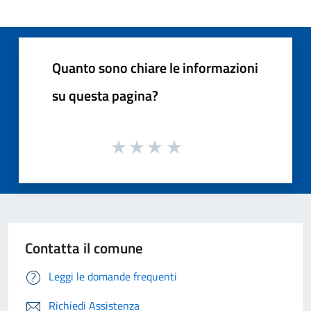
Quanto sono chiare le informazioni
su questa pagina?
Contatta il comune
Leggi le domande frequenti
Richiedi Assistenza