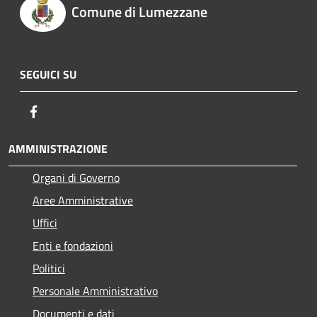
Comune di Lumezzane
SEGUICI SU
Facebook
AMMINISTRAZIONE
Organi di Governo
Aree Amministrative
Uffici
Enti e fondazioni
Politici
Personale Amministrativo
Documenti e dati