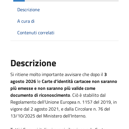
Descrizione
A cura di
Contenuti correlati
Descrizione
Si ritiene molto importante avvisare che dopo il
3
agosto 2026
le
Carte d’identità cartacee non saranno
più emesse e non saranno più valide come
documento di riconoscimento
. Ciò è stabilito dal
Regolamento dell'Unione Europea n. 1157 del 2019, in
vigore dal 2 agosto 2021, e dalla Circolare n. 76 del
13/10/2025 del Ministero dell'Interno.