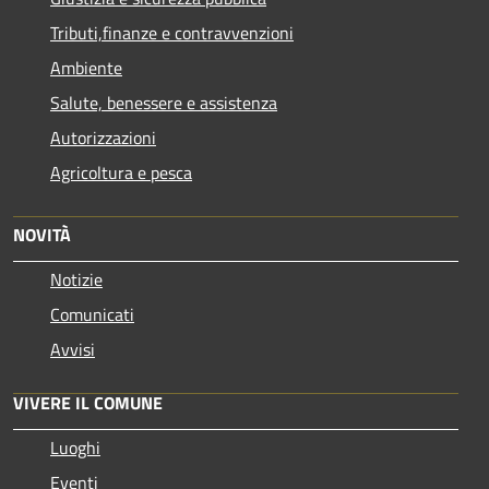
Tributi,finanze e contravvenzioni
Ambiente
Salute, benessere e assistenza
Autorizzazioni
Agricoltura e pesca
NOVITÀ
Notizie
Comunicati
Avvisi
VIVERE IL COMUNE
Luoghi
Eventi