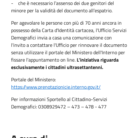
- che è necessario l’assenso dei due genitori del
minore per la validità del documento all’espatrio.
Per agevolare le persone con più di 70 anni ancora in
possesso della Carta d'Identità cartacea, l'Ufficio Servizi
Demografici invia a casa una comunicazione con
l'invito a contattare l'Ufficio per rinnovare il documento
senza utilizzare il portale del Ministero dell'Interno per
fissare l'appuntamento on line.
L'iniziativa riguarda
esclusivamente i cittadini ultrasettantenni.
Portale del Ministero:
https://www.prenotazionicie.interno.gov.it/
Per informazioni Sportello al Cittadino-Servizi
Demografici: 0308929472 – 473 – 478 - 477