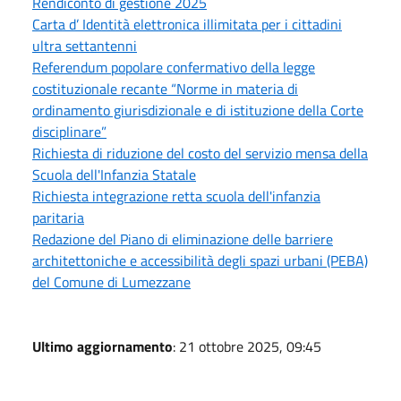
Rendiconto di gestione 2025
Carta d’ Identità elettronica illimitata per i cittadini
ultra settantenni
Referendum popolare confermativo della legge
costituzionale recante “Norme in materia di
ordinamento giurisdizionale e di istituzione della Corte
disciplinare”
Richiesta di riduzione del costo del servizio mensa della
Scuola dell'Infanzia Statale
Richiesta integrazione retta scuola dell'infanzia
paritaria
Redazione del Piano di eliminazione delle barriere
architettoniche e accessibilità degli spazi urbani (PEBA)
del Comune di Lumezzane
Ultimo aggiornamento
: 21 ottobre 2025, 09:45