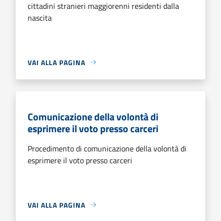
cittadini stranieri maggiorenni residenti dalla
nascita
VAI ALLA PAGINA
Comunicazione della volontà di
esprimere il voto presso carceri
Procedimento di comunicazione della volontà di
esprimere il voto presso carceri
VAI ALLA PAGINA