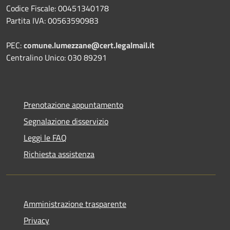
Codice Fiscale: 00451340178
Partita IVA: 00563590983
PEC:
comune.lumezzane@cert.legalmail.it
Centralino Unico: 030 89291
Prenotazione appuntamento
Segnalazione disservizio
Leggi le FAQ
Richiesta assistenza
Amministrazione trasparente
Privacy