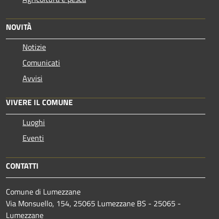
NOVITÀ
Notizie
Comunicati
Avvisi
VIVERE IL COMUNE
Luoghi
Eventi
CONTATTI
Comune di Lumezzane
Via Monsuello, 154, 25065 Lumezzane BS - 25065 -
Lumezzane