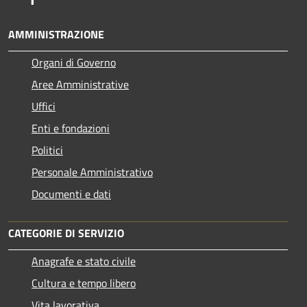
AMMINISTRAZIONE
Organi di Governo
Aree Amministrative
Uffici
Enti e fondazioni
Politici
Personale Amministrativo
Documenti e dati
CATEGORIE DI SERVIZIO
Anagrafe e stato civile
Cultura e tempo libero
Vita lavorativa