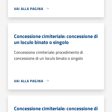
VAI ALLA PAGINA
Concessione cimiteriale: concessione di
un loculo binato o singolo
Concessione cimiteriale: procedimento di
concessione di un loculo binato o singolo
VAI ALLA PAGINA
Concessione cimiteriale: concessione di