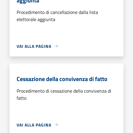
aggiunta
Procedimento di cancellazione dalla lista
elettorale aggiunta
VAI ALLA PAGINA
Cessazione della convivenza di fatto
Procedimento di cessazione della convivenza di
fatto
VAI ALLA PAGINA