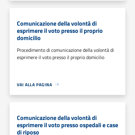
Comunicazione della volontà di
esprimere il voto presso il proprio
domicilio
Procedimento di comunicazione della volontà di
esprimere il voto presso il proprio domicilio
VAI ALLA PAGINA
Comunicazione della volontà di
esprimere il voto presso ospedali e case
di riposo