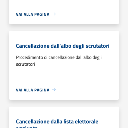
VAI ALLA PAGINA
Cancellazione dall'albo degli scrutatori
Procedimento di cancellazione dall'albo degli
scrutatori
VAI ALLA PAGINA
Cancellazione dalla lista elettorale