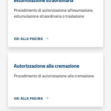
estumulazione straordinaria
Procedimento di autorizzazione all'esumazione,
estumulazione straordinaria o traslazione
VAI ALLA PAGINA
Autorizzazione alla cremazione
Procedimento di autorizzazione alla cremazione
VAI ALLA PAGINA