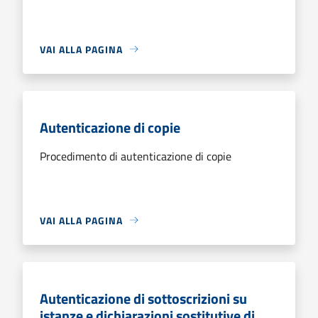
VAI ALLA PAGINA
Autenticazione di copie
Procedimento di autenticazione di copie
VAI ALLA PAGINA
Autenticazione di sottoscrizioni su
istanze e dichiarazioni sostitutive di