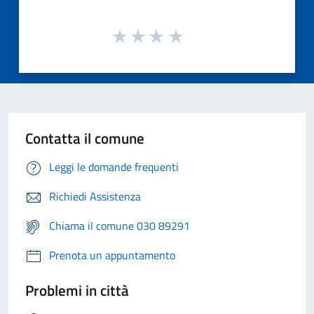
Contatta il comune
Leggi le domande frequenti
Richiedi Assistenza
Chiama il comune 030 89291
Prenota un appuntamento
Problemi in città