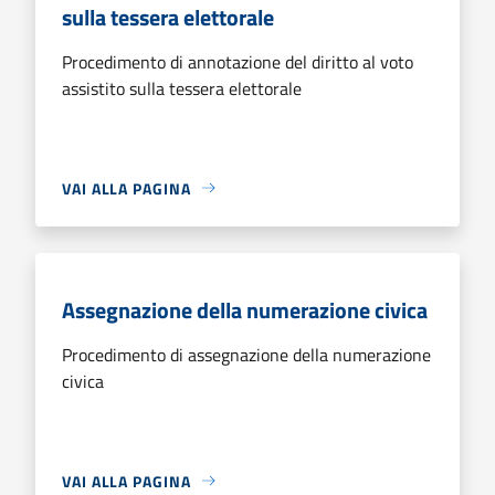
sulla tessera elettorale
Procedimento di annotazione del diritto al voto
assistito sulla tessera elettorale
VAI ALLA PAGINA
Assegnazione della numerazione civica
Procedimento di assegnazione della numerazione
civica
VAI ALLA PAGINA