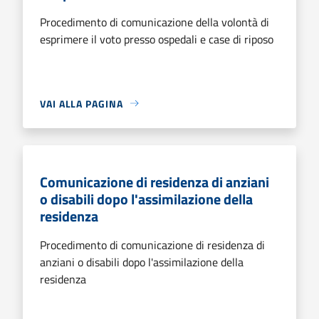
Procedimento di comunicazione della volontà di
esprimere il voto presso ospedali e case di riposo
VAI ALLA PAGINA
Comunicazione di residenza di anziani
o disabili dopo l'assimilazione della
residenza
Procedimento di comunicazione di residenza di
anziani o disabili dopo l'assimilazione della
residenza