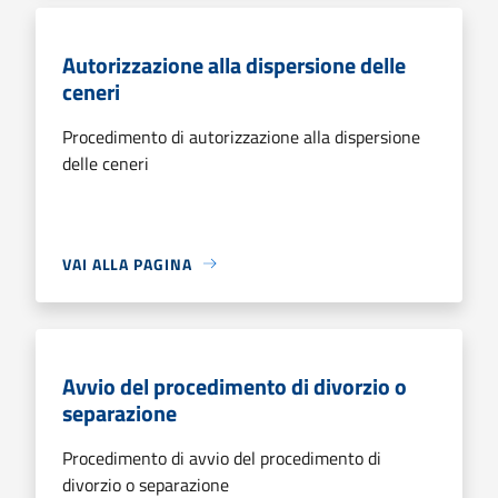
Autorizzazione alla dispersione delle
ceneri
Procedimento di autorizzazione alla dispersione
delle ceneri
VAI ALLA PAGINA
Avvio del procedimento di divorzio o
separazione
Procedimento di avvio del procedimento di
divorzio o separazione