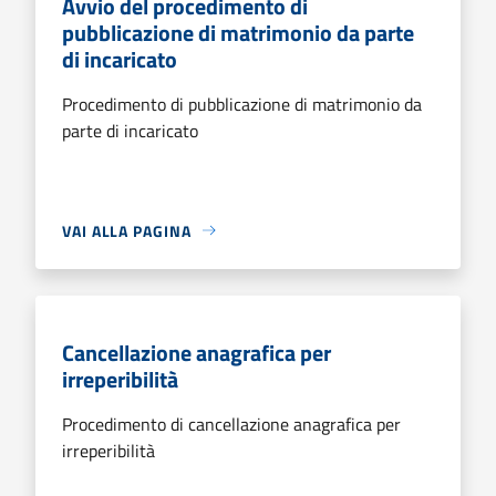
Avvio del procedimento di
pubblicazione di matrimonio da parte
di incaricato
Procedimento di pubblicazione di matrimonio da
parte di incaricato
VAI ALLA PAGINA
Cancellazione anagrafica per
irreperibilità
Procedimento di cancellazione anagrafica per
irreperibilità