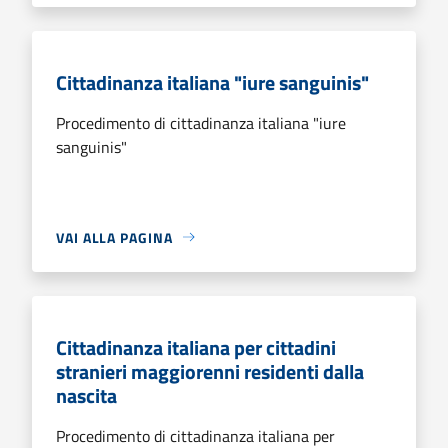
Cittadinanza italiana "iure sanguinis"
Procedimento di cittadinanza italiana "iure
sanguinis"
VAI ALLA PAGINA
Cittadinanza italiana per cittadini
stranieri maggiorenni residenti dalla
nascita
Procedimento di cittadinanza italiana per