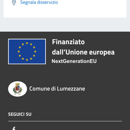
Segnala disservizio
Comune di Lumezzane
SEGUICI SU
Facebook