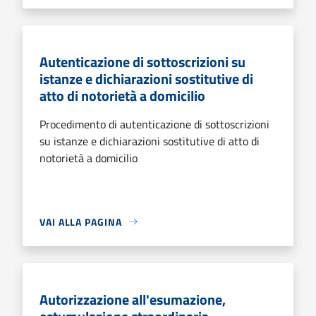
Autenticazione di sottoscrizioni su
istanze e dichiarazioni sostitutive di
atto di notorietà a domicilio
Procedimento di autenticazione di sottoscrizioni
su istanze e dichiarazioni sostitutive di atto di
notorietà a domicilio
VAI ALLA PAGINA
Autorizzazione all'esumazione,