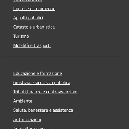
Imprese e Commercio
Appalti pubblici
Catasto e urbanistica
Turismo
Mobilità e trasporti
Educazione e formazione
Giustizia e sicurezza pubblica
Tributi,finanze e contravvenzioni
Ambiente
Salute, benessere e assistenza
Autorizzazioni
Agricoltura e pesca