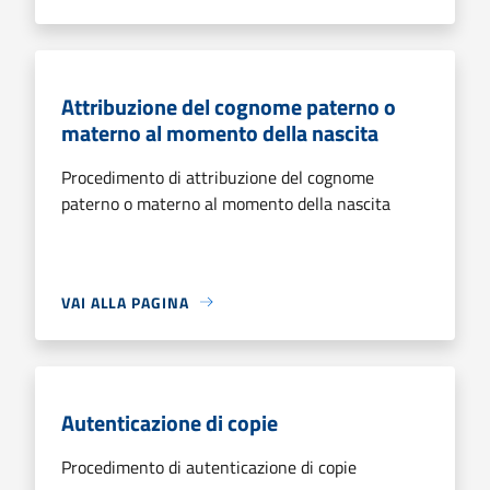
Attribuzione del cognome paterno o
materno al momento della nascita
Procedimento di attribuzione del cognome
paterno o materno al momento della nascita
VAI ALLA PAGINA
Autenticazione di copie
Procedimento di autenticazione di copie