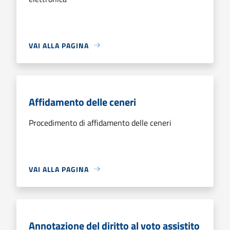
VAI ALLA PAGINA
Affidamento delle ceneri
Procedimento di affidamento delle ceneri
VAI ALLA PAGINA
Annotazione del diritto al voto assistito