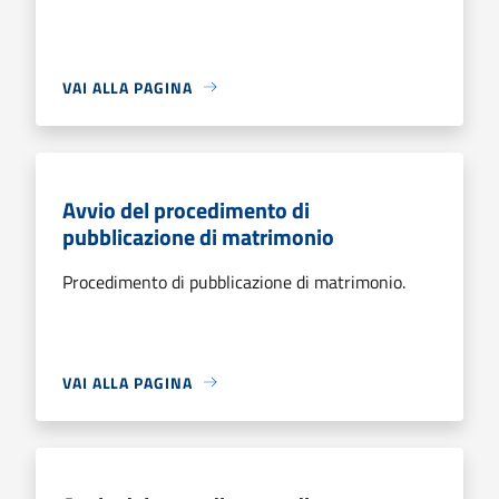
VAI ALLA PAGINA
Avvio del procedimento di
pubblicazione di matrimonio
Procedimento di pubblicazione di matrimonio.
VAI ALLA PAGINA