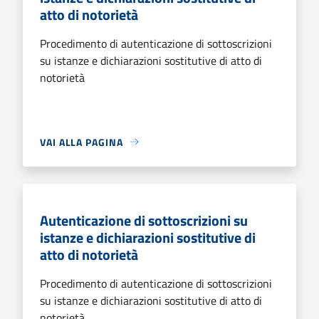
atto di notorietà
Procedimento di autenticazione di sottoscrizioni
su istanze e dichiarazioni sostitutive di atto di
notorietà
VAI ALLA PAGINA
Autenticazione di sottoscrizioni su
istanze e dichiarazioni sostitutive di
atto di notorietà
Procedimento di autenticazione di sottoscrizioni
su istanze e dichiarazioni sostitutive di atto di
notorietà