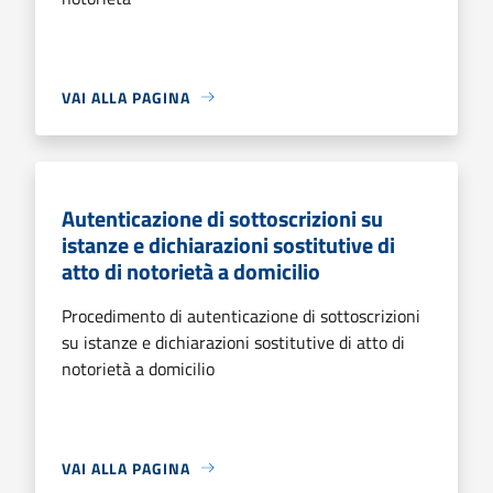
VAI ALLA PAGINA
Autenticazione di sottoscrizioni su
istanze e dichiarazioni sostitutive di
atto di notorietà a domicilio
Procedimento di autenticazione di sottoscrizioni
su istanze e dichiarazioni sostitutive di atto di
notorietà a domicilio
VAI ALLA PAGINA