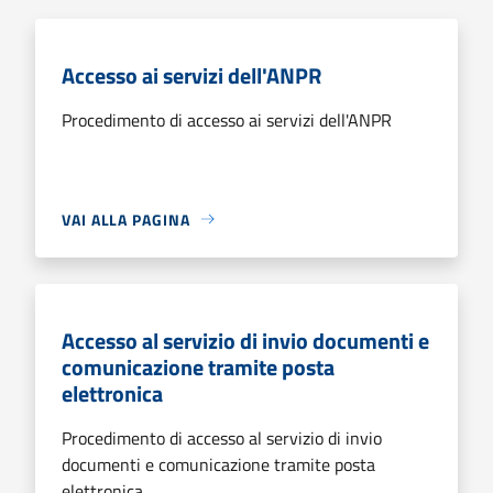
Accesso ai servizi dell'ANPR
Procedimento di accesso ai servizi dell'ANPR
VAI ALLA PAGINA
Accesso al servizio di invio documenti e
comunicazione tramite posta
elettronica
Procedimento di accesso al servizio di invio
documenti e comunicazione tramite posta
elettronica