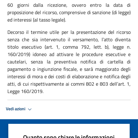
60 giorni dalla ricezione, ovvero entro la data di
proposizione del ricorso, comprensive di sanzione (di legge)
ed interessi (al tasso legale).
Decorso il termine utile per la presentazione del ricorso
senza che sia intervenuto il versamento, l’atto diventa
titolo esecutivo (art. 1, comma 792, lett. b), legge n.
160/2019) idoneo ad attivare le procedure esecutive e
cautelari, senza la preventiva notifica di cartella di
pagamento o ingiunzione fiscale, e sarà maggiorato degli
interessi di mora e dei costi di elaborazione e notifica degli
atti, di cui rispettivamente ai commi 802 e 803 dell’art. 1,
Legge 160/2019.
Vedi azioni
Quanto sono chiare le informazioni