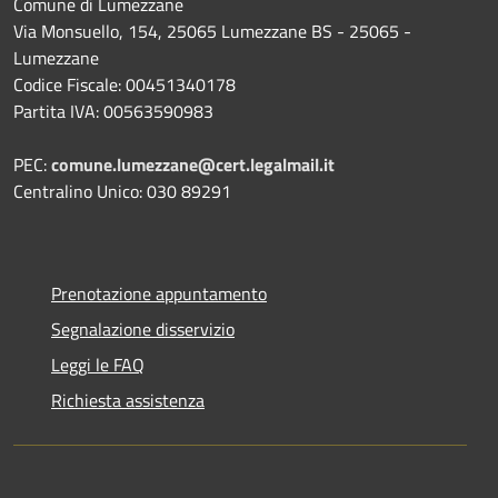
Comune di Lumezzane
Via Monsuello, 154, 25065 Lumezzane BS - 25065 -
Lumezzane
Codice Fiscale: 00451340178
Partita IVA: 00563590983
PEC:
comune.lumezzane@cert.legalmail.it
Centralino Unico: 030 89291
Prenotazione appuntamento
Segnalazione disservizio
Leggi le FAQ
Richiesta assistenza