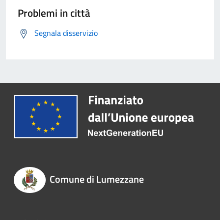
Problemi in città
Segnala disservizio
Comune di Lumezzane