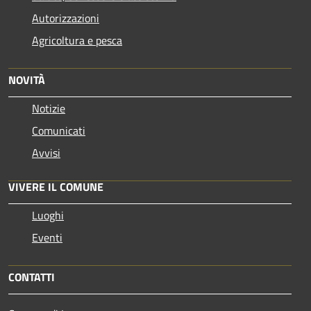
Autorizzazioni
Agricoltura e pesca
NOVITÀ
Notizie
Comunicati
Avvisi
VIVERE IL COMUNE
Luoghi
Eventi
CONTATTI