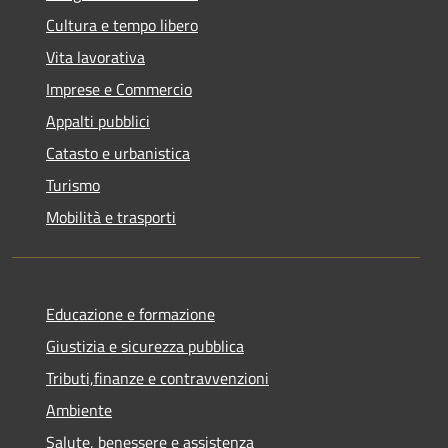
Cultura e tempo libero
Vita lavorativa
Imprese e Commercio
Appalti pubblici
Catasto e urbanistica
Turismo
Mobilità e trasporti
Educazione e formazione
Giustizia e sicurezza pubblica
Tributi,finanze e contravvenzioni
Ambiente
Salute, benessere e assistenza