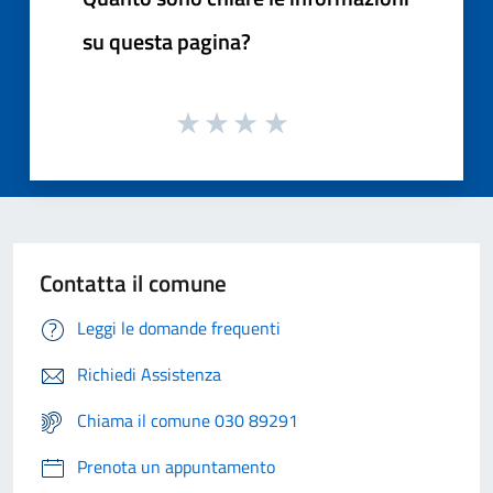
su questa pagina?
Contatta il comune
Leggi le domande frequenti
Richiedi Assistenza
Chiama il comune 030 89291
Prenota un appuntamento