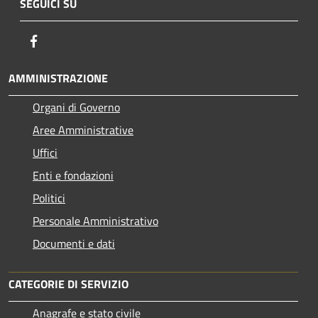
SEGUICI SU
Facebook
AMMINISTRAZIONE
Organi di Governo
Aree Amministrative
Uffici
Enti e fondazioni
Politici
Personale Amministrativo
Documenti e dati
CATEGORIE DI SERVIZIO
Anagrafe e stato civile