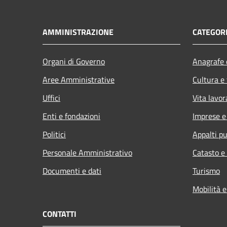
AMMINISTRAZIONE
CATEGORI
Organi di Governo
Anagrafe e
Aree Amministrative
Cultura e
Uffici
Vita lavor
Enti e fondazioni
Imprese 
Politici
Appalti pu
Personale Amministrativo
Catasto e
Documenti e dati
Turismo
Mobilità e
CONTATTI