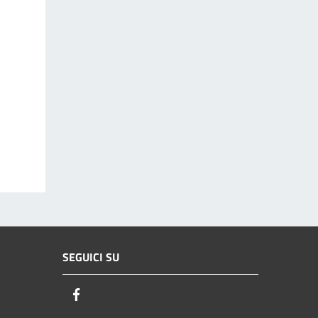
SEGUICI SU
Facebook