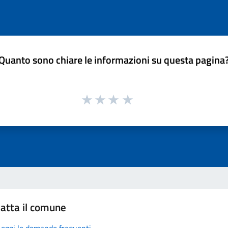
Quanto sono chiare le informazioni su questa pagina
atta il comune
Leggi le domande frequenti