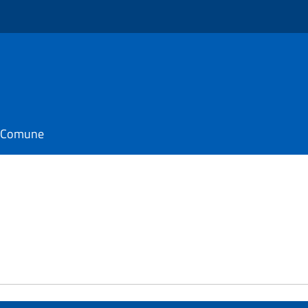
il Comune