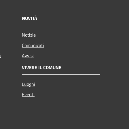
NOVITÀ
Notizie
Comunicati
i
Avvisi
VIVERE IL COMUNE
Luoghi
Eventi