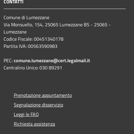
CONTATTI
Comune di Lumezzane
Via Monsuello, 154, 25065 Lumezzane BS - 25065 -
Lumezzane
Codice Fiscale: 00451340178
Partita IVA: 00563590983
PEC:
comune.lumezzane@cert.legalmail.it
Centralino Unico: 030 89291
Prenotazione appuntamento
Segnalazione disservizio
Leggi le FAQ
Richiesta assistenza