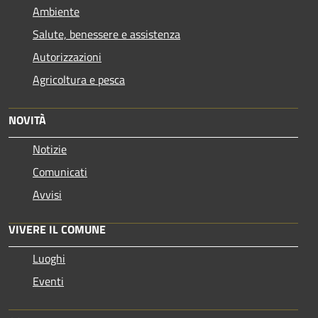
Ambiente
Salute, benessere e assistenza
Autorizzazioni
Agricoltura e pesca
NOVITÀ
Notizie
Comunicati
Avvisi
VIVERE IL COMUNE
Luoghi
Eventi