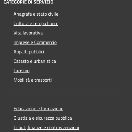
CATEGORIE DI SERVIZIO
Anagrafe e stato civile
Cultura e tempo libero
Vita lavorativa
Imprese e Commercio
Appalti pubblici
Catasto e urbanistica
Turismo
Mobilità e trasporti
Educazione e formazione
Giustizia e sicurezza pubblica
Tributi,finanze e contravvenzioni