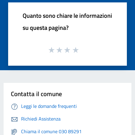
Quanto sono chiare le informazioni
su questa pagina?
Contatta il comune
Leggi le domande frequenti
Richiedi Assistenza
Chiama il comune 030 89291