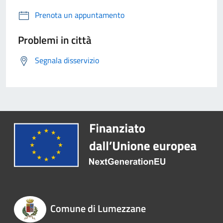
Prenota un appuntamento
Problemi in città
Segnala disservizio
Comune di Lumezzane