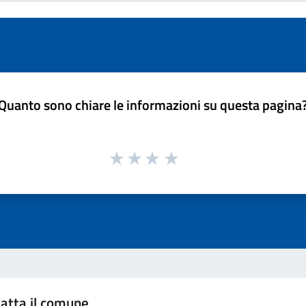
Quanto sono chiare le informazioni su questa pagina
atta il comune