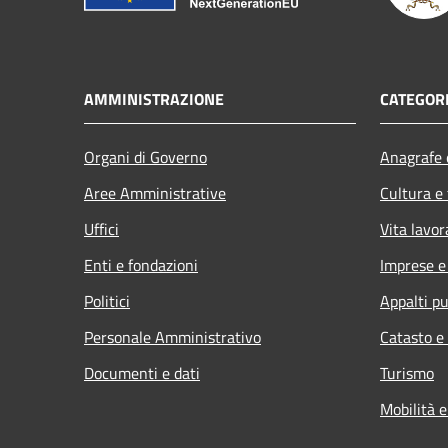
AMMINISTRAZIONE
CATEGORI
Organi di Governo
Anagrafe e
Aree Amministrative
Cultura e
Uffici
Vita lavor
Enti e fondazioni
Imprese 
Politici
Appalti pu
Personale Amministrativo
Catasto e
Documenti e dati
Turismo
Mobilità e