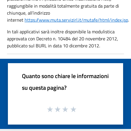
raggiungibile in modalità totalmente gratuita da parte di
chiunque, all’indirizzo
internet
https://www.muta.servizirl.it/mutafe/html/index.jsp
.
In tali applicativi sarà inoltre disponibile la modulistica
approvata con Decreto n. 10484 del 20 novembre 2012,
pubblicato sul BURL in data 10 dicembre 2012.
Quanto sono chiare le informazioni
su questa pagina?