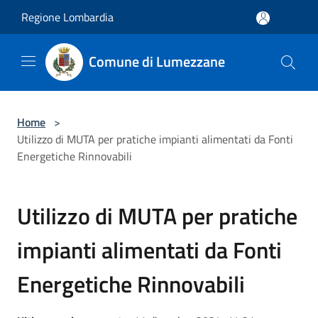
Salta al contenuto principale
Regione Lombardia
Comune di Lumezzane
Home
>
Utilizzo di MUTA per pratiche impianti alimentati da Fonti
Energetiche Rinnovabili
Utilizzo di MUTA per pratiche
impianti alimentati da Fonti
Energetiche Rinnovabili