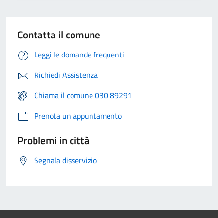
Contatta il comune
Leggi le domande frequenti
Richiedi Assistenza
Chiama il comune 030 89291
Prenota un appuntamento
Problemi in città
Segnala disservizio