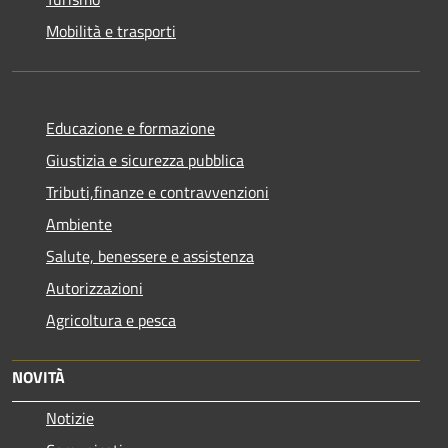
Mobilità e trasporti
Educazione e formazione
Giustizia e sicurezza pubblica
Tributi,finanze e contravvenzioni
Ambiente
Salute, benessere e assistenza
Autorizzazioni
Agricoltura e pesca
NOVITÀ
Notizie