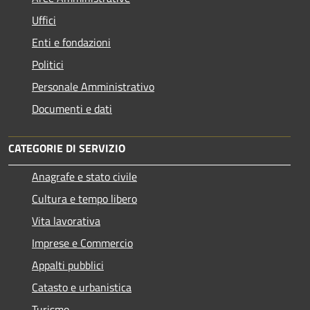
Uffici
Enti e fondazioni
Politici
Personale Amministrativo
Documenti e dati
CATEGORIE DI SERVIZIO
Anagrafe e stato civile
Cultura e tempo libero
Vita lavorativa
Imprese e Commercio
Appalti pubblici
Catasto e urbanistica
Turismo