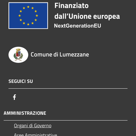
Comune di Lumezzane
SEGUICI SU
Facebook
AMMINISTRAZIONE
Organi di Governo
Aree Amministrative