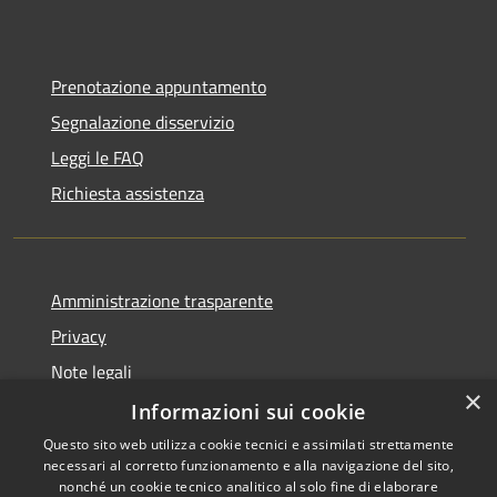
Prenotazione appuntamento
Segnalazione disservizio
Leggi le FAQ
Richiesta assistenza
Amministrazione trasparente
Privacy
Note legali
×
Dichiarazione di accessibilità
Informazioni sui cookie
Questo sito web utilizza cookie tecnici e assimilati strettamente
necessari al corretto funzionamento e alla navigazione del sito,
nonché un cookie tecnico analitico al solo fine di elaborare