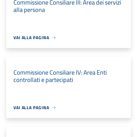
Commissione Consiliare III: Area dei servizi
alla persona
VAI ALLA PAGINA
Commissione Consiliare IV: Area Enti
controllati e partecipati
VAI ALLA PAGINA