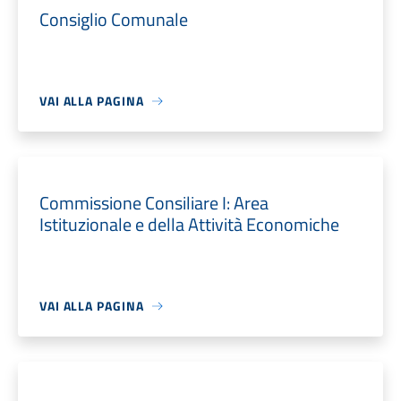
Consiglio Comunale
VAI ALLA PAGINA
Commissione Consiliare I: Area
Istituzionale e della Attività Economiche
VAI ALLA PAGINA