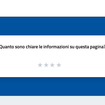
Quanto sono chiare le informazioni su questa pagina