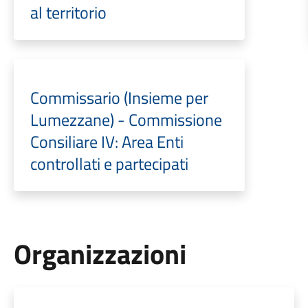
al territorio
Commissario (Insieme per
Lumezzane) - Commissione
Consiliare IV: Area Enti
controllati e partecipati
Organizzazioni