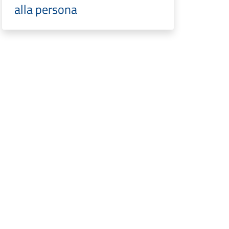
alla persona