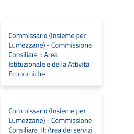
Commissario (Insieme per
Lumezzane) - Commissione
Consiliare I: Area
Istituzionale e della Attività
Economiche
Commissario (Insieme per
Lumezzane) - Commissione
Consiliare III: Area dei servizi