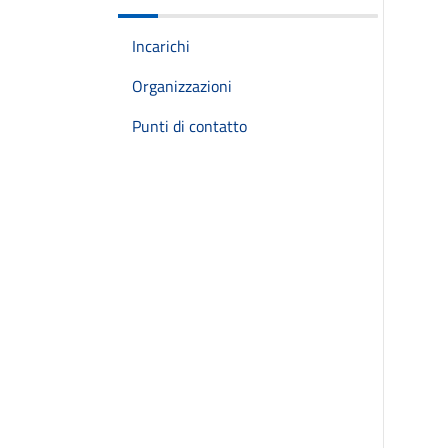
Incarichi
Organizzazioni
Punti di contatto