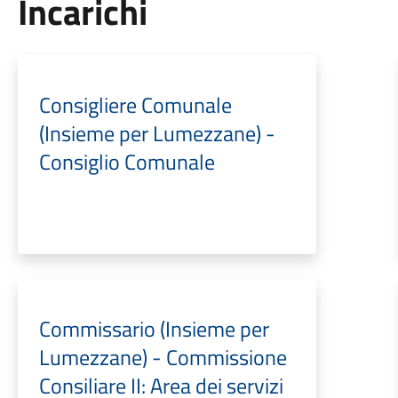
Incarichi
Consigliere Comunale
(Insieme per Lumezzane) -
Consiglio Comunale
Commissario (Insieme per
Lumezzane) - Commissione
Consiliare II: Area dei servizi