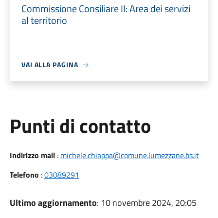
Commissione Consiliare II: Area dei servizi
al territorio
VAI ALLA PAGINA
Punti di contatto
Indirizzo mail
:
michele.chiappa@comune.lumezzane.bs.it
Telefono
:
03089291
Ultimo aggiornamento
: 10 novembre 2024, 20:05