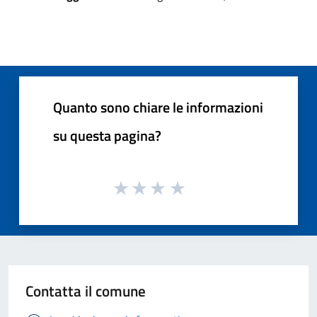
Quanto sono chiare le informazioni
su questa pagina?
Contatta il comune