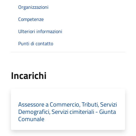
Organizzazioni
Competenze
Ulteriori informazioni
Punti di contatto
Incarichi
Assessore a Commercio, Tributi, Servizi
Demografici, Servizi cimiteriali - Giunta
Comunale