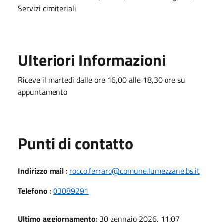
Servizi cimiteriali
Ulteriori Informazioni
Riceve il martedi dalle ore 16,00 alle 18,30 ore su
appuntamento
Punti di contatto
Indirizzo mail
:
rocco.ferraro@comune.lumezzane.bs.it
Telefono
:
03089291
Ultimo aggiornamento
: 30 gennaio 2026, 11:07