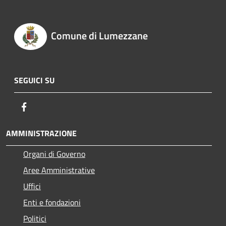
Comune di Lumezzane
SEGUICI SU
Facebook
AMMINISTRAZIONE
Organi di Governo
Aree Amministrative
Uffici
Enti e fondazioni
Politici