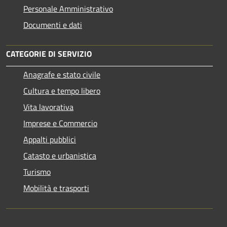
Personale Amministrativo
Documenti e dati
CATEGORIE DI SERVIZIO
Anagrafe e stato civile
Cultura e tempo libero
Vita lavorativa
Imprese e Commercio
Appalti pubblici
Catasto e urbanistica
Turismo
Mobilità e trasporti