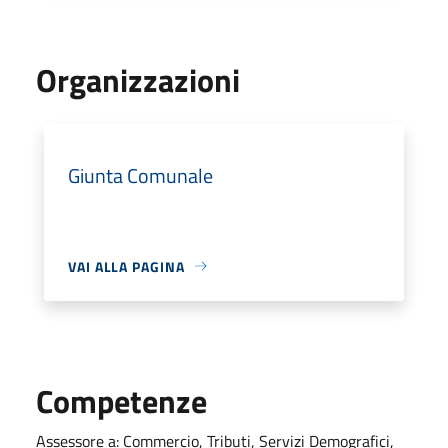
Organizzazioni
Giunta Comunale
VAI ALLA PAGINA
Competenze
Assessore a: Commercio, Tributi, Servizi Demografici,