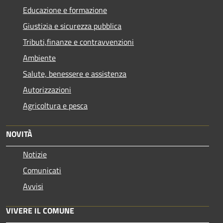
Educazione e formazione
Giustizia e sicurezza pubblica
Tributi,finanze e contravvenzioni
Ambiente
Salute, benessere e assistenza
Autorizzazioni
Agricoltura e pesca
NOVITÀ
Notizie
Comunicati
Avvisi
VIVERE IL COMUNE