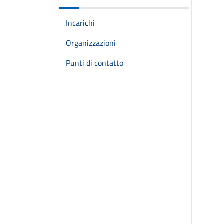
Incarichi
Organizzazioni
Punti di contatto