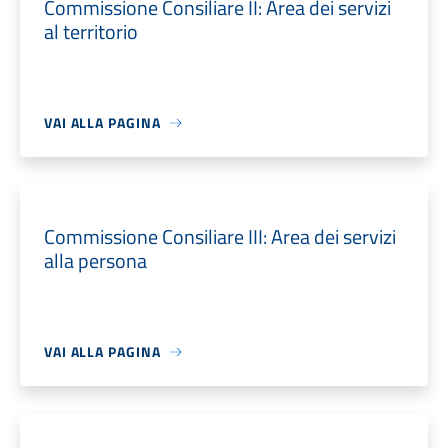
Commissione Consiliare II: Area dei servizi
al territorio
VAI ALLA PAGINA
Commissione Consiliare III: Area dei servizi
alla persona
VAI ALLA PAGINA