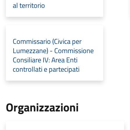
al territorio
Commissario (Civica per
Lumezzane) - Commissione
Consiliare IV: Area Enti
controllati e partecipati
Organizzazioni