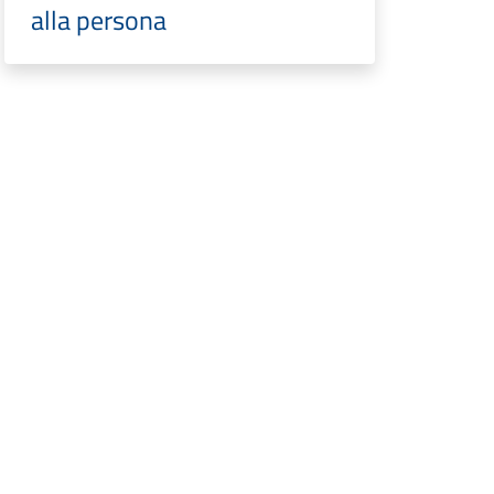
alla persona