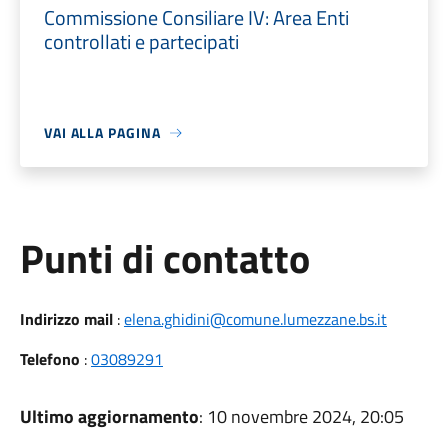
Commissione Consiliare IV: Area Enti
controllati e partecipati
VAI ALLA PAGINA
Punti di contatto
Indirizzo mail
:
elena.ghidini@comune.lumezzane.bs.it
Telefono
:
03089291
Ultimo aggiornamento
: 10 novembre 2024, 20:05