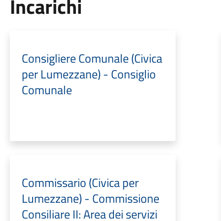
Incarichi
Consigliere Comunale (Civica
per Lumezzane) - Consiglio
Comunale
Commissario (Civica per
Lumezzane) - Commissione
Consiliare II: Area dei servizi