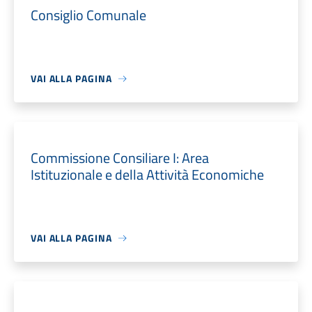
Consiglio Comunale
VAI ALLA PAGINA
Commissione Consiliare I: Area
Istituzionale e della Attività Economiche
VAI ALLA PAGINA