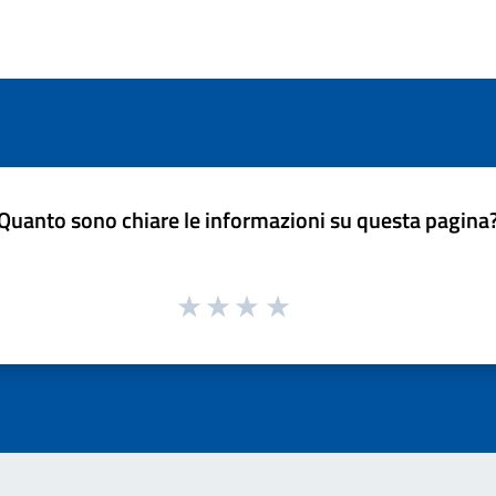
Quanto sono chiare le informazioni su questa pagina