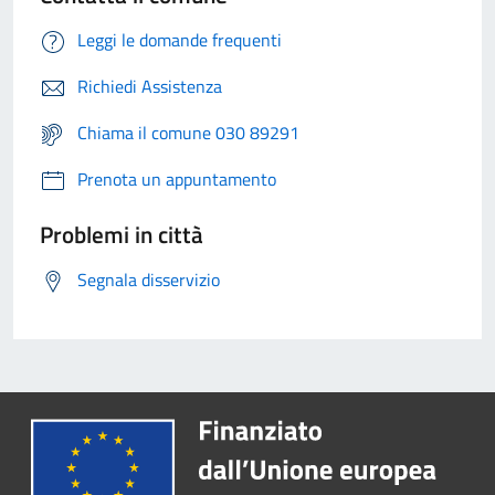
Leggi le domande frequenti
Richiedi Assistenza
Chiama il comune 030 89291
Prenota un appuntamento
Problemi in città
Segnala disservizio