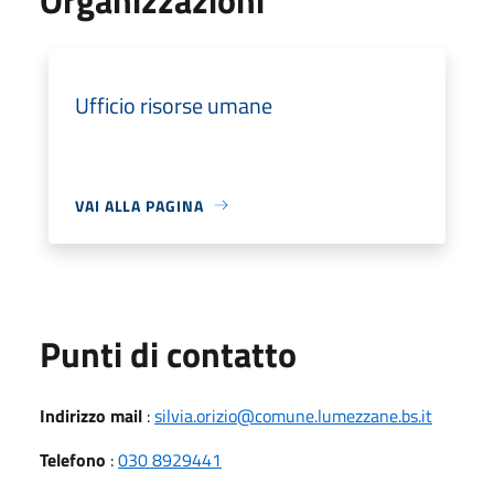
Ufficio risorse umane
VAI ALLA PAGINA
Punti di contatto
Indirizzo mail
:
silvia.orizio@comune.lumezzane.bs.it
Telefono
:
030 8929441