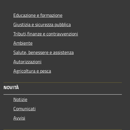
Educazione e formazione
Giustizia e sicurezza pubblica
Tributi,finanze e contravvenzioni
Ambiente
Salute, benessere e assistenza
Autorizzazioni
Agricoltura e pesca
NOVITÀ
Notizie
Comunicati
Avvisi