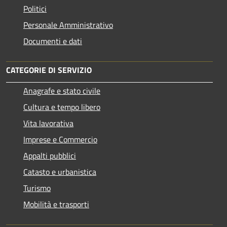
Politici
Personale Amministrativo
Documenti e dati
CATEGORIE DI SERVIZIO
Anagrafe e stato civile
Cultura e tempo libero
Vita lavorativa
Imprese e Commercio
Appalti pubblici
Catasto e urbanistica
Turismo
Mobilità e trasporti