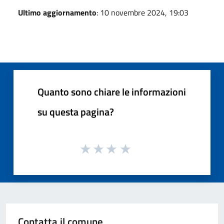
Ultimo aggiornamento
: 10 novembre 2024, 19:03
Quanto sono chiare le informazioni
su questa pagina?
Contatta il comune