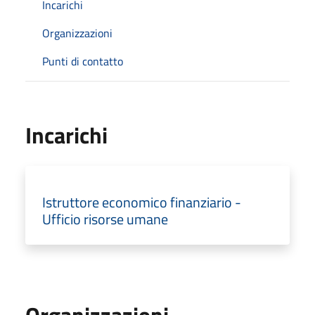
Incarichi
Organizzazioni
Punti di contatto
Incarichi
Istruttore economico finanziario -
Ufficio risorse umane
Organizzazioni