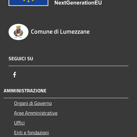
Comune di Lumezzane
SEGUICI SU
Facebook
AMMINISTRAZIONE
Organi di Governo
Aree Amministrative
Uffici
Enti e fondazioni