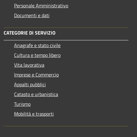
Personale Amministrativo
Documenti e dati
CATEGORIE DI SERVIZIO
Anagrafe e stato civile
Cultura e tempo libero
Vita lavorativa
Imprese e Commercio
Appalti pubblici
Catasto e urbanistica
Turismo
Mobilità e trasporti