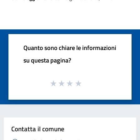
Quanto sono chiare le informazioni
su questa pagina?
Contatta il comune