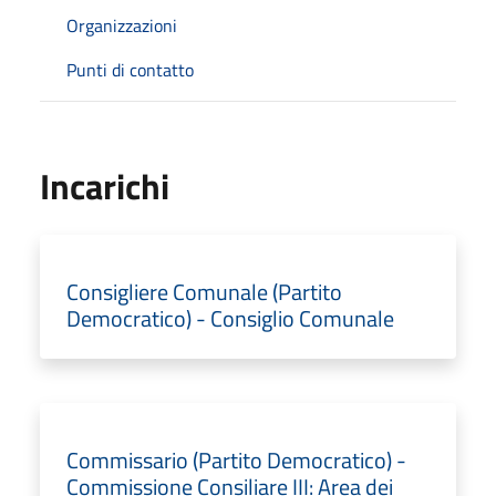
Organizzazioni
Punti di contatto
Incarichi
Consigliere Comunale (Partito
Democratico) - Consiglio Comunale
Commissario (Partito Democratico) -
Commissione Consiliare III: Area dei