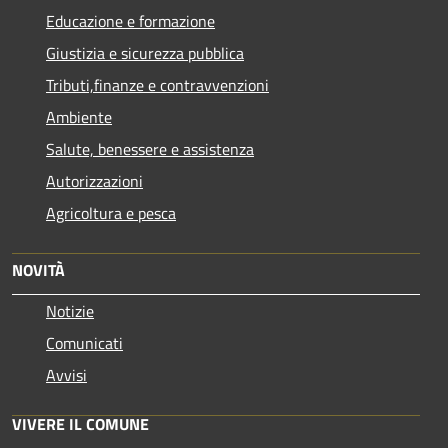
Educazione e formazione
Giustizia e sicurezza pubblica
Tributi,finanze e contravvenzioni
Ambiente
Salute, benessere e assistenza
Autorizzazioni
Agricoltura e pesca
NOVITÀ
Notizie
Comunicati
Avvisi
VIVERE IL COMUNE