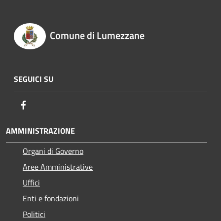
Comune di Lumezzane
SEGUICI SU
Facebook
AMMINISTRAZIONE
Organi di Governo
Aree Amministrative
Uffici
Enti e fondazioni
Politici