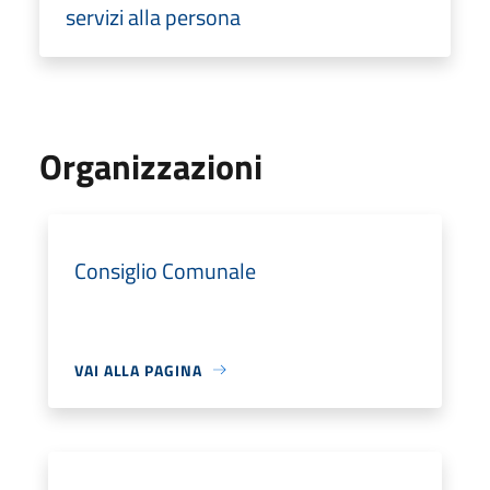
servizi alla persona
Organizzazioni
Consiglio Comunale
VAI ALLA PAGINA