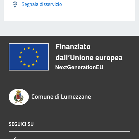
Segnala disservizio
Comune di Lumezzane
SEGUICI SU