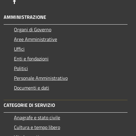
Facebook
AMMINISTRAZIONE
Organi di Governo
Aree Amministrative
Uffici
Enti e fondazioni
Politici
Personale Amministrativo
Documenti e dati
CATEGORIE DI SERVIZIO
Anagrafe e stato civile
Cultura e tempo libero