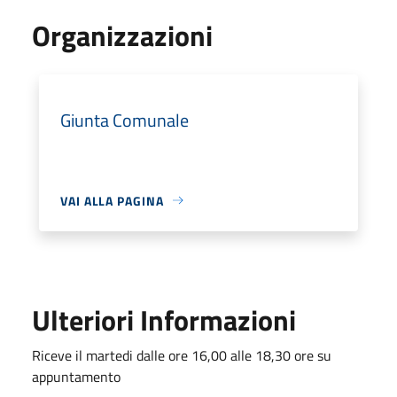
Organizzazioni
Giunta Comunale
VAI ALLA PAGINA
Ulteriori Informazioni
Riceve il martedi dalle ore 16,00 alle 18,30 ore su
appuntamento