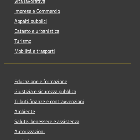
Vita lavorativa
Imprese e Commercio
Appalti pubblici
Catasto e urbanistica
Turismo
Mobilità e trasporti
Educazione e formazione
Giustizia e sicurezza pubblica
Tributi,finanze e contravvenzioni
Ambiente
Salute, benessere e assistenza
Autorizzazioni