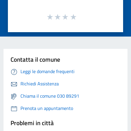
Contatta il comune
Leggi le domande frequenti
Richiedi Assistenza
Chiama il comune 030 89291
Prenota un appuntamento
Problemi in città