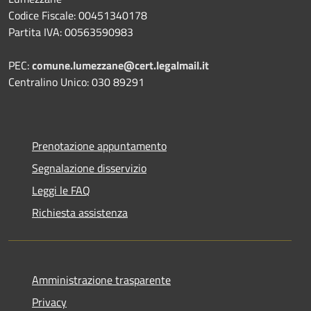
Codice Fiscale: 00451340178
Partita IVA: 00563590983
PEC:
comune.lumezzane@cert.legalmail.it
Centralino Unico: 030 89291
Prenotazione appuntamento
Segnalazione disservizio
Leggi le FAQ
Richiesta assistenza
Amministrazione trasparente
Privacy