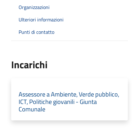
Organizzazioni
Ulteriori informazioni
Punti di contatto
Incarichi
Assessore a Ambiente, Verde pubblico,
ICT, Politiche giovanili - Giunta
Comunale