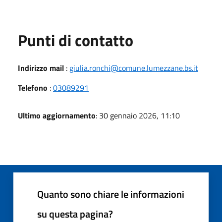
Punti di contatto
Indirizzo mail
:
giulia.ronchi@comune.lumezzane.bs.it
Telefono
:
03089291
Ultimo aggiornamento
: 30 gennaio 2026, 11:10
Quanto sono chiare le informazioni
su questa pagina?