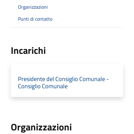
Organizzazioni
Punti di contatto
Incarichi
Presidente del Consiglio Comunale -
Consiglio Comunale
Organizzazioni