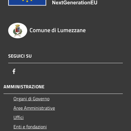
Comune di Lumezzane
SEGUICI SU
Facebook
AMMINISTRAZIONE
Organi di Governo
Aree Amministrative
Uffici
Enti e fondazioni