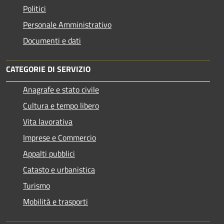
Politici
Personale Amministrativo
Documenti e dati
CATEGORIE DI SERVIZIO
Anagrafe e stato civile
Cultura e tempo libero
Vita lavorativa
Imprese e Commercio
Appalti pubblici
Catasto e urbanistica
Turismo
Mobilità e trasporti