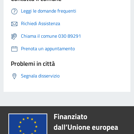
Leggi le domande frequenti
Richiedi Assistenza
Chiama il comune 030 89291
Prenota un appuntamento
Problemi in città
Segnala disservizio