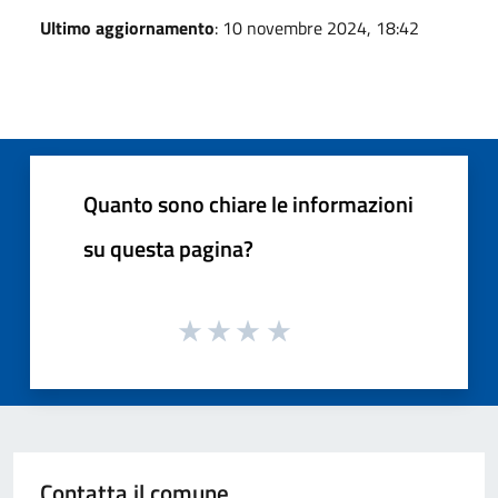
Ultimo aggiornamento
: 10 novembre 2024, 18:42
Quanto sono chiare le informazioni
su questa pagina?
Contatta il comune