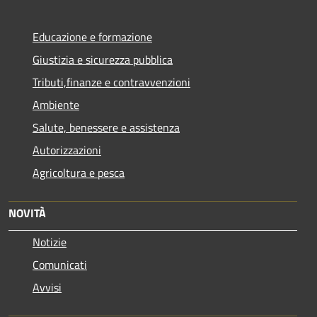
Educazione e formazione
Giustizia e sicurezza pubblica
Tributi,finanze e contravvenzioni
Ambiente
Salute, benessere e assistenza
Autorizzazioni
Agricoltura e pesca
NOVITÀ
Notizie
Comunicati
Avvisi