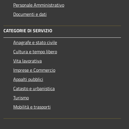
Personale Amministrativo
Documenti e dati
CATEGORIE DI SERVIZIO
Anagrafe e stato civile
Cultura e tempo libero
Vita lavorativa
Imprese e Commercio
Appalti pubblici
Catasto e urbanistica
Turismo
Mobilità e trasporti