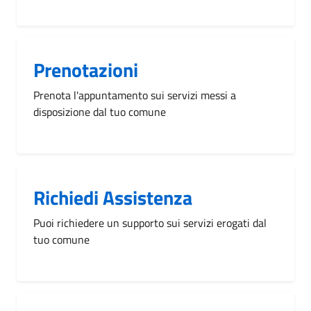
Prenotazioni
Prenota l'appuntamento sui servizi messi a
disposizione dal tuo comune
Richiedi Assistenza
Puoi richiedere un supporto sui servizi erogati dal
tuo comune