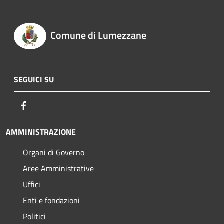
Comune di Lumezzane
SEGUICI SU
Facebook
AMMINISTRAZIONE
Organi di Governo
Aree Amministrative
Uffici
Enti e fondazioni
Politici