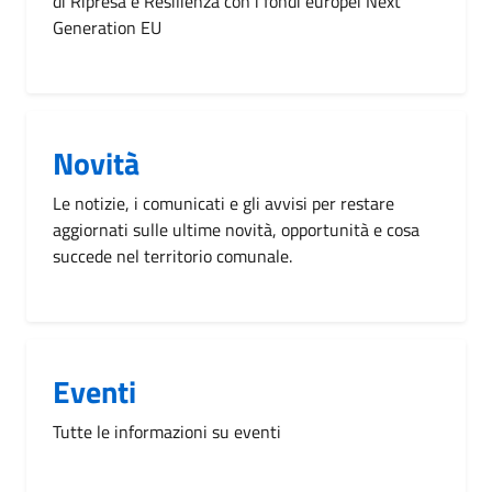
di Ripresa e Resilienza con i fondi europei Next
Generation EU
Novità
Le notizie, i comunicati e gli avvisi per restare
aggiornati sulle ultime novità, opportunità e cosa
succede nel territorio comunale.
Eventi
Tutte le informazioni su eventi