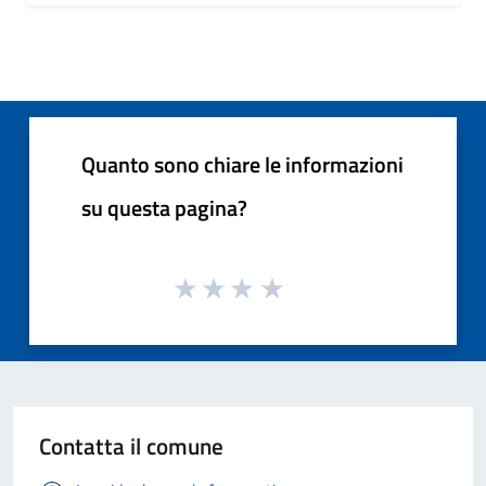
Quanto sono chiare le informazioni
su questa pagina?
Contatta il comune