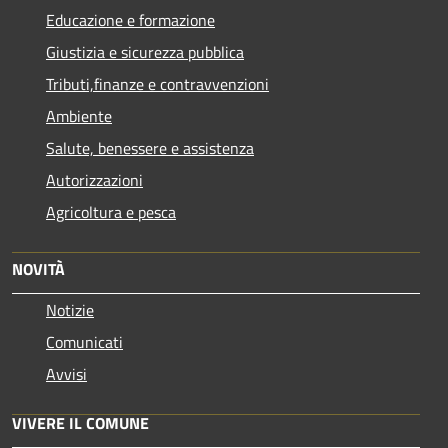
Educazione e formazione
Giustizia e sicurezza pubblica
Tributi,finanze e contravvenzioni
Ambiente
Salute, benessere e assistenza
Autorizzazioni
Agricoltura e pesca
NOVITÀ
Notizie
Comunicati
Avvisi
VIVERE IL COMUNE