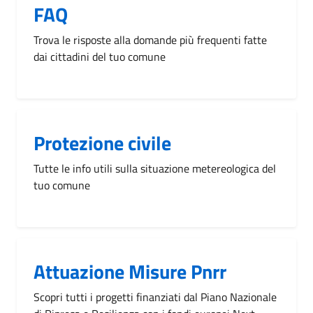
FAQ
Trova le risposte alla domande più frequenti fatte
dai cittadini del tuo comune
Protezione civile
Tutte le info utili sulla situazione metereologica del
tuo comune
Attuazione Misure Pnrr
Scopri tutti i progetti finanziati dal Piano Nazionale