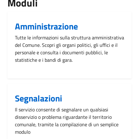
Moduli
Amministrazione
Tutte le informazioni sulla struttura amministrativa
del Comune. Scopri gli organi politici, gli uffici e il
personale e consulta i documenti pubblici, le
statistiche e i bandi di gara.
Segnalazioni
Il servizio consente di segnalare un qualsiasi
disservizio o problema riguardante il territorio
comunale, tramite la compilazione di un semplice
modulo