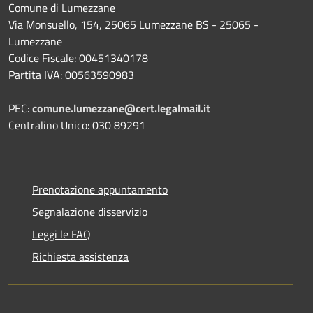
Comune di Lumezzane
Via Monsuello, 154, 25065 Lumezzane BS - 25065 -
Lumezzane
Codice Fiscale: 00451340178
Partita IVA: 00563590983
PEC:
comune.lumezzane@cert.legalmail.it
Centralino Unico: 030 89291
Prenotazione appuntamento
Segnalazione disservizio
Leggi le FAQ
Richiesta assistenza