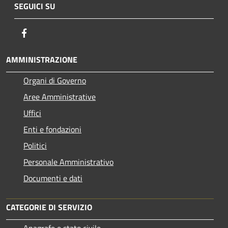
SEGUICI SU
Facebook
AMMINISTRAZIONE
Organi di Governo
Aree Amministrative
Uffici
Enti e fondazioni
Politici
Personale Amministrativo
Documenti e dati
CATEGORIE DI SERVIZIO
Anagrafe e stato civile