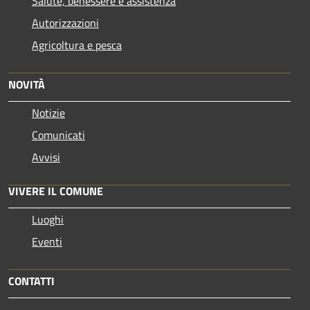
Salute, benessere e assistenza
Autorizzazioni
Agricoltura e pesca
NOVITÀ
Notizie
Comunicati
Avvisi
VIVERE IL COMUNE
Luoghi
Eventi
CONTATTI