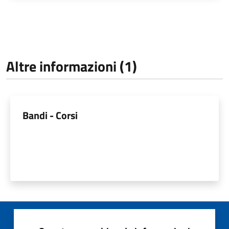
Altre informazioni (1)
Bandi - Corsi