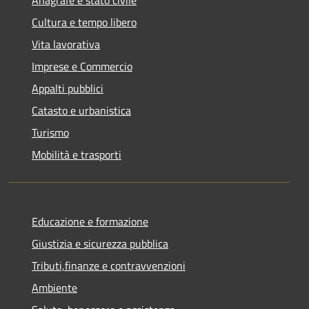
Cultura e tempo libero
Vita lavorativa
Imprese e Commercio
Appalti pubblici
Catasto e urbanistica
Turismo
Mobilità e trasporti
Educazione e formazione
Giustizia e sicurezza pubblica
Tributi,finanze e contravvenzioni
Ambiente