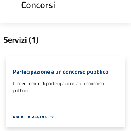
Concorsi
Servizi (1)
Partecipazione a un concorso pubblico
Procedimento di partecipazione a un concorso
pubblico
VAI ALLA PAGINA