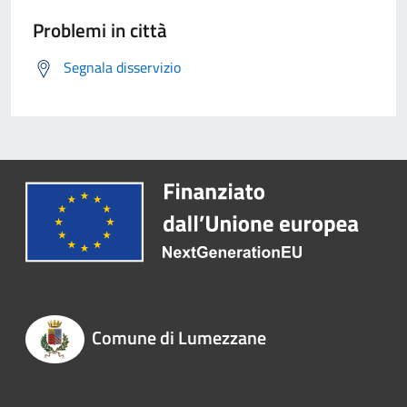
Problemi in città
Segnala disservizio
Comune di Lumezzane