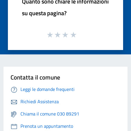
Quanto sono chiare le informazioni
su questa pagina?
Contatta il comune
Leggi le domande frequenti
Richiedi Assistenza
Chiama il comune 030 89291
Prenota un appuntamento