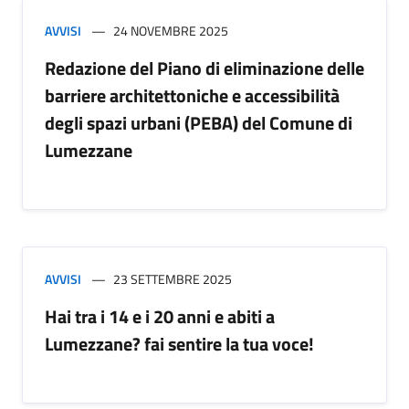
AVVISI
24 NOVEMBRE 2025
Redazione del Piano di eliminazione delle
barriere architettoniche e accessibilità
degli spazi urbani (PEBA) del Comune di
Lumezzane
AVVISI
23 SETTEMBRE 2025
Hai tra i 14 e i 20 anni e abiti a
Lumezzane? fai sentire la tua voce!