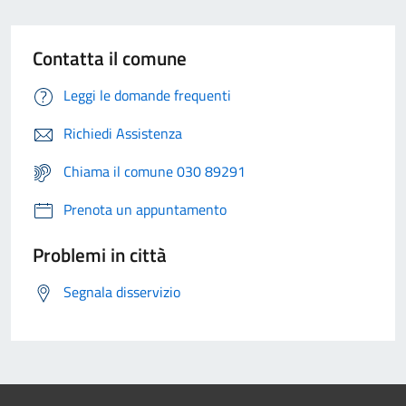
Contatta il comune
Leggi le domande frequenti
Richiedi Assistenza
Chiama il comune 030 89291
Prenota un appuntamento
Problemi in città
Segnala disservizio