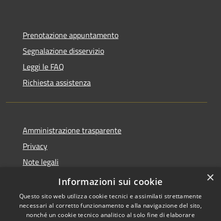
Prenotazione appuntamento
Segnalazione disservizio
Leggi le FAQ
Richiesta assistenza
Amministrazione trasparente
Privacy
Note legali
×
Dichiarazione di accessibilità
Informazioni sui cookie
Questo sito web utilizza cookie tecnici e assimilati strettamente
necessari al corretto funzionamento e alla navigazione del sito,
nonché un cookie tecnico analitico al solo fine di elaborare