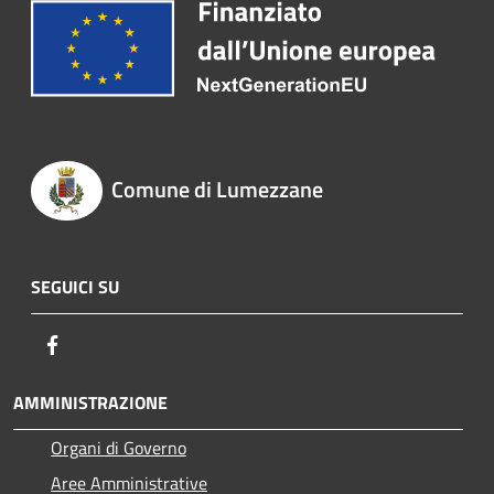
Comune di Lumezzane
SEGUICI SU
Facebook
AMMINISTRAZIONE
Organi di Governo
Aree Amministrative