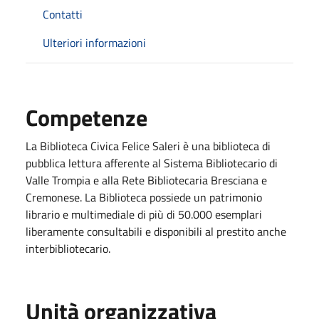
Contatti
Ulteriori informazioni
Competenze
La Biblioteca Civica Felice Saleri è una biblioteca di
pubblica lettura afferente al Sistema Bibliotecario di
Valle Trompia e alla Rete Bibliotecaria Bresciana e
Cremonese. La Biblioteca possiede un patrimonio
librario e multimediale di più di 50.000 esemplari
liberamente consultabili e disponibili al prestito anche
interbibliotecario.
Unità organizzativa