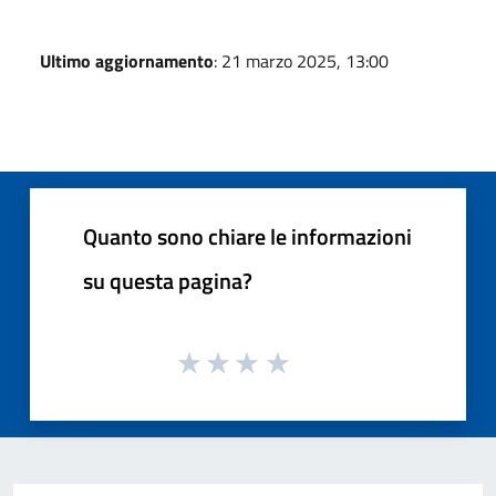
Ultimo aggiornamento
: 21 marzo 2025, 13:00
Quanto sono chiare le informazioni
su questa pagina?