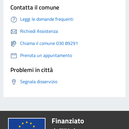
Contatta il comune
Leggi le domande frequenti
Richiedi Assistenza
Chiama il comune 030 89291
Prenota un appuntamento
Problemi in città
Segnala disservizio