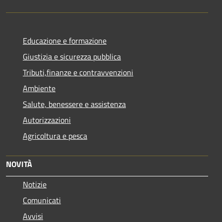
Educazione e formazione
Giustizia e sicurezza pubblica
Tributi,finanze e contravvenzioni
Ambiente
Salute, benessere e assistenza
Autorizzazioni
Agricoltura e pesca
NOVITÀ
Notizie
Comunicati
Avvisi