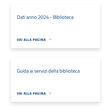
Dati anno 2024 - Biblioteca
VAI ALLA PAGINA
Guida ai servizi della biblioteca
VAI ALLA PAGINA