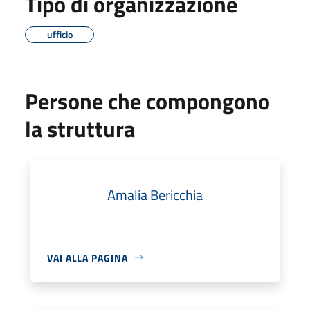
Tipo di organizzazione
ufficio
Persone che compongono
la struttura
Amalia Bericchia
VAI ALLA PAGINA