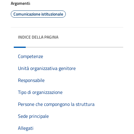
Argomenti:
Comunicazione istituzionale
INDICE DELLA PAGINA
Competenze
Unità organizzativa genitore
Responsabile
Tipo di organizzazione
Persone che compongono la struttura
Sede principale
Allegati