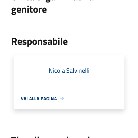
genitore
Responsabile
Nicola Salvinelli
VAI ALLA PAGINA