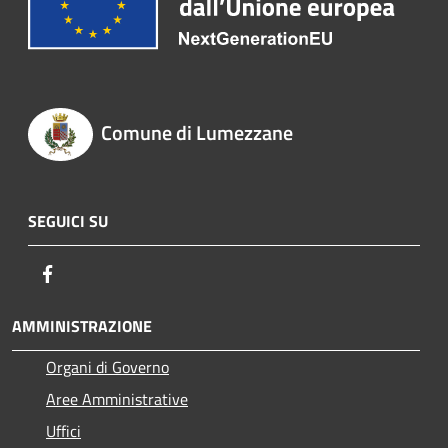
Comune di Lumezzane
SEGUICI SU
Facebook
AMMINISTRAZIONE
Organi di Governo
Aree Amministrative
Uffici