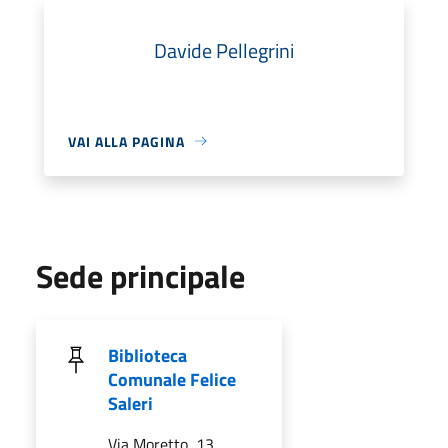
Davide Pellegrini
VAI ALLA PAGINA
Sede principale
Biblioteca
Comunale Felice
Saleri
Via Moretto, 13,