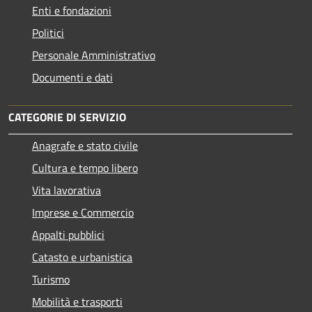
Enti e fondazioni
Politici
Personale Amministrativo
Documenti e dati
CATEGORIE DI SERVIZIO
Anagrafe e stato civile
Cultura e tempo libero
Vita lavorativa
Imprese e Commercio
Appalti pubblici
Catasto e urbanistica
Turismo
Mobilità e trasporti