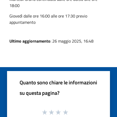
18:00
Giovedì dalle ore 16:00 alle ore 17:30 previo
appuntamento
Ultimo aggiornamento
: 26 maggio 2025, 16:48
Quanto sono chiare le informazioni
su questa pagina?