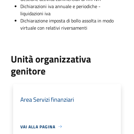
Dichiarazioni iva annuale e periodiche -
liquidazioni iva
Dichiarazione imposta di bollo assolta in modo
virtuale con relativi riversamenti
Unità organizzativa
genitore
Area Servizi finanziari
VAI ALLA PAGINA