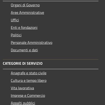
Organi di Governo
Aree Amministrative
Uffici
Enti e fondazioni
Politici
Personale Amministrativo
Documenti e dati
CATEGORIE DI SERVIZIO
Anagrafe e stato civile
Cultura e tempo libero
Vita lavorativa
Imprese e Commercio
Appalti pubblici