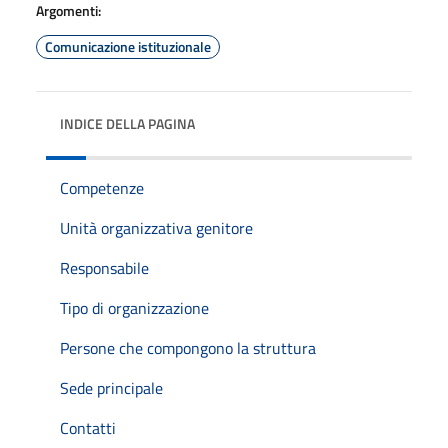
Argomenti:
Comunicazione istituzionale
INDICE DELLA PAGINA
Competenze
Unità organizzativa genitore
Responsabile
Tipo di organizzazione
Persone che compongono la struttura
Sede principale
Contatti