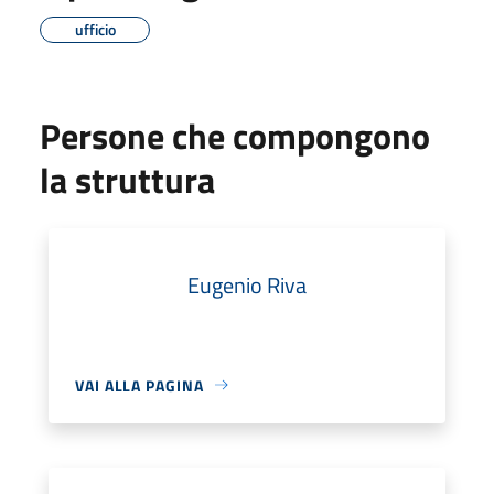
ufficio
Persone che compongono
la struttura
Eugenio Riva
VAI ALLA PAGINA