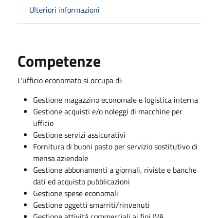
Ulteriori informazioni
Competenze
L'ufficio economato si occupa di:
Gestione magazzino economale e logistica interna
Gestione acquisti e/o noleggi di macchine per
ufficio
Gestione servizi assicurativi
Fornitura di buoni pasto per servizio sostitutivo di
mensa aziendale
Gestione abbonamenti a giornali, riviste e banche
dati ed acquisto pubblicazioni
Gestione spese economali
Gestione oggetti smarriti/rinvenuti
Gestione attività commerciali ai fini IVA