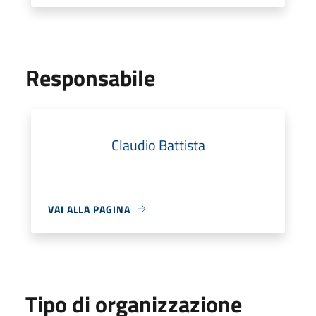
Responsabile
Claudio Battista
VAI ALLA PAGINA
Tipo di organizzazione