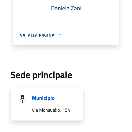
Daniela Zani
VAI ALLA PAGINA
Sede principale
Municipio
Via Monsuello, 154