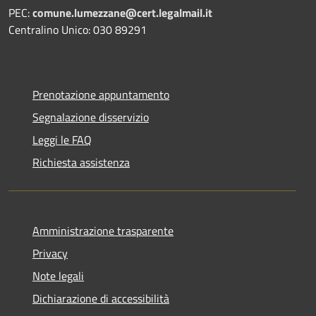
PEC:
comune.lumezzane@cert.legalmail.it
Centralino Unico: 030 89291
Prenotazione appuntamento
Segnalazione disservizio
Leggi le FAQ
Richiesta assistenza
Amministrazione trasparente
Privacy
Note legali
Dichiarazione di accessibilità