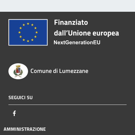
Comune di Lumezzane
SEGUICI SU
Facebook
AMMINISTRAZIONE