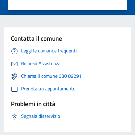
Contatta il comune
Leggi le domande frequenti
Richiedi Assistenza
Chiama il comune 030 89291
Prenota un appuntamento
Problemi in città
Segnala disservizio