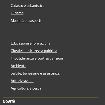
Catasto e urbanistica
Turismo
Mobilità e trasporti
Educazione e formazione
Giustizia e sicurezza pubblica
Tributi,finanze e contravvenzioni
Ambiente
Salute, benessere e assistenza
Autorizzazioni
Agricoltura e pesca
NOVITÀ