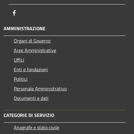
Facebook
AMMINISTRAZIONE
Organi di Governo
Aree Amministrative
Uffici
Enti e fondazioni
Politici
Personale Amministrativo
Documenti e dati
CATEGORIE DI SERVIZIO
Anagrafe e stato civile