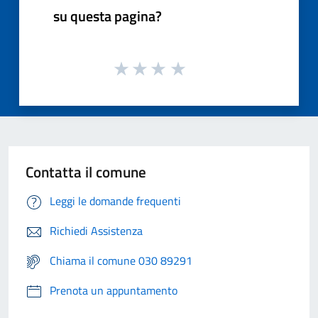
su questa pagina?
Contatta il comune
Leggi le domande frequenti
Richiedi Assistenza
Chiama il comune 030 89291
Prenota un appuntamento