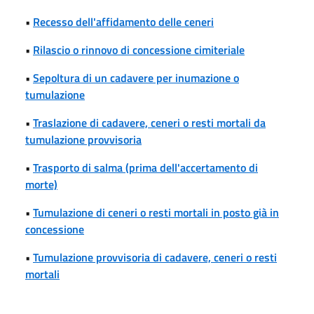
•
Recesso dell'affidamento delle ceneri
•
Rilascio o rinnovo di concessione cimiteriale
•
Sepoltura di un cadavere per inumazione o
tumulazione
•
Traslazione di cadavere, ceneri o resti mortali da
tumulazione provvisoria
•
Trasporto di salma (prima dell'accertamento di
morte)
•
Tumulazione di ceneri o resti mortali in posto già in
concessione
•
Tumulazione provvisoria di cadavere, ceneri o resti
mortali