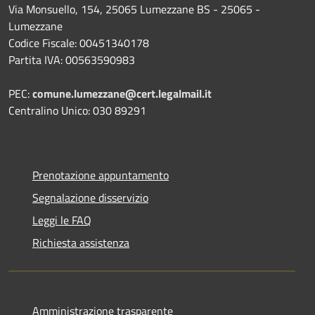
Via Monsuello, 154, 25065 Lumezzane BS - 25065 -
Lumezzane
Codice Fiscale: 00451340178
Partita IVA: 00563590983
PEC:
comune.lumezzane@cert.legalmail.it
Centralino Unico: 030 89291
Prenotazione appuntamento
Segnalazione disservizio
Leggi le FAQ
Richiesta assistenza
Amministrazione trasparente