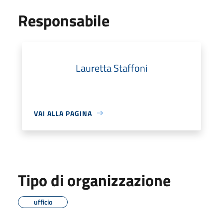
Responsabile
Lauretta Staffoni
VAI ALLA PAGINA
Tipo di organizzazione
ufficio