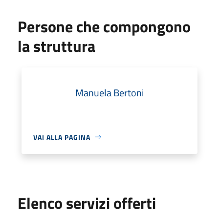
Persone che compongono
la struttura
Manuela Bertoni
VAI ALLA PAGINA
Elenco servizi offerti