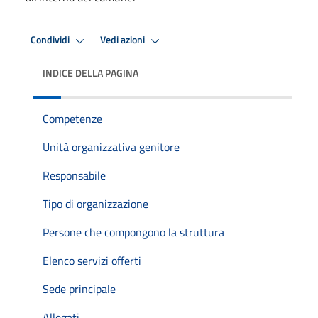
Condividi
Vedi azioni
INDICE DELLA PAGINA
Competenze
Unità organizzativa genitore
Responsabile
Tipo di organizzazione
Persone che compongono la struttura
Elenco servizi offerti
Sede principale
Allegati