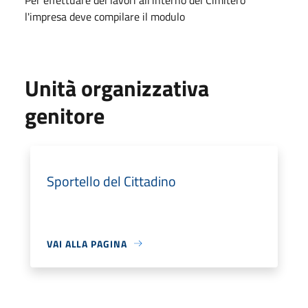
l'impresa deve compilare il modulo
Unità organizzativa
genitore
Sportello del Cittadino
VAI ALLA PAGINA