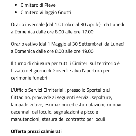
Cimitero di Pieve
Cimitero Villaggio Gnutti
Orario invernale (dal 1 Ottobre al 30 Aprile) da Lunedì
a Domenica dalle ore 8.00 alle ore 17.00
Orario estivo (dal 1 Maggio al 30 Settembre) da Lunedì
a Domenica dalle ore 8.00 alle ore 19.00
Il turno di chiusura per tutti i Cimiteri sul territorio è
fissato nel giorno di Giovedì, salvo l'apertura per
cerimonie funebri.
L'Ufficio Servizi Cimiteriali, presso lo Sportello al
Cittadino, provvede ai seguenti servizi: sepolture,
lampade votive, esumazioni ed estumulazioni, rinnovi
decennali del loculo, segnalazioni e piccole
manutenzioni, stesura del contratto per loculi.
Offerta prezzi calmierati