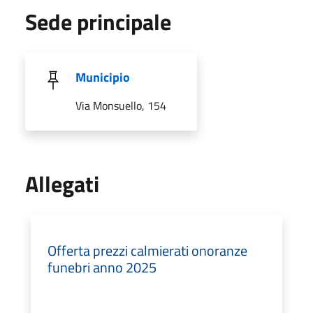
Sede principale
Municipio
Via Monsuello, 154
Allegati
Offerta prezzi calmierati onoranze
funebri anno 2025