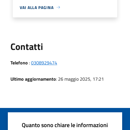
VAI ALLA PAGINA
Utili
Contatti
Telefono
:
0308929474
Ultimo aggiornamento
: 26 maggio 2025, 17:21
Quanto sono chiare le informazioni