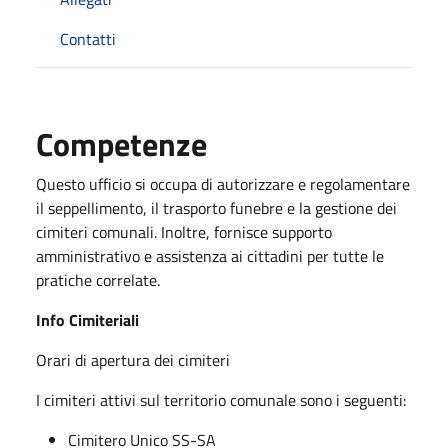
Contatti
Competenze
Questo ufficio si occupa di autorizzare e regolamentare
il seppellimento, il trasporto funebre e la gestione dei
cimiteri comunali. Inoltre, fornisce supporto
amministrativo e assistenza ai cittadini per tutte le
pratiche correlate.
Info Cimiteriali
Orari di apertura dei cimiteri
I cimiteri attivi sul territorio comunale sono i seguenti:
Cimitero Unico SS-SA