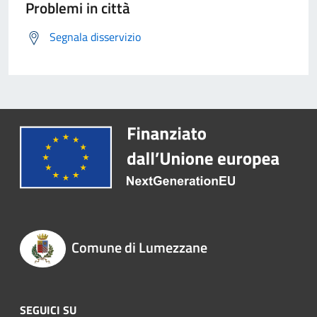
Problemi in città
Segnala disservizio
Comune di Lumezzane
SEGUICI SU