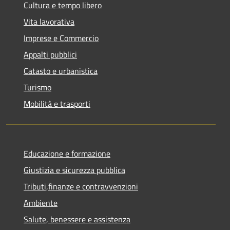
Cultura e tempo libero
Vita lavorativa
Imprese e Commercio
Appalti pubblici
Catasto e urbanistica
Turismo
Mobilità e trasporti
Educazione e formazione
Giustizia e sicurezza pubblica
Tributi,finanze e contravvenzioni
Ambiente
Salute, benessere e assistenza