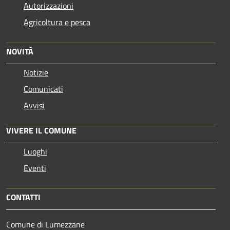
Autorizzazioni
Agricoltura e pesca
NOVITÀ
Notizie
Comunicati
Avvisi
VIVERE IL COMUNE
Luoghi
Eventi
CONTATTI
Comune di Lumezzane