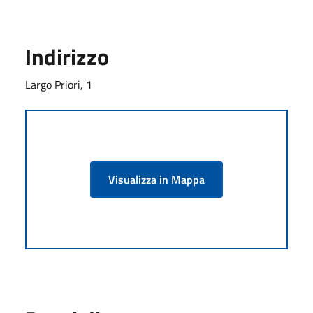
Indirizzo
Largo Priori, 1
Visualizza in Mappa