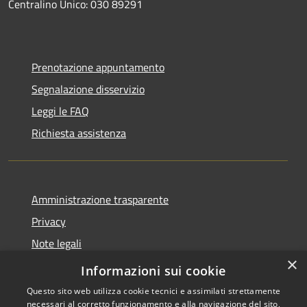
Centralino Unico: 030 89291
Prenotazione appuntamento
Segnalazione disservizio
Leggi le FAQ
Richiesta assistenza
Amministrazione trasparente
Privacy
Note legali
×
Dichiarazione di accessibilità
Informazioni sui cookie
Questo sito web utilizza cookie tecnici e assimilati strettamente
necessari al corretto funzionamento e alla navigazione del sito,