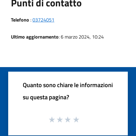
Punti di contatto
Telefono
:
03724051
Ultimo aggiornamento
: 6 marzo 2024, 10:24
Quanto sono chiare le informazioni
su questa pagina?