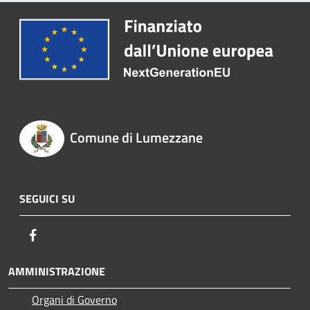
Comune di Lumezzane
SEGUICI SU
Facebook
AMMINISTRAZIONE
Organi di Governo