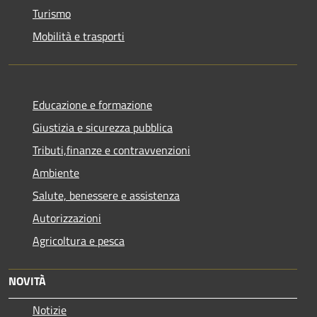
Turismo
Mobilità e trasporti
Educazione e formazione
Giustizia e sicurezza pubblica
Tributi,finanze e contravvenzioni
Ambiente
Salute, benessere e assistenza
Autorizzazioni
Agricoltura e pesca
NOVITÀ
Notizie