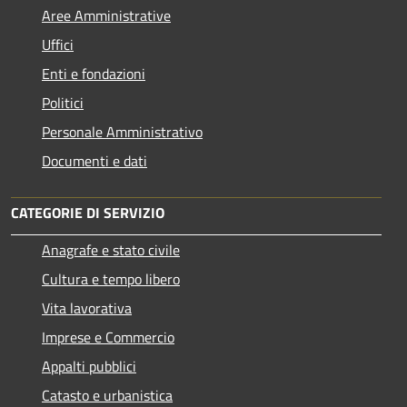
Aree Amministrative
Uffici
Enti e fondazioni
Politici
Personale Amministrativo
Documenti e dati
CATEGORIE DI SERVIZIO
Anagrafe e stato civile
Cultura e tempo libero
Vita lavorativa
Imprese e Commercio
Appalti pubblici
Catasto e urbanistica