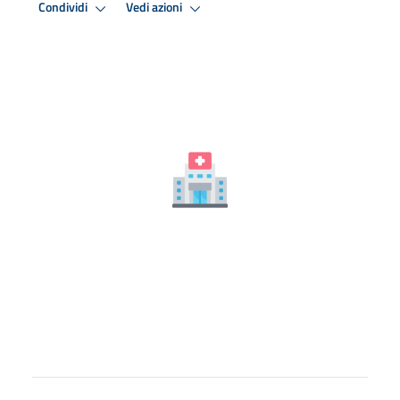
Condividi
Vedi azioni