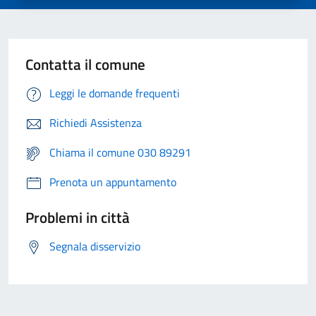
Contatta il comune
Leggi le domande frequenti
Richiedi Assistenza
Chiama il comune 030 89291
Prenota un appuntamento
Problemi in città
Segnala disservizio