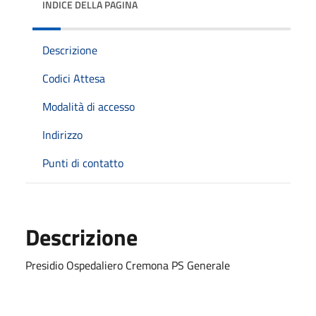
INDICE DELLA PAGINA
Descrizione
Codici Attesa
Modalità di accesso
Indirizzo
Punti di contatto
Descrizione
Presidio Ospedaliero Cremona PS Generale