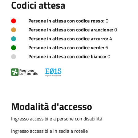
Codici attesa
Persone in attesa con codice rosso:
0
Persone in attesa con codice arancione:
0
Persone in attesa con codice azzurro:
4
Persone in attesa con codice verde:
6
Persone in attesa con codice bianco:
0
Modalità d'accesso
Ingresso accessibile a persone con disabilità
Ingresso accessibile in sedia a rotelle