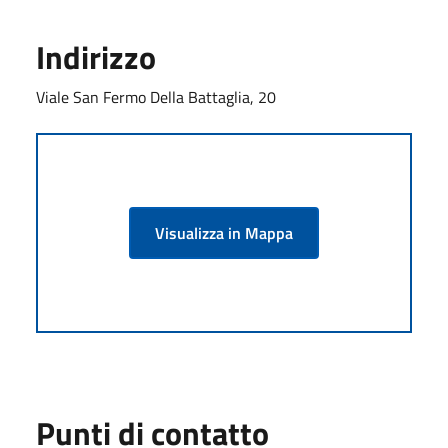
Indirizzo
Viale San Fermo Della Battaglia, 20
Visualizza in Mappa
Punti di contatto