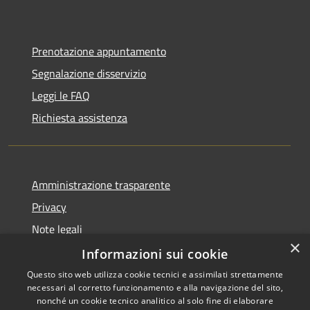
Prenotazione appuntamento
Segnalazione disservizio
Leggi le FAQ
Richiesta assistenza
Amministrazione trasparente
Privacy
Note legali
×
Dichiarazione di accessibilità
Informazioni sui cookie
Questo sito web utilizza cookie tecnici e assimilati strettamente
necessari al corretto funzionamento e alla navigazione del sito,
nonché un cookie tecnico analitico al solo fine di elaborare