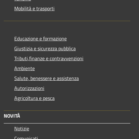
Mobilità e trasporti
Educazione e formazione
Giustizia e sicurezza pubblica
Tributi,finanze e contravvenzioni
Ambiente
Salute, benessere e assistenza
Autorizzazioni
Agricoltura e pesca
NOVITÀ
Notizie
Comunicati