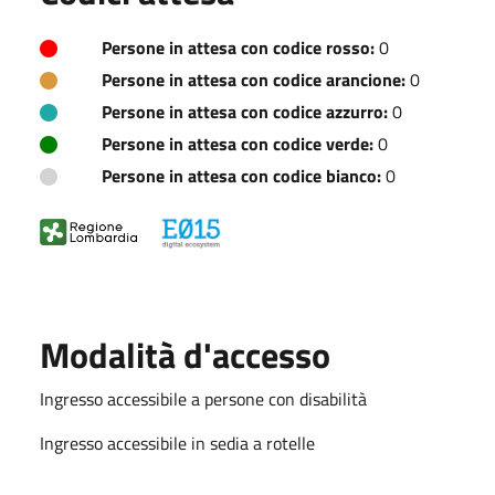
Persone in attesa con codice rosso:
0
Persone in attesa con codice arancione:
0
Persone in attesa con codice azzurro:
0
Persone in attesa con codice verde:
0
Persone in attesa con codice bianco:
0
Modalità d'accesso
Ingresso accessibile a persone con disabilità
Ingresso accessibile in sedia a rotelle