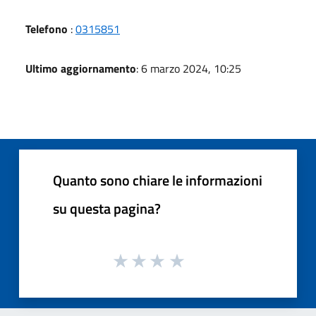
Telefono
:
0315851
Ultimo aggiornamento
: 6 marzo 2024, 10:25
Quanto sono chiare le informazioni
su questa pagina?