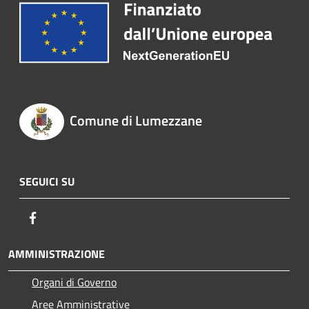
Comune di Lumezzane
SEGUICI SU
Facebook
AMMINISTRAZIONE
Organi di Governo
Aree Amministrative