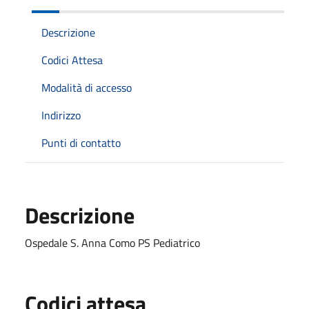
Descrizione
Codici Attesa
Modalità di accesso
Indirizzo
Punti di contatto
Descrizione
Ospedale S. Anna Como PS Pediatrico
Codici attesa