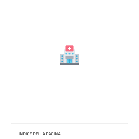
INDICE DELLA PAGINA