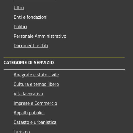
Uffici
Enti e fondazioni
Politici
Personale Amministrativo
Documenti e dati
CATEGORIE DI SERVIZIO
Anagrafe e stato civile
Cultura e tempo libero
Vita lavorativa
Imprese e Commercio
Appalti pubblici
Catasto e urbanistica
Turismo