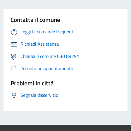
Contatta il comune
Leggi le domande frequenti
Richiedi Assistenza
Chiama il comune 030 89291
Prenota un appuntamento
Problemi in città
Segnala disservizio