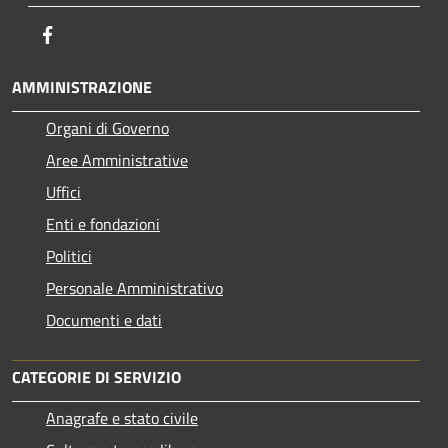
Facebook
AMMINISTRAZIONE
Organi di Governo
Aree Amministrative
Uffici
Enti e fondazioni
Politici
Personale Amministrativo
Documenti e dati
CATEGORIE DI SERVIZIO
Anagrafe e stato civile