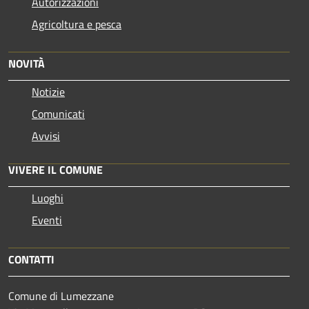
Autorizzazioni
Agricoltura e pesca
NOVITÀ
Notizie
Comunicati
Avvisi
VIVERE IL COMUNE
Luoghi
Eventi
CONTATTI
Comune di Lumezzane