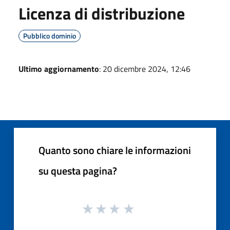
Licenza di distribuzione
Pubblico dominio
Ultimo aggiornamento
: 20 dicembre 2024, 12:46
Quanto sono chiare le informazioni
su questa pagina?