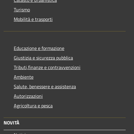
Turismo
Mobilità e trasporti
Educazione e formazione
Giustizia e sicurezza pubblica
Tributi,finanze e contravvenzioni
Ambiente
Salute, benessere e assistenza
Autorizzazioni
Agricoltura e pesca
NOVITÀ