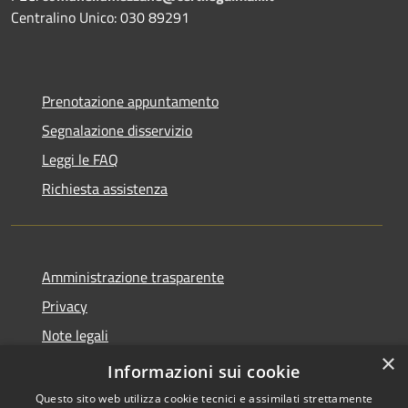
Centralino Unico: 030 89291
Prenotazione appuntamento
Segnalazione disservizio
Leggi le FAQ
Richiesta assistenza
Amministrazione trasparente
Privacy
Note legali
×
Dichiarazione di accessibilità
Informazioni sui cookie
Questo sito web utilizza cookie tecnici e assimilati strettamente