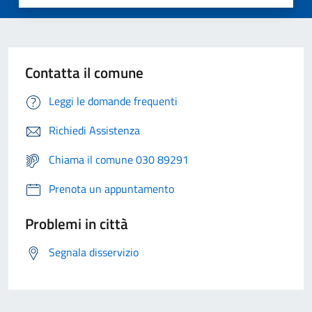
Contatta il comune
Leggi le domande frequenti
Richiedi Assistenza
Chiama il comune 030 89291
Prenota un appuntamento
Problemi in città
Segnala disservizio