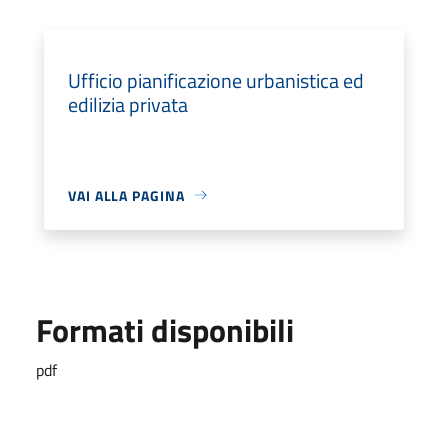
Ufficio pianificazione urbanistica ed
edilizia privata
VAI ALLA PAGINA
Formati disponibili
pdf