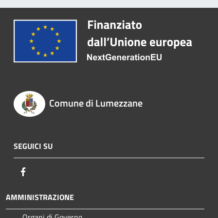
Comune di Lumezzane
SEGUICI SU
Facebook
AMMINISTRAZIONE
Organi di Governo