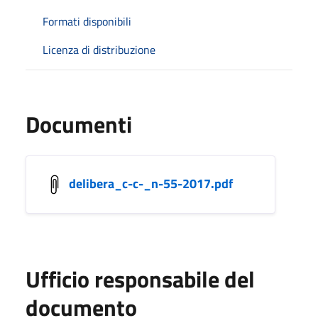
Formati disponibili
Licenza di distribuzione
Documenti
delibera_c-c-_n-55-2017.pdf
Ufficio responsabile del
documento