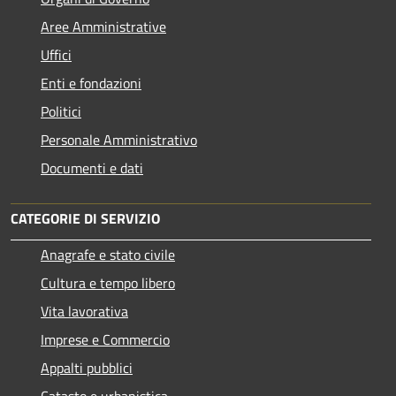
Aree Amministrative
Uffici
Enti e fondazioni
Politici
Personale Amministrativo
Documenti e dati
CATEGORIE DI SERVIZIO
Anagrafe e stato civile
Cultura e tempo libero
Vita lavorativa
Imprese e Commercio
Appalti pubblici
Catasto e urbanistica