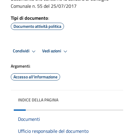
Comunale n. 55 del 25/07/2017
Tipi di documento
:
Documento attività politica
Condividi
Vedi azioni
Argomenti:
Accesso all'informazione
INDICE DELLA PAGINA
Documenti
Ufficio responsabile del documento