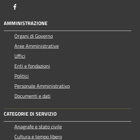
Facebook
AMMINISTRAZIONE
Organi di Governo
Aree Amministrative
Uffici
Enti e fondazioni
Politici
Personale Amministrativo
Documenti e dati
CATEGORIE DI SERVIZIO
Anagrafe e stato civile
Cultura e tempo libero