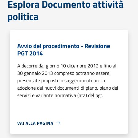
Esplora Documento attività
politica
Avvio del procedimento - Revisione
PGT 2014
A decorre dal giorno 10 dicembre 2012 e fino al
30 gennaio 2013 compreso potranno essere
presentate proposte o suggerimenti per la
adozione dei nuovi documenti di piano, piano dei
servizi e variante normativa (nta) del pgt.
VAI ALLA PAGINA