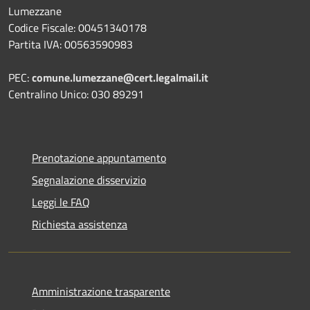
Lumezzane
Codice Fiscale: 00451340178
Partita IVA: 00563590983
PEC:
comune.lumezzane@cert.legalmail.it
Centralino Unico: 030 89291
Prenotazione appuntamento
Segnalazione disservizio
Leggi le FAQ
Richiesta assistenza
Amministrazione trasparente