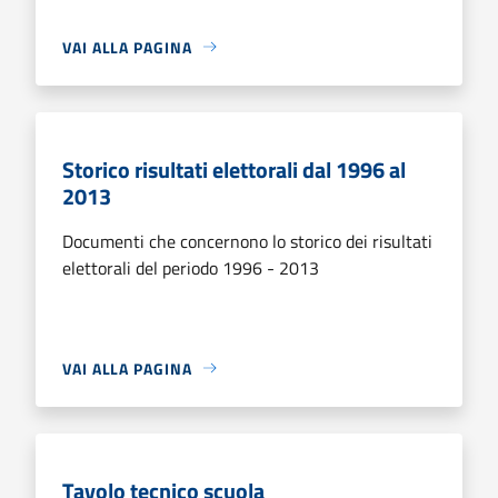
VAI ALLA PAGINA
Storico risultati elettorali dal 1996 al
2013
Documenti che concernono lo storico dei risultati
elettorali del periodo 1996 - 2013
VAI ALLA PAGINA
Tavolo tecnico scuola