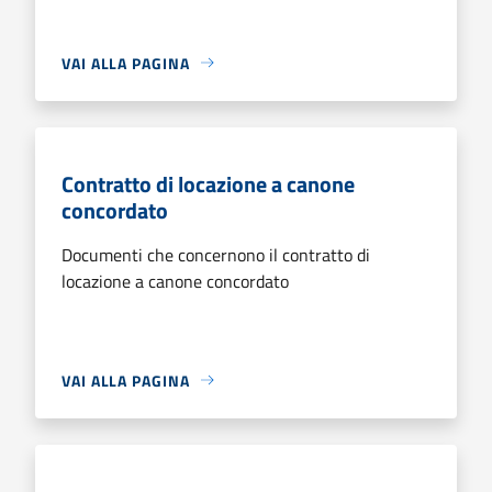
VAI ALLA PAGINA
Contratto di locazione a canone
concordato
Documenti che concernono il contratto di
locazione a canone concordato
VAI ALLA PAGINA