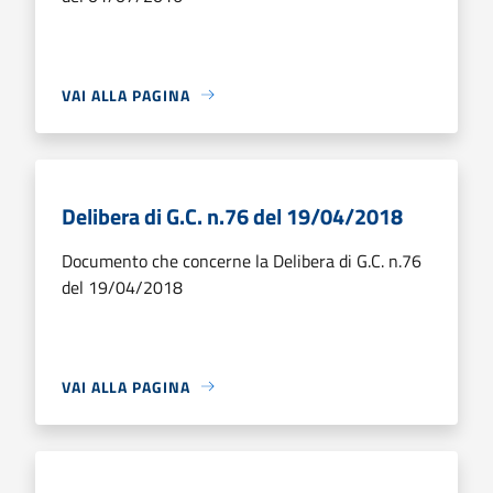
VAI ALLA PAGINA
Delibera di G.C. n.76 del 19/04/2018
Documento che concerne la Delibera di G.C. n.76
del 19/04/2018
VAI ALLA PAGINA