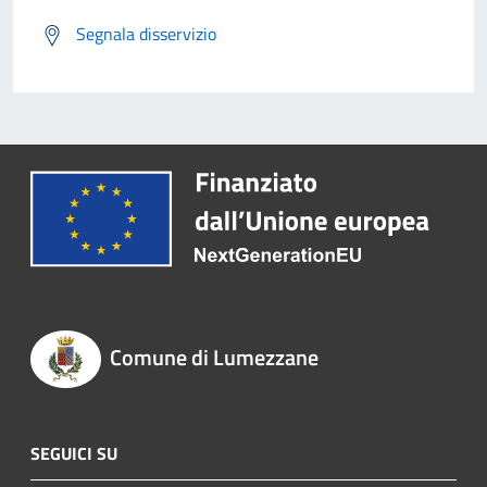
Segnala disservizio
Comune di Lumezzane
SEGUICI SU