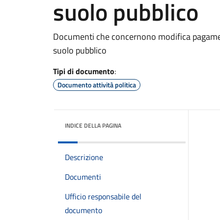
suolo pubblico
Documenti che concernono modifica pagame
suolo pubblico
Tipi di documento
:
Documento attività politica
INDICE DELLA PAGINA
Descrizione
Documenti
Ufficio responsabile del
documento