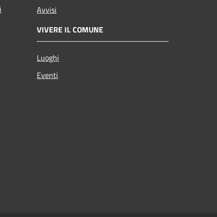
i
Avvisi
VIVERE IL COMUNE
Luoghi
Eventi