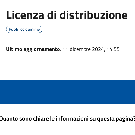
Licenza di distribuzione
Pubblico dominio
Ultimo aggiornamento
: 11 dicembre 2024, 14:55
Quanto sono chiare le informazioni su questa pagina