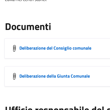
Documenti
Deliberazione del Consiglio comunale
Deliberazione della Giunta Comunale
Ufficio responsabile de