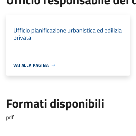
Ufficio pianificazione urbanistica ed edilizia
privata
VAI ALLA PAGINA
Formati disponibili
pdf