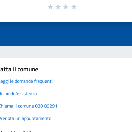
atta il comune
Leggi le domande frequenti
Richiedi Assistenza
Chiama il comune 030 89291
Prenota un appuntamento