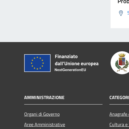
Prob
AMMINISTRAZIONE
CATEGORI
Organi di Governo
Anagrafe e
Aree Amministrative
Cultura e