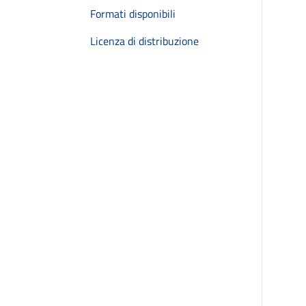
Formati disponibili
Licenza di distribuzione