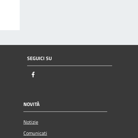
SEGUICI SU
Facebook
NOVITÀ
Notizie
Comunicati