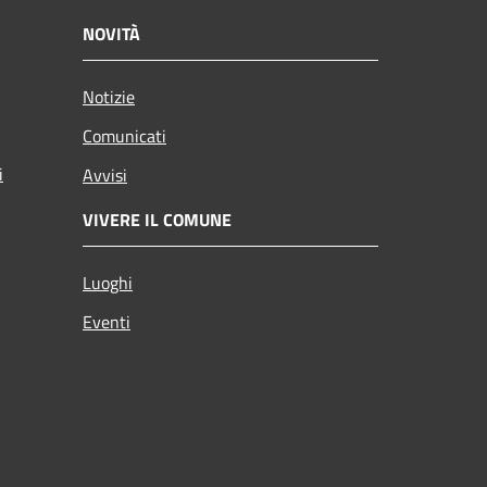
NOVITÀ
Notizie
Comunicati
i
Avvisi
VIVERE IL COMUNE
Luoghi
Eventi