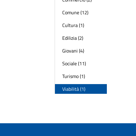
Comune (12)
Cultura (1)
Edilizia (2)
Giovani (4)
Sociale (11)
Turismo (1)
Viabilità (1)