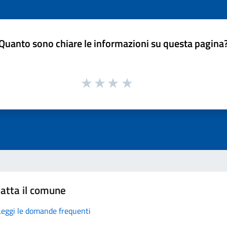
Quanto sono chiare le informazioni su questa pagina
atta il comune
Leggi le domande frequenti