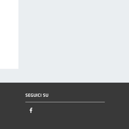
SEGUICI SU
Facebook