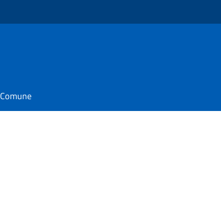
il Comune