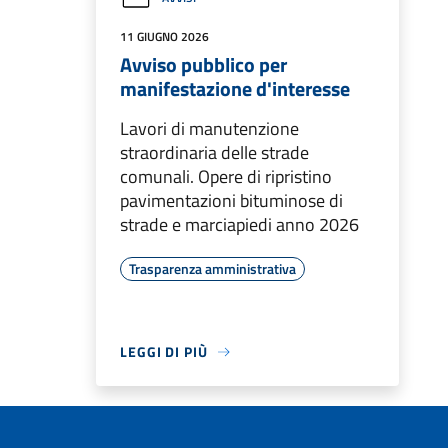
11 GIUGNO 2026
Avviso pubblico per
manifestazione d'interesse
Lavori di manutenzione
straordinaria delle strade
comunali. Opere di ripristino
pavimentazioni bituminose di
strade e marciapiedi anno 2026
Trasparenza amministrativa
LEGGI DI PIÙ