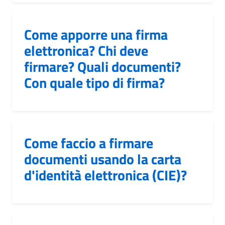
Come apporre una firma
elettronica? Chi deve
firmare? Quali documenti?
Con quale tipo di firma?
Come faccio a firmare
documenti usando la carta
d'identità elettronica (CIE)?