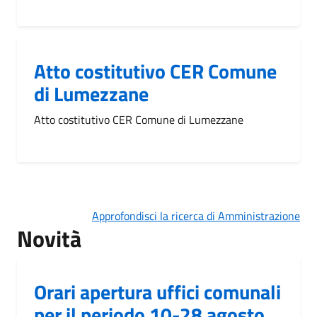
Atto costitutivo CER Comune
di Lumezzane
Atto costitutivo CER Comune di Lumezzane
Approfondisci la ricerca di Amministrazione
Novità
Orari apertura uffici comunali
per il periodo 10-28 agosto