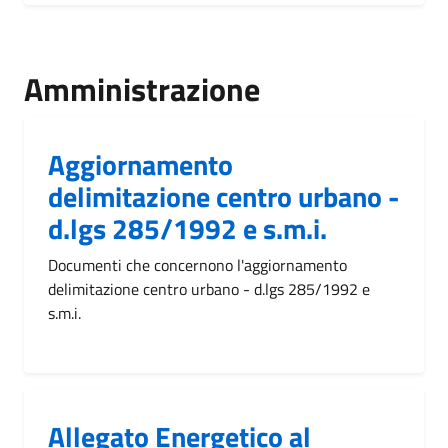
Amministrazione
Aggiornamento
delimitazione centro urbano -
d.lgs 285/1992 e s.m.i.
Documenti che concernono l'aggiornamento
delimitazione centro urbano - d.lgs 285/1992 e
s.m.i.
Allegato Energetico al