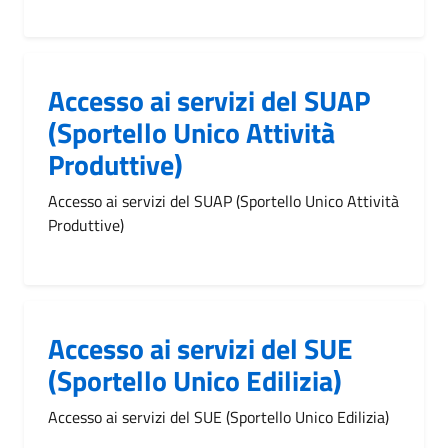
Accesso ai servizi del SUAP
(Sportello Unico Attività
Produttive)
Accesso ai servizi del SUAP (Sportello Unico Attività
Produttive)
Accesso ai servizi del SUE
(Sportello Unico Edilizia)
Accesso ai servizi del SUE (Sportello Unico Edilizia)