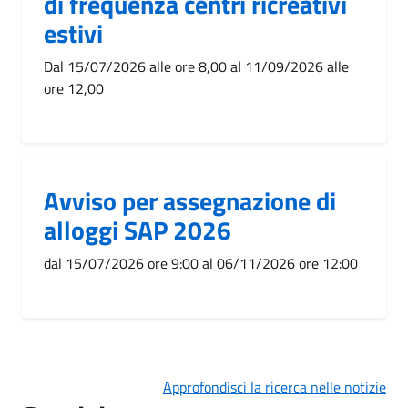
di frequenza centri ricreativi
estivi
Dal 15/07/2026 alle ore 8,00 al 11/09/2026 alle
ore 12,00
Avviso per assegnazione di
alloggi SAP 2026
dal 15/07/2026 ore 9:00 al 06/11/2026 ore 12:00
Approfondisci la ricerca nelle notizie