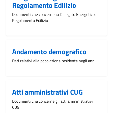
Regolamento Edilizio
Documenti che concernono l'allegato Energetico al
Regolamento Edilizio
Andamento demografico
Dati relativi alla popolazione residente negli anni
Atti amministrativi CUG
Documenti che concerne gli atti amministrativi
CUG