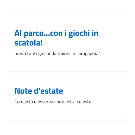
Al parco...con i giochi in
scatola!
prova tanti giochi da tavolo in compagnia!
Note d'estate
Concerto e osservazione volta celeste