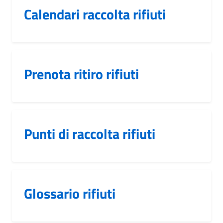
Calendari raccolta rifiuti
Prenota ritiro rifiuti
Punti di raccolta rifiuti
Glossario rifiuti