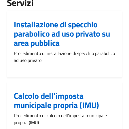
Servizi
Installazione di specchio
parabolico ad uso privato su
area pubblica
Procedimento di installazione di specchio parabolico
ad uso privato
Calcolo dell'imposta
municipale propria (IMU)
Procedimento di calcolo dell'imposta municipale
propria (IMU)