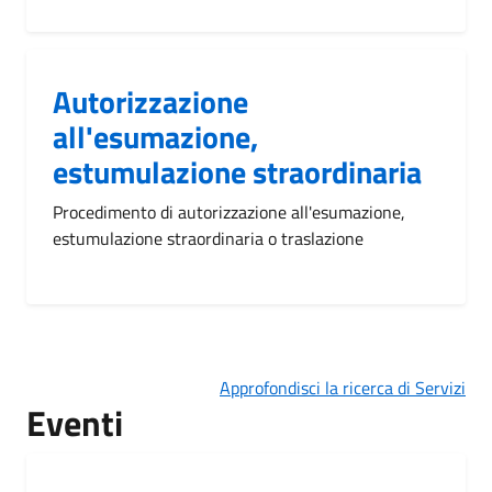
Autorizzazione
all'esumazione,
estumulazione straordinaria
Procedimento di autorizzazione all'esumazione,
estumulazione straordinaria o traslazione
Approfondisci la ricerca di Servizi
Eventi