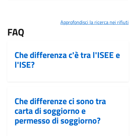
Approfondisci la ricerca nei rifiuti
FAQ
Che differenza c'è tra l'ISEE e
l'ISE?
Che differenze ci sono tra
carta di soggiorno e
permesso di soggiorno?