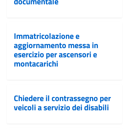
documentale
Immatricolazione e
aggiornamento messa in
esercizio per ascensori e
montacarichi
Chiedere il contrassegno per
veicoli a servizio dei disabili