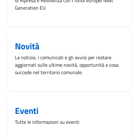
di Ripresa e Resilienza con i fondi europei Next
Generation EU
Novità
Le notizie, i comunicati e gli avvisi per restare
aggiornati sulle ultime novità, opportunità e cosa
succede nel territorio comunale.
Eventi
Tutte le informazioni su eventi