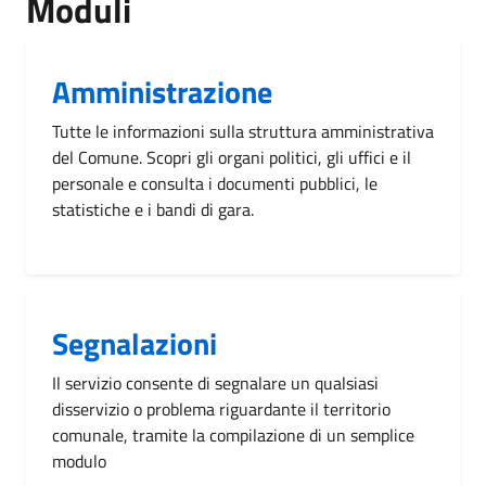
Moduli
Amministrazione
Tutte le informazioni sulla struttura amministrativa
del Comune. Scopri gli organi politici, gli uffici e il
personale e consulta i documenti pubblici, le
statistiche e i bandi di gara.
Segnalazioni
Il servizio consente di segnalare un qualsiasi
disservizio o problema riguardante il territorio
comunale, tramite la compilazione di un semplice
modulo