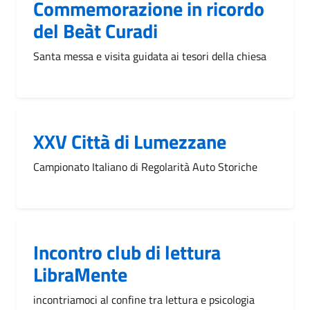
Commemorazione in ricordo
del Beàt Curadi
Santa messa e visita guidata ai tesori della chiesa
XXV Città di Lumezzane
Campionato Italiano di Regolarità Auto Storiche
Incontro club di lettura
LibraMente
incontriamoci al confine tra lettura e psicologia