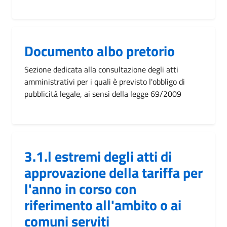
Documento albo pretorio
Sezione dedicata alla consultazione degli atti
amministrativi per i quali è previsto l'obbligo di
pubblicità legale, ai sensi della legge 69/2009
3.1.l estremi degli atti di
approvazione della tariffa per
l'anno in corso con
riferimento all'ambito o ai
comuni serviti