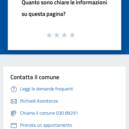
Quanto sono chiare le informazioni
su questa pagina?
Contatta il comune
Leggi le domande frequenti
Richiedi Assistenza
Chiama il comune 030 89291
Prenota un appuntamento