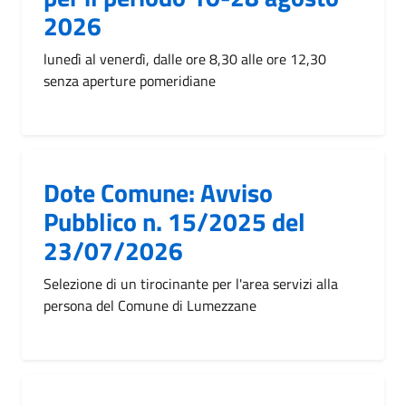
2026
lunedì al venerdì, dalle ore 8,30 alle ore 12,30
senza aperture pomeridiane
Dote Comune: Avviso
Pubblico n. 15/2025 del
23/07/2026
Selezione di un tirocinante per l'area servizi alla
persona del Comune di Lumezzane