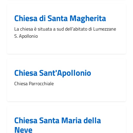
Chiesa di Santa Magherita
La chiesa è situata a sud dell’abitato di Lumezzane
S. Apollonio
Chiesa Sant'Apollonio
Chiesa Parrocchiale
Chiesa Santa Maria della
Neve