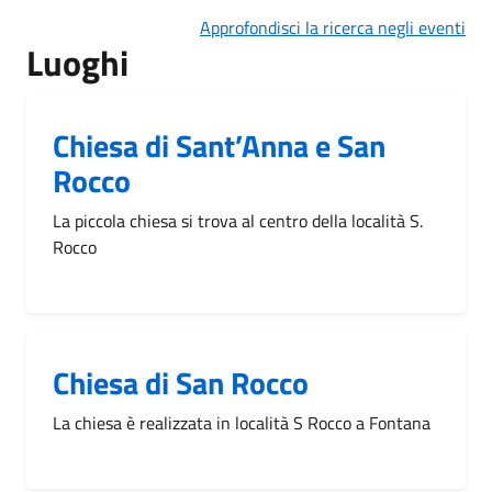
Approfondisci la ricerca negli eventi
Luoghi
Chiesa di Sant’Anna e San
Rocco
La piccola chiesa si trova al centro della località S.
Rocco
Chiesa di San Rocco
La chiesa è realizzata in località S Rocco a Fontana