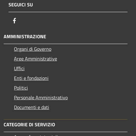
SEGUICI SU
Facebook
AMMINISTRAZIONE
Organi di Governo
Aree Amministrative
Uffici
Enti e fondazioni
Politici
Personale Amministrativo
Documenti e dati
CATEGORIE DI SERVIZIO