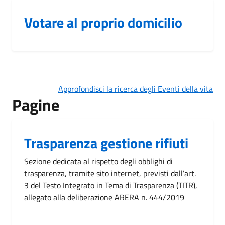
Votare al proprio domicilio
Approfondisci la ricerca degli Eventi della vita
Pagine
Trasparenza gestione rifiuti
Sezione dedicata al rispetto degli obblighi di
trasparenza, tramite sito internet, previsti dall’art.
3 del Testo Integrato in Tema di Trasparenza (TITR),
allegato alla deliberazione ARERA n. 444/2019