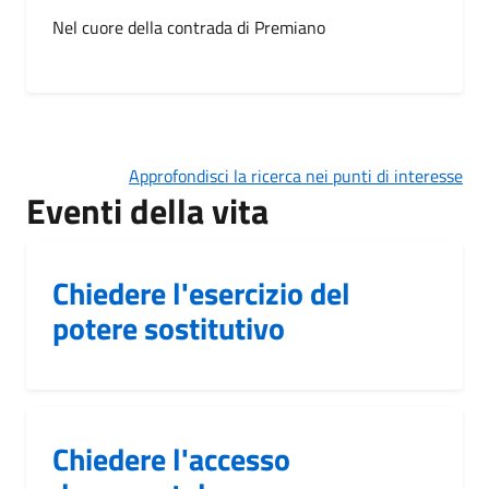
Nel cuore della contrada di Premiano
Approfondisci la ricerca nei punti di interesse
Eventi della vita
Chiedere l'esercizio del
potere sostitutivo
Chiedere l'accesso