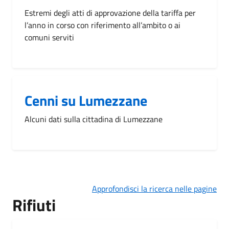
Estremi degli atti di approvazione della tariffa per
l’anno in corso con riferimento all’ambito o ai
comuni serviti
Cenni su Lumezzane
Alcuni dati sulla cittadina di Lumezzane
Approfondisci la ricerca nelle pagine
Rifiuti