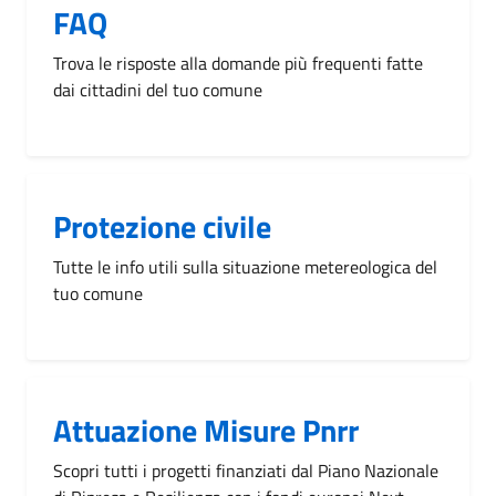
FAQ
Trova le risposte alla domande più frequenti fatte
dai cittadini del tuo comune
Protezione civile
Tutte le info utili sulla situazione metereologica del
tuo comune
Attuazione Misure Pnrr
Scopri tutti i progetti finanziati dal Piano Nazionale