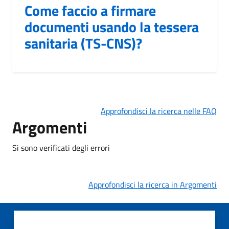
Come faccio a firmare
documenti usando la tessera
sanitaria (TS-CNS)?
Approfondisci la ricerca nelle FAQ
Argomenti
Si sono verificati degli errori
Approfondisci la ricerca in Argomenti