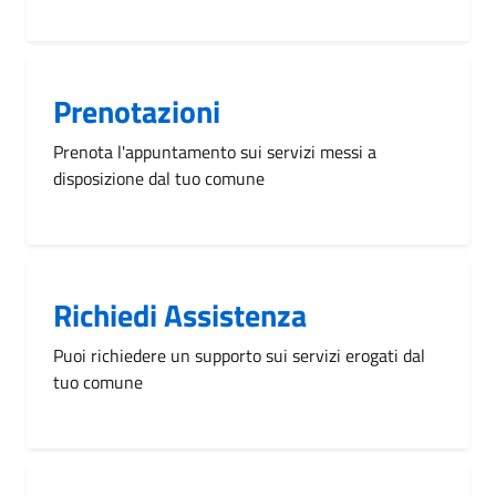
Prenotazioni
Prenota l'appuntamento sui servizi messi a
disposizione dal tuo comune
Richiedi Assistenza
Puoi richiedere un supporto sui servizi erogati dal
tuo comune