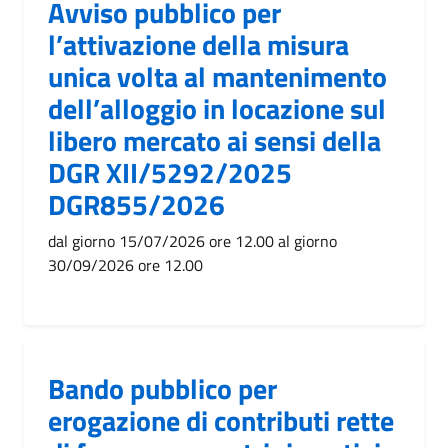
Avviso pubblico per
l’attivazione della misura
unica volta al mantenimento
dell’alloggio in locazione sul
libero mercato ai sensi della
DGR XII/5292/2025
DGR855/2026
dal giorno 15/07/2026 ore 12.00 al giorno
30/09/2026 ore 12.00
Bando pubblico per
erogazione di contributi rette