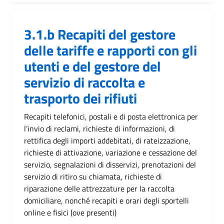
3.1.b Recapiti del gestore
delle tariffe e rapporti con gli
utenti e del gestore del
servizio di raccolta e
trasporto dei rifiuti
Recapiti telefonici, postali e di posta elettronica per
l’invio di reclami, richieste di informazioni, di
rettifica degli importi addebitati, di rateizzazione,
richieste di attivazione, variazione e cessazione del
servizio, segnalazioni di disservizi, prenotazioni del
servizio di ritiro su chiamata, richieste di
riparazione delle attrezzature per la raccolta
domiciliare, nonché recapiti e orari degli sportelli
online e fisici (ove presenti)