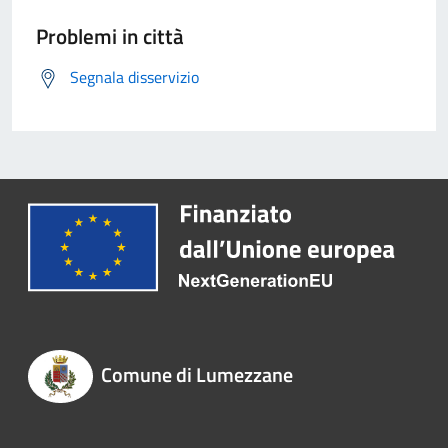
Problemi in città
Segnala disservizio
Comune di Lumezzane