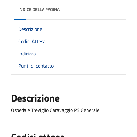
INDICE DELLA PAGINA
Descrizione
Codici Attesa
Indirizzo
Punti di contatto
Descrizione
Ospedale Treviglio Caravaggio PS Generale
Codici attesa