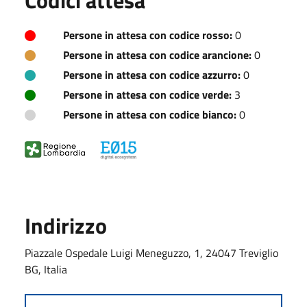
Persone in attesa con codice rosso:
0
Persone in attesa con codice arancione:
0
Persone in attesa con codice azzurro:
0
Persone in attesa con codice verde:
3
Persone in attesa con codice bianco:
0
Indirizzo
Piazzale Ospedale Luigi Meneguzzo, 1, 24047 Treviglio
BG, Italia