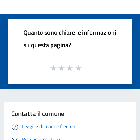
Quanto sono chiare le informazioni
su questa pagina?
Contatta il comune
Leggi le domande frequenti
Richiedi Assistenza