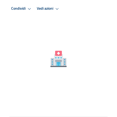
Condividi
Vedi azioni