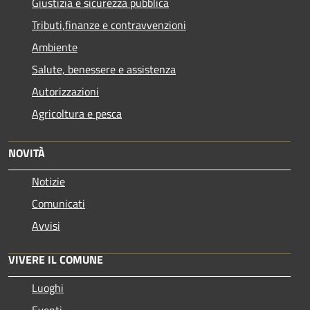
Giustizia e sicurezza pubblica
Tributi,finanze e contravvenzioni
Ambiente
Salute, benessere e assistenza
Autorizzazioni
Agricoltura e pesca
NOVITÀ
Notizie
Comunicati
Avvisi
VIVERE IL COMUNE
Luoghi