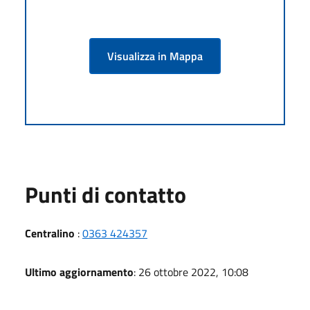
Visualizza in Mappa
Punti di contatto
Centralino
:
0363 424357
Ultimo aggiornamento
: 26 ottobre 2022, 10:08