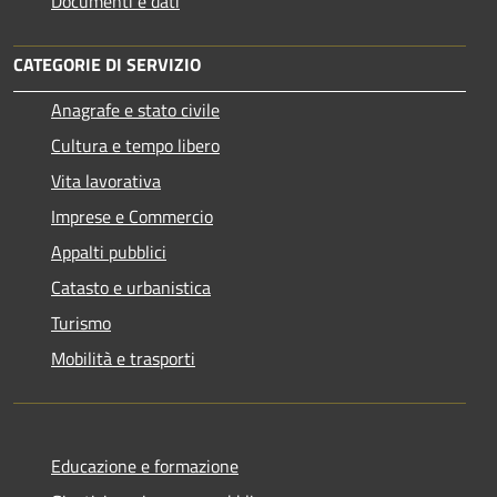
Documenti e dati
CATEGORIE DI SERVIZIO
Anagrafe e stato civile
Cultura e tempo libero
Vita lavorativa
Imprese e Commercio
Appalti pubblici
Catasto e urbanistica
Turismo
Mobilità e trasporti
Educazione e formazione