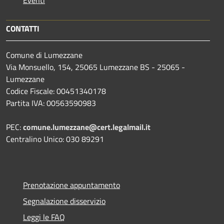
Eventi
CONTATTI
Comune di Lumezzane
Via Monsuello, 154, 25065 Lumezzane BS - 25065 -
Lumezzane
Codice Fiscale: 00451340178
Partita IVA: 00563590983
PEC:
comune.lumezzane@cert.legalmail.it
Centralino Unico: 030 89291
Prenotazione appuntamento
Segnalazione disservizio
Leggi le FAQ