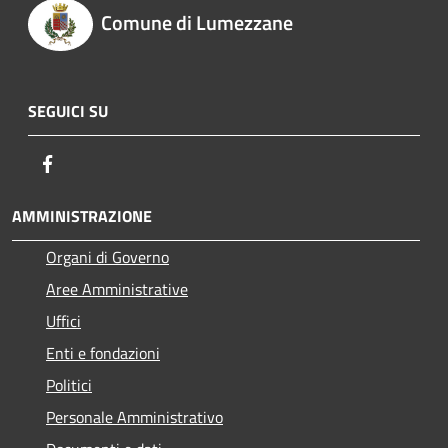
Comune di Lumezzane
SEGUICI SU
Facebook
AMMINISTRAZIONE
Organi di Governo
Aree Amministrative
Uffici
Enti e fondazioni
Politici
Personale Amministrativo