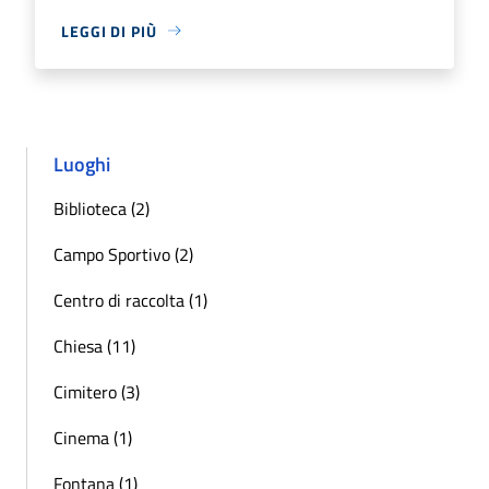
LEGGI DI PIÙ
Luoghi
Biblioteca (2)
Campo Sportivo (2)
Centro di raccolta (1)
Chiesa (11)
Cimitero (3)
Cinema (1)
Fontana (1)