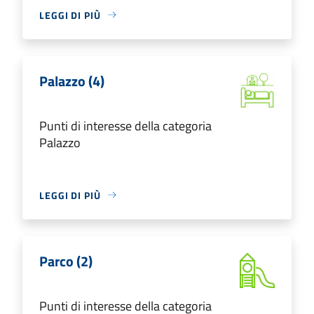
LEGGI DI PIÙ
Palazzo (4)
Punti di interesse della categoria
Palazzo
LEGGI DI PIÙ
Parco (2)
Punti di interesse della categoria