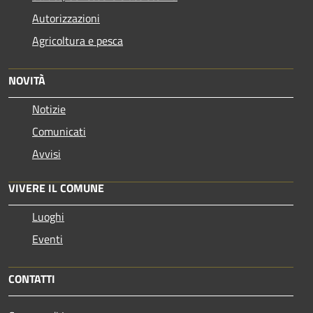
Autorizzazioni
Agricoltura e pesca
NOVITÀ
Notizie
Comunicati
Avvisi
VIVERE IL COMUNE
Luoghi
Eventi
CONTATTI