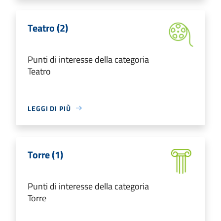
Teatro (2)
Punti di interesse della categoria
Teatro
LEGGI DI PIÙ
Torre (1)
Punti di interesse della categoria
Torre