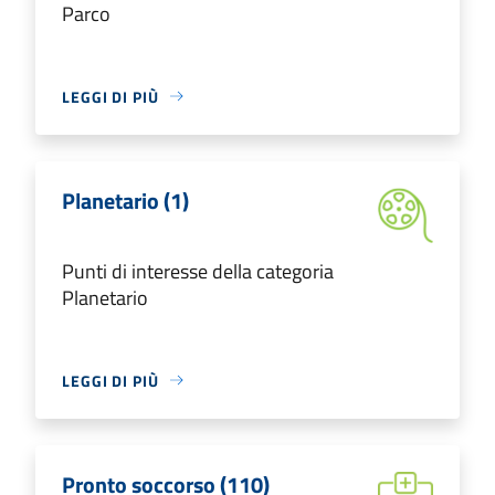
Parco
LEGGI DI PIÙ
Planetario (1)
Punti di interesse della categoria
Planetario
LEGGI DI PIÙ
Pronto soccorso (110)