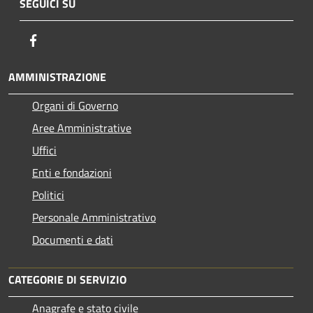
SEGUICI SU
Facebook
AMMINISTRAZIONE
Organi di Governo
Aree Amministrative
Uffici
Enti e fondazioni
Politici
Personale Amministrativo
Documenti e dati
CATEGORIE DI SERVIZIO
Anagrafe e stato civile