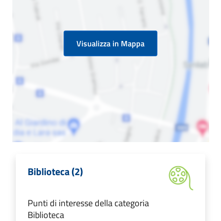
Visualizza in Mappa
Biblioteca (2)
Punti di interesse della categoria
Biblioteca