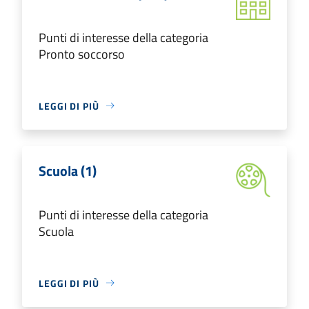
Punti di interesse della categoria
Pronto soccorso
LEGGI DI PIÙ
Scuola (1)
Punti di interesse della categoria
Scuola
LEGGI DI PIÙ