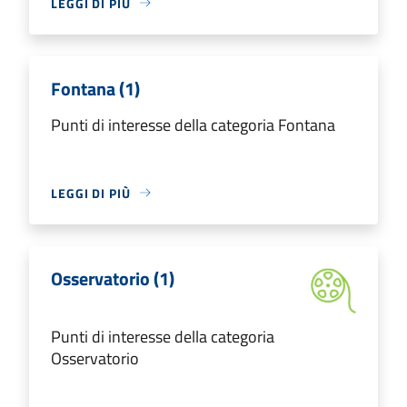
LEGGI DI PIÙ
Fontana (1)
Punti di interesse della categoria Fontana
LEGGI DI PIÙ
Osservatorio (1)
Punti di interesse della categoria
Osservatorio