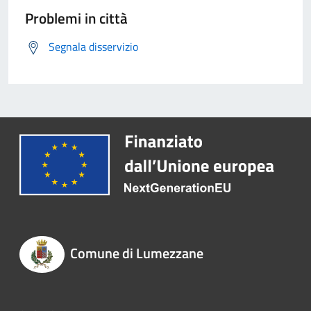
Problemi in città
Segnala disservizio
Comune di Lumezzane