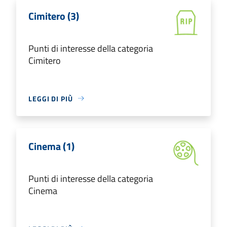
Cimitero (3)
Punti di interesse della categoria
Cimitero
LEGGI DI PIÙ
Cinema (1)
Punti di interesse della categoria
Cinema