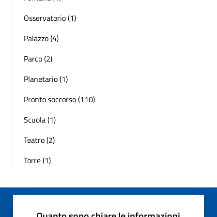
Osservatorio (1)
Palazzo (4)
Parco (2)
Planetario (1)
Pronto soccorso (110)
Scuola (1)
Teatro (2)
Torre (1)
Quanto sono chiare le informazioni