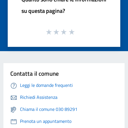
su questa pagina?
Contatta il comune
Leggi le domande frequenti
Richiedi Assistenza
Chiama il comune 030 89291
Prenota un appuntamento