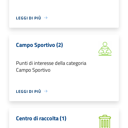
LEGGI DI PIÙ
Campo Sportivo (2)
Punti di interesse della categoria
Campo Sportivo
LEGGI DI PIÙ
Centro di raccolta (1)