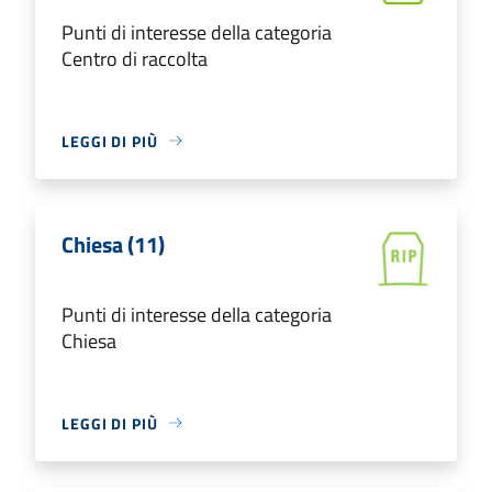
Punti di interesse della categoria
Centro di raccolta
LEGGI DI PIÙ
Chiesa (11)
Punti di interesse della categoria
Chiesa
LEGGI DI PIÙ