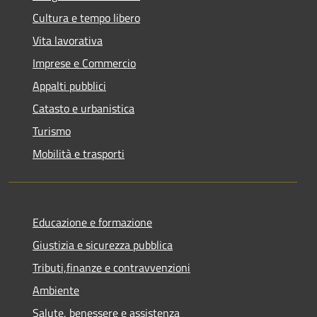
Cultura e tempo libero
Vita lavorativa
Imprese e Commercio
Appalti pubblici
Catasto e urbanistica
Turismo
Mobilità e trasporti
Educazione e formazione
Giustizia e sicurezza pubblica
Tributi,finanze e contravvenzioni
Ambiente
Salute, benessere e assistenza