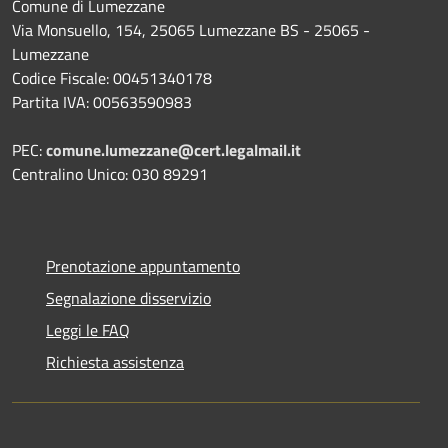
Comune di Lumezzane
Via Monsuello, 154, 25065 Lumezzane BS - 25065 -
Lumezzane
Codice Fiscale: 00451340178
Partita IVA: 00563590983
PEC:
comune.lumezzane@cert.legalmail.it
Centralino Unico: 030 89291
Prenotazione appuntamento
Segnalazione disservizio
Leggi le FAQ
Richiesta assistenza