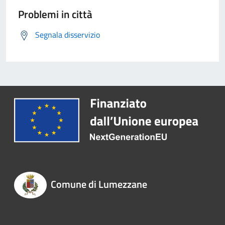
Problemi in città
Segnala disservizio
Comune di Lumezzane