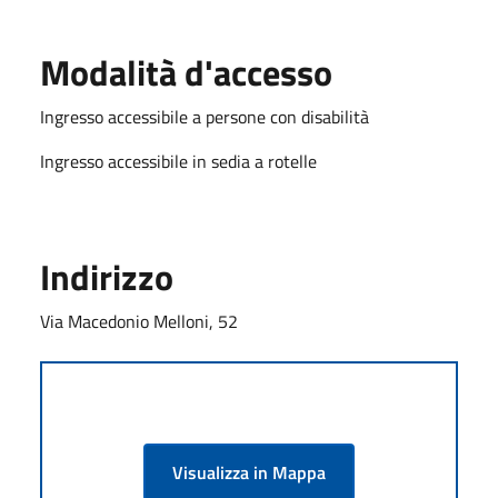
Modalità d'accesso
Ingresso accessibile a persone con disabilità
Ingresso accessibile in sedia a rotelle
Indirizzo
Via Macedonio Melloni, 52
Visualizza in Mappa