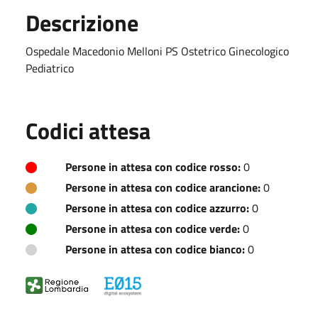
Descrizione
Ospedale Macedonio Melloni PS Ostetrico Ginecologico
Pediatrico
Codici attesa
Persone in attesa con codice rosso:
0
Persone in attesa con codice arancione:
0
Persone in attesa con codice azzurro:
0
Persone in attesa con codice verde:
0
Persone in attesa con codice bianco:
0