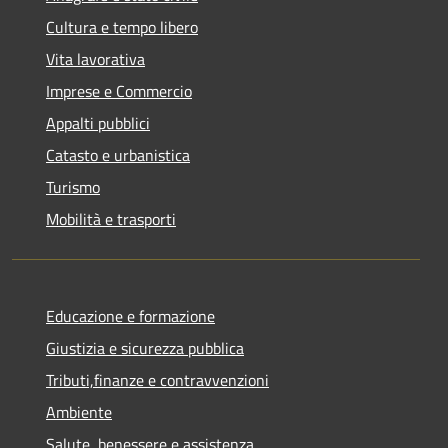
Cultura e tempo libero
Vita lavorativa
Imprese e Commercio
Appalti pubblici
Catasto e urbanistica
Turismo
Mobilità e trasporti
Educazione e formazione
Giustizia e sicurezza pubblica
Tributi,finanze e contravvenzioni
Ambiente
Salute, benessere e assistenza