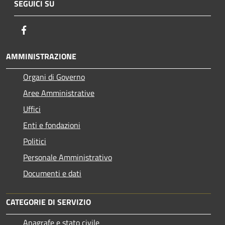
SEGUICI SU
Facebook
AMMINISTRAZIONE
Organi di Governo
Aree Amministrative
Uffici
Enti e fondazioni
Politici
Personale Amministrativo
Documenti e dati
CATEGORIE DI SERVIZIO
Anagrafe e stato civile