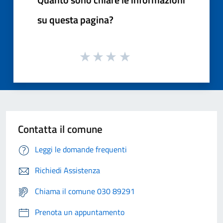
su questa pagina?
Contatta il comune
Leggi le domande frequenti
Richiedi Assistenza
Chiama il comune 030 89291
Prenota un appuntamento