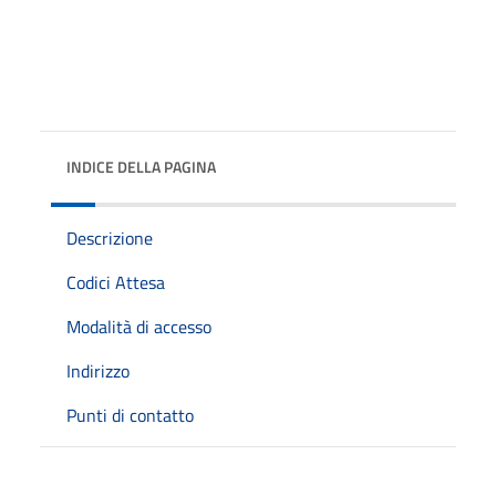
INDICE DELLA PAGINA
Descrizione
Codici Attesa
Modalità di accesso
Indirizzo
Punti di contatto