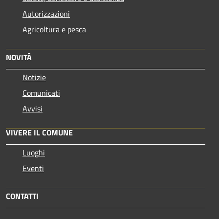
Autorizzazioni
Agricoltura e pesca
NOVITÀ
Notizie
Comunicati
Avvisi
VIVERE IL COMUNE
Luoghi
Eventi
CONTATTI