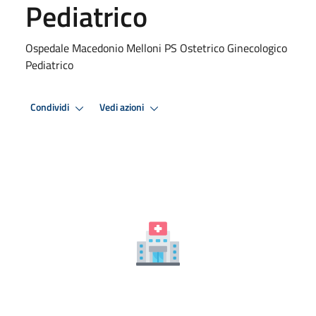
Pediatrico
Ospedale Macedonio Melloni PS Ostetrico Ginecologico
Pediatrico
Condividi
Vedi azioni