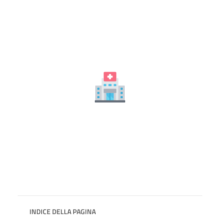
INDICE DELLA PAGINA