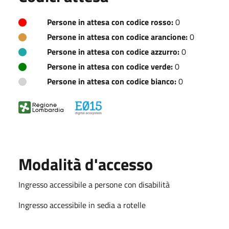
Persone in attesa con codice rosso:
0
Persone in attesa con codice arancione:
0
Persone in attesa con codice azzurro:
0
Persone in attesa con codice verde:
0
Persone in attesa con codice bianco:
0
Modalità d'accesso
Ingresso accessibile a persone con disabilità
Ingresso accessibile in sedia a rotelle