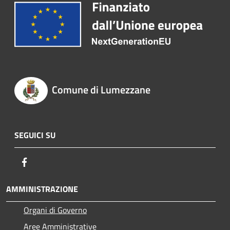
Comune di Lumezzane
SEGUICI SU
Facebook
AMMINISTRAZIONE
Organi di Governo
Aree Amministrative