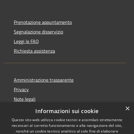
Prenotazione appuntamento
Segnalazione disservizio
Leggi le FAQ
Richiesta assistenza
Amministrazione trasparente
Privacy
Note legali
×
Dichiarazione di accessibilità
Informazioni sui cookie
Questo sito web utilizza cookie tecnici e assimilati strettamente
necessari al corretto funzionamento e alla navigazione del sito,
nonché un cookie tecnico analitico al solo fine di elaborare