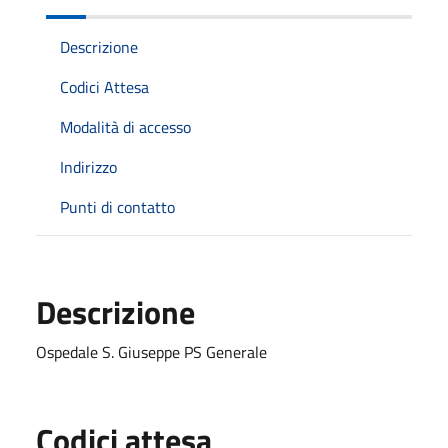
Descrizione
Codici Attesa
Modalità di accesso
Indirizzo
Punti di contatto
Descrizione
Ospedale S. Giuseppe PS Generale
Codici attesa