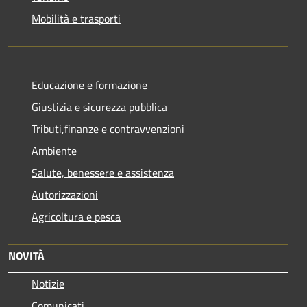
Mobilità e trasporti
Educazione e formazione
Giustizia e sicurezza pubblica
Tributi,finanze e contravvenzioni
Ambiente
Salute, benessere e assistenza
Autorizzazioni
Agricoltura e pesca
NOVITÀ
Notizie
Comunicati