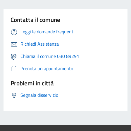
Contatta il comune
Leggi le domande frequenti
Richiedi Assistenza
Chiama il comune 030 89291
Prenota un appuntamento
Problemi in città
Segnala disservizio