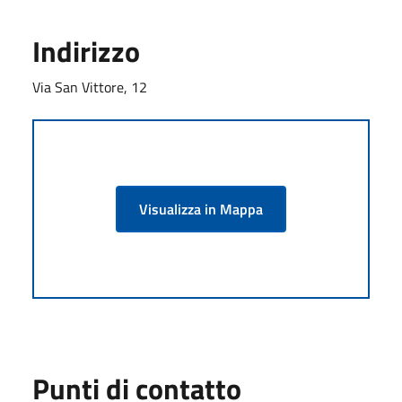
Indirizzo
Via San Vittore, 12
Visualizza in Mappa
Punti di contatto