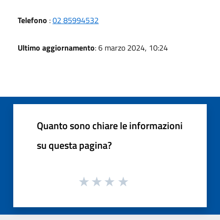
Telefono
:
02 85994532
Ultimo aggiornamento
: 6 marzo 2024, 10:24
Quanto sono chiare le informazioni
su questa pagina?