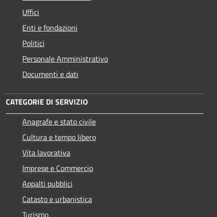
Uffici
Enti e fondazioni
Politici
Personale Amministrativo
Documenti e dati
CATEGORIE DI SERVIZIO
Anagrafe e stato civile
Cultura e tempo libero
Vita lavorativa
Imprese e Commercio
Appalti pubblici
Catasto e urbanistica
Turismo