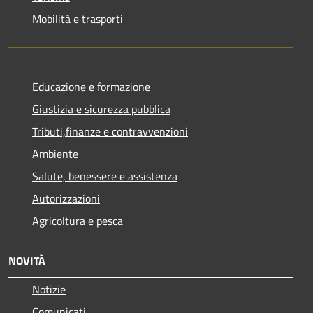
Mobilità e trasporti
Educazione e formazione
Giustizia e sicurezza pubblica
Tributi,finanze e contravvenzioni
Ambiente
Salute, benessere e assistenza
Autorizzazioni
Agricoltura e pesca
NOVITÀ
Notizie
Comunicati