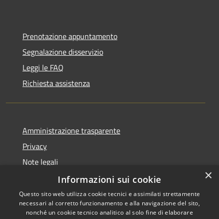
Prenotazione appuntamento
Segnalazione disservizio
Leggi le FAQ
Richiesta assistenza
Amministrazione trasparente
Privacy
Note legali
×
Dichiarazione di accessibilità
Informazioni sui cookie
Questo sito web utilizza cookie tecnici e assimilati strettamente
necessari al corretto funzionamento e alla navigazione del sito,
nonché un cookie tecnico analitico al solo fine di elaborare