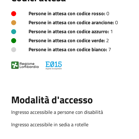
Persone in attesa con codice rosso:
0
Persone in attesa con codice arancione:
0
Persone in attesa con codice azzurro:
1
Persone in attesa con codice verde:
2
Persone in attesa con codice bianco:
7
Modalità d'accesso
Ingresso accessibile a persone con disabilità
Ingresso accessibile in sedia a rotelle