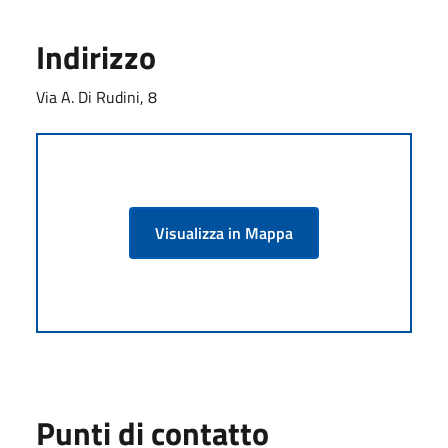
Indirizzo
Via A. Di Rudini, 8
Visualizza in Mappa
Punti di contatto