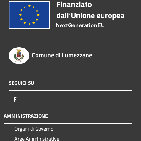
Comune di Lumezzane
SEGUICI SU
Facebook
AMMINISTRAZIONE
Organi di Governo
Aree Amministrative