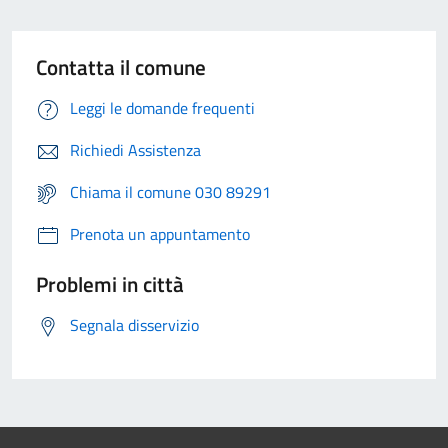
Contatta il comune
Leggi le domande frequenti
Richiedi Assistenza
Chiama il comune 030 89291
Prenota un appuntamento
Problemi in città
Segnala disservizio