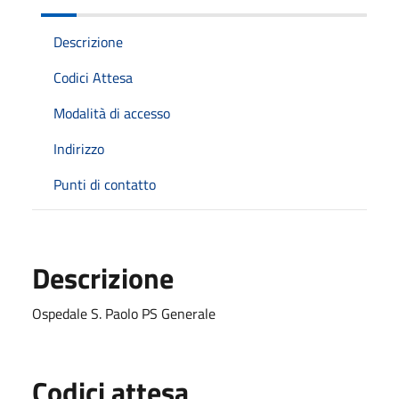
Descrizione
Codici Attesa
Modalità di accesso
Indirizzo
Punti di contatto
Descrizione
Ospedale S. Paolo PS Generale
Codici attesa