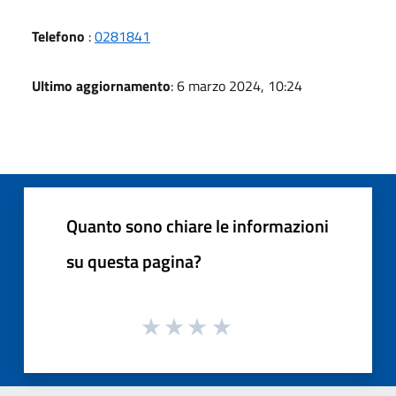
Telefono
:
0281841
Ultimo aggiornamento
: 6 marzo 2024, 10:24
Quanto sono chiare le informazioni
su questa pagina?