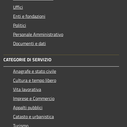
Uffici
Enti e fondazioni
Politici
Personale Amministrativo
Documenti e dati
CATEGORIE DI SERVIZIO
Anagrafe e stato civile
Cultura e tempo libero
Vita lavorativa
Imprese e Commercio
Appalti pubblici
Catasto e urbanistica
Turismo