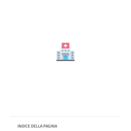
INDICE DELLA PAGINA