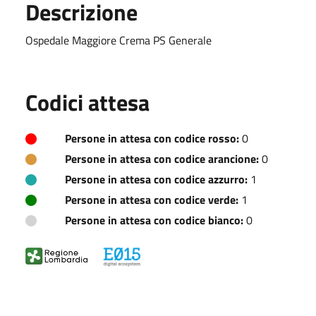
Descrizione
Ospedale Maggiore Crema PS Generale
Codici attesa
Persone in attesa con codice rosso:
0
Persone in attesa con codice arancione:
0
Persone in attesa con codice azzurro:
1
Persone in attesa con codice verde:
1
Persone in attesa con codice bianco:
0