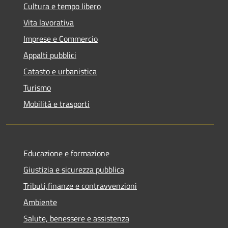
Cultura e tempo libero
Vita lavorativa
Imprese e Commercio
Appalti pubblici
Catasto e urbanistica
Turismo
Mobilità e trasporti
Educazione e formazione
Giustizia e sicurezza pubblica
Tributi,finanze e contravvenzioni
Ambiente
Salute, benessere e assistenza