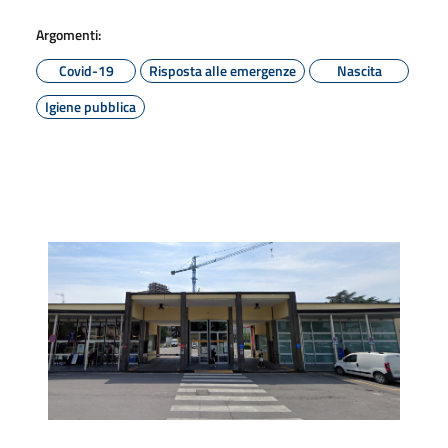
Argomenti:
Covid-19
Risposta alle emergenze
Nascita
Igiene pubblica