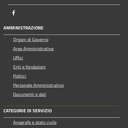
Facebook
AMMINISTRAZIONE
Organi di Governo
Aree Amministrative
Uffici
Enti e fondazioni
Politici
Personale Amministrativo
Documenti e dati
CATEGORIE DI SERVIZIO
Anagrafe e stato civile