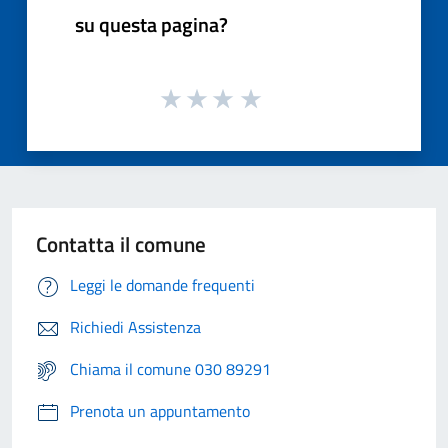
su questa pagina?
Contatta il comune
Leggi le domande frequenti
Richiedi Assistenza
Chiama il comune 030 89291
Prenota un appuntamento