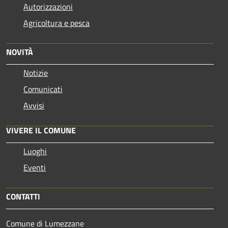
Autorizzazioni
Agricoltura e pesca
NOVITÀ
Notizie
Comunicati
Avvisi
VIVERE IL COMUNE
Luoghi
Eventi
CONTATTI
Comune di Lumezzane