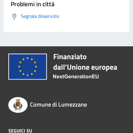
Problemi in città
Segnala disservizio
Comune di Lumezzane
SEGUICI SU