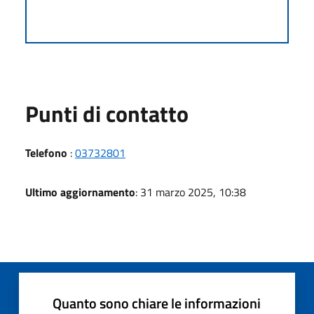
Punti di contatto
Telefono
:
03732801
Ultimo aggiornamento
: 31 marzo 2025, 10:38
Quanto sono chiare le informazioni