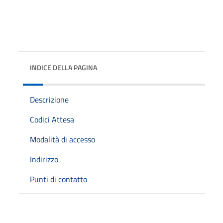
INDICE DELLA PAGINA
Descrizione
Codici Attesa
Modalità di accesso
Indirizzo
Punti di contatto