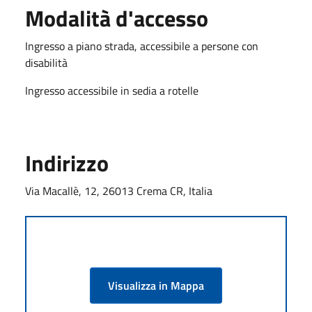
Modalità d'accesso
Ingresso a piano strada, accessibile a persone con
disabilità
Ingresso accessibile in sedia a rotelle
Indirizzo
Via Macallè, 12, 26013 Crema CR, Italia
Visualizza in Mappa